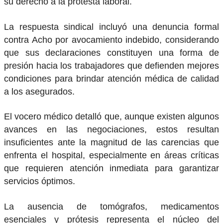
su derecho a la protesta laboral.
La respuesta sindical incluyó una denuncia formal
contra Acho por avocamiento indebido, considerando
que sus declaraciones constituyen una forma de
presión hacia los trabajadores que defienden mejores
condiciones para brindar atención médica de calidad
a los asegurados.
El vocero médico detalló que, aunque existen algunos
avances en las negociaciones, estos resultan
insuficientes ante la magnitud de las carencias que
enfrenta el hospital, especialmente en áreas críticas
que requieren atención inmediata para garantizar
servicios óptimos.
La ausencia de tomógrafos, medicamentos
esenciales y prótesis representa el núcleo del