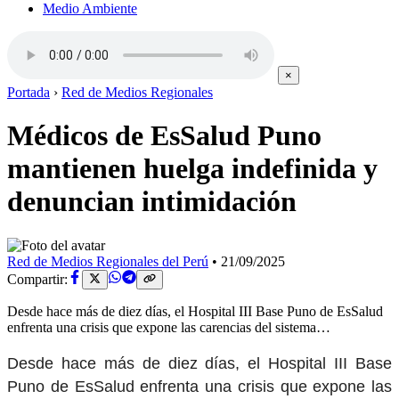
Medio Ambiente
×
Portada
›
Red de Medios Regionales
Médicos de EsSalud Puno
mantienen huelga indefinida y
denuncian intimidación
Red de Medios Regionales del Perú
•
21/09/2025
Compartir:
Desde hace más de diez días, el Hospital III Base Puno de EsSalud
enfrenta una crisis que expone las carencias del sistema…
Desde hace más de diez días, el Hospital III Base
Puno de EsSalud enfrenta una crisis que expone las