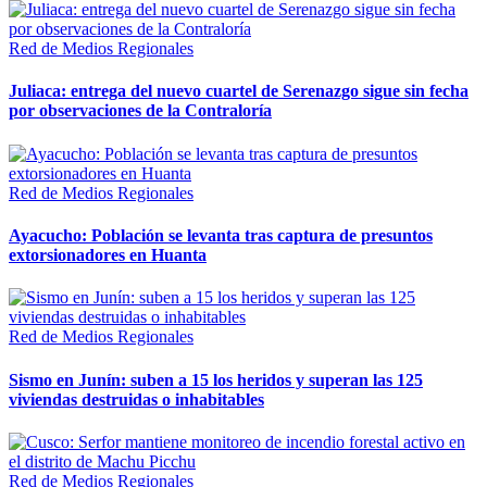
Red de Medios Regionales
Juliaca: entrega del nuevo cuartel de Serenazgo sigue sin fecha
por observaciones de la Contraloría
Red de Medios Regionales
Ayacucho: Población se levanta tras captura de presuntos
extorsionadores en Huanta
Red de Medios Regionales
Sismo en Junín: suben a 15 los heridos y superan las 125
viviendas destruidas o inhabitables
Red de Medios Regionales