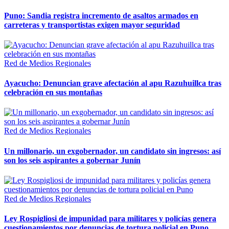
Puno: Sandia registra incremento de asaltos armados en
carreteras y transportistas exigen mayor seguridad
Red de Medios Regionales
Ayacucho: Denuncian grave afectación al apu Razuhuillca tras
celebración en sus montañas
Red de Medios Regionales
Un millonario, un exgobernador, un candidato sin ingresos: así
son los seis aspirantes a gobernar Junín
Red de Medios Regionales
Ley Rospigliosi de impunidad para militares y policías genera
cuestionamientos por denuncias de tortura policial en Puno