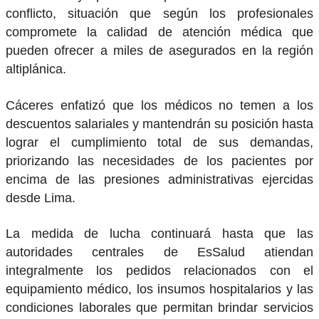
conflicto, situación que según los profesionales
compromete la calidad de atención médica que
pueden ofrecer a miles de asegurados en la región
altiplánica.
Cáceres enfatizó que los médicos no temen a los
descuentos salariales y mantendrán su posición hasta
lograr el cumplimiento total de sus demandas,
priorizando las necesidades de los pacientes por
encima de las presiones administrativas ejercidas
desde Lima.
La medida de lucha continuará hasta que las
autoridades centrales de EsSalud atiendan
integralmente los pedidos relacionados con el
equipamiento médico, los insumos hospitalarios y las
condiciones laborales que permitan brindar servicios