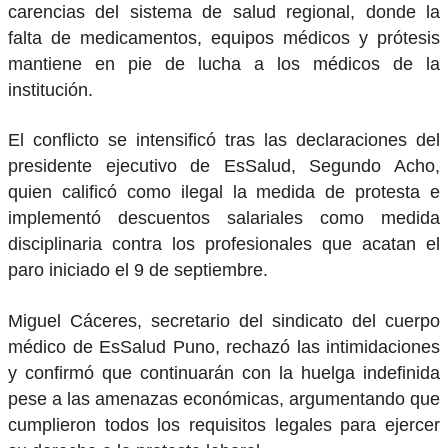
carencias del sistema de salud regional, donde la
falta de medicamentos, equipos médicos y prótesis
mantiene en pie de lucha a los médicos de la
institución.
El conflicto se intensificó tras las declaraciones del
presidente ejecutivo de EsSalud, Segundo Acho,
quien calificó como ilegal la medida de protesta e
implementó descuentos salariales como medida
disciplinaria contra los profesionales que acatan el
paro iniciado el 9 de septiembre.
Miguel Cáceres, secretario del sindicato del cuerpo
médico de EsSalud Puno, rechazó las intimidaciones
y confirmó que continuarán con la huelga indefinida
pese a las amenazas económicas, argumentando que
cumplieron todos los requisitos legales para ejercer