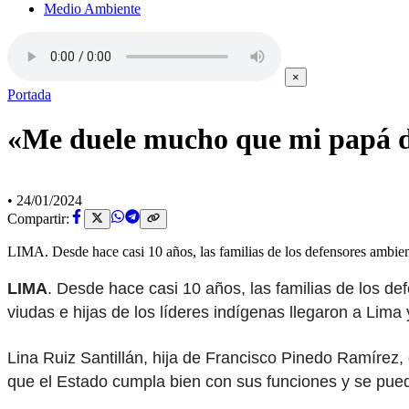
Medio Ambiente
×
Portada
«Me duele mucho que mi papá d
•
24/01/2024
Compartir:
LIMA. Desde hace casi 10 años, las familias de los defensores ambi
LIMA
. Desde hace casi 10 años, las familias de los d
viudas e hijas de los líderes indígenas llegaron a Lima y
Lina Ruiz Santillán, hija de Francisco Pinedo Ramírez
que el Estado cumpla bien con sus funciones y se pueda