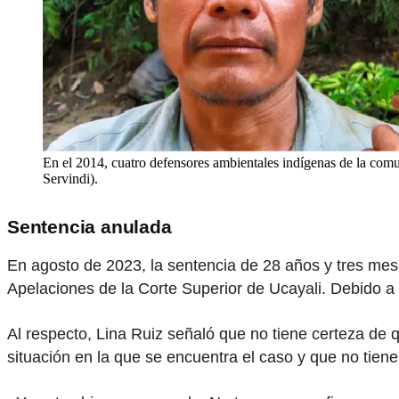
En el 2014, cuatro defensores ambientales indígenas de la co
Servindi).
Sentencia anulada
En agosto de 2023, la sentencia de 28 años y tres mes
Apelaciones de la Corte Superior de Ucayali. Debido a e
Al respecto, Lina Ruiz señaló que no tiene certeza de 
situación en la que se encuentra el caso y que no tiene