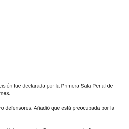
cisión fue declarada por la Primera Sala Penal de
 mes.
atro defensores. Añadió que está preocupada por la