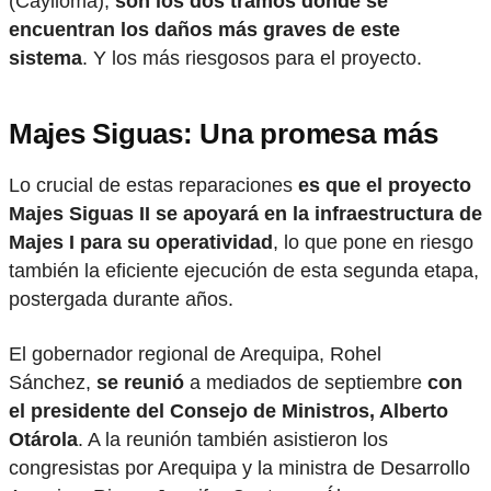
(Caylloma),
son los dos tramos donde se
encuentran los daños más graves de este
sistema
. Y los más riesgosos para el proyecto.
Majes Siguas: Una promesa más
Lo crucial de estas reparaciones
es que el proyecto
Majes Siguas II se apoyará en la infraestructura de
Majes I para su operatividad
, lo que pone en riesgo
también la eficiente ejecución de esta segunda etapa,
postergada durante años.
El gobernador regional de Arequipa, Rohel
Sánchez,
se reunió
a mediados de septiembre
con
el presidente del Consejo de Ministros, Alberto
Otárola
. A la reunión también asistieron los
congresistas por Arequipa y la ministra de Desarrollo