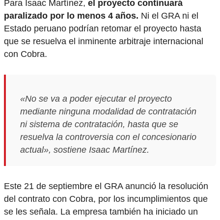
Para Isaac Martínez,
el proyecto continuará
paralizado por lo menos 4 años.
Ni el GRA ni el
Estado peruano podrían retomar el proyecto hasta
que se resuelva el inminente arbitraje internacional
con Cobra.
«No se va a poder ejecutar el proyecto
mediante ninguna modalidad de contratación
ni sistema de contratación, hasta que se
resuelva la controversia con el concesionario
actual», sostiene Isaac Martínez.
Este 21 de septiembre el GRA anunció la resolución
del contrato con Cobra, por los incumplimientos que
se les señala. La empresa también ha iniciado un