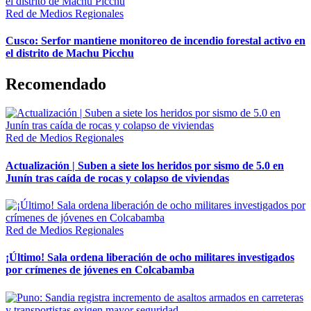
Red de Medios Regionales
Cusco: Serfor mantiene monitoreo de incendio forestal activo en
el distrito de Machu Picchu
Recomendado
Red de Medios Regionales
Actualización | Suben a siete los heridos por sismo de 5.0 en
Junín tras caída de rocas y colapso de viviendas
Red de Medios Regionales
¡Último! Sala ordena liberación de ocho militares investigados
por crímenes de jóvenes en Colcabamba