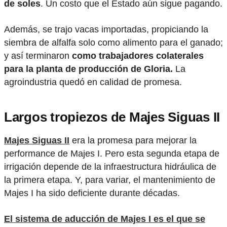
de soles
. Un costo que el Estado aún sigue pagando.
Además, se trajo vacas importadas, propiciando la
siembra de alfalfa solo como alimento para el ganado;
y así terminaron
como trabajadores colaterales
para la planta de producción de Gloria.
La
agroindustria quedó en calidad de promesa.
Largos tropiezos de Majes Siguas II
Majes Siguas II
era la promesa para mejorar la
performance de Majes I. Pero esta segunda etapa de
irrigación depende de la infraestructura hidráulica de
la primera etapa. Y, para variar, el mantenimiento de
Majes I ha sido deficiente durante décadas.
El sistema de aducción de Majes I es el que se