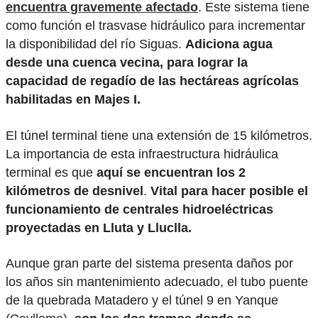
encuentra gravemente afectado
. Este sistema tiene
como función el trasvase hidráulico para incrementar
la disponibilidad del río Siguas.
Adiciona agua
desde una cuenca vecina, para lograr la
capacidad de regadío de las hectáreas agrícolas
habilitadas en Majes I.
El túnel terminal tiene una extensión de 15 kilómetros.
La importancia de esta infraestructura hidráulica
terminal es que
aquí se encuentran los 2
kilómetros de desnivel
.
Vital para hacer posible el
funcionamiento de centrales hidroeléctricas
proyectadas en Lluta y Lluclla.
Aunque gran parte del sistema presenta daños por
los años sin mantenimiento adecuado, el tubo puente
de la quebrada Matadero y el túnel 9 en Yanque