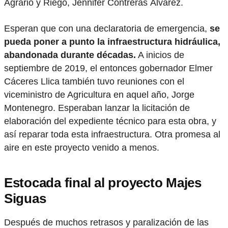
Agrario y Riego, Jennifer Contreras Álvarez.
Esperan que con una declaratoria de emergencia,
se
pueda poner a punto la infraestructura hidráulica,
abandonada durante décadas.
A inicios de
septiembre de 2019, el entonces gobernador Elmer
Cáceres Llica también tuvo reuniones con el
viceministro de Agricultura en aquel año, Jorge
Montenegro. Esperaban lanzar la licitación de
elaboración del expediente técnico para esta obra, y
así reparar toda esta infraestructura. Otra promesa al
aire en este proyecto venido a menos.
Estocada final al proyecto Majes
Siguas
Después de muchos retrasos y paralización de las