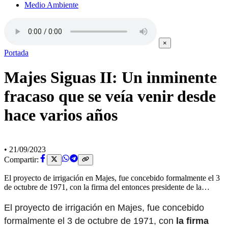
Medio Ambiente
×
Portada
Majes Siguas II: Un inminente
fracaso que se veía venir desde
hace varios años
•
21/09/2023
Compartir:
El proyecto de irrigación en Majes, fue concebido formalmente el 3
de octubre de 1971, con la firma del entonces presidente de la…
El proyecto de irrigación en Majes, fue concebido
formalmente el 3 de octubre de 1971, con
la firma