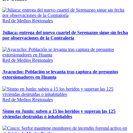
Red de Medios Regionales
Juliaca: entrega del nuevo cuartel de Serenazgo sigue sin fecha
por observaciones de la Contraloría
Red de Medios Regionales
Ayacucho: Población se levanta tras captura de presuntos
extorsionadores en Huanta
Red de Medios Regionales
Sismo en Junín: suben a 15 los heridos y superan las 125
viviendas destruidas o inhabitables