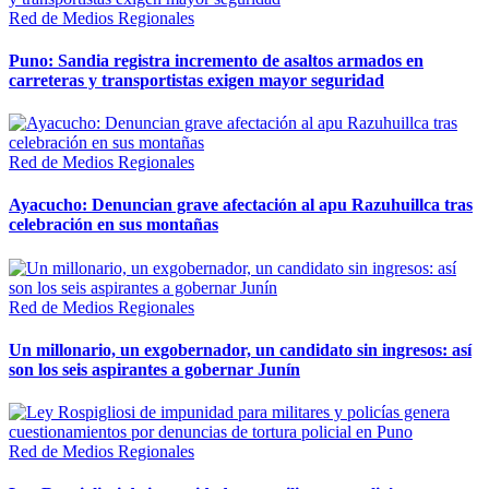
Red de Medios Regionales
Puno: Sandia registra incremento de asaltos armados en
carreteras y transportistas exigen mayor seguridad
Red de Medios Regionales
Ayacucho: Denuncian grave afectación al apu Razuhuillca tras
celebración en sus montañas
Red de Medios Regionales
Un millonario, un exgobernador, un candidato sin ingresos: así
son los seis aspirantes a gobernar Junín
Red de Medios Regionales