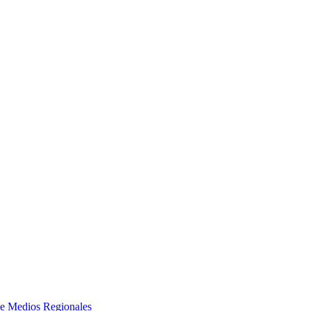
e Medios Regionales