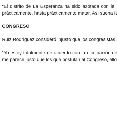
“El distrito de La Esperanza ha sido azotada con la
prácticamente, hasta prácticamente matar. Así suena 
CONGRESO
Ruiz Rodríguez consideró injusto que los congresistas 
“Yo estoy totalmente de acuerdo con la eliminación d
me parece justo que los que postulan al Congreso, ellos