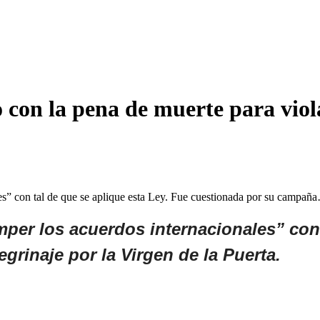
 con la pena de muerte para viol
les” con tal de que se aplique esta Ley. Fue cuestionada por su campañ
mper los acuerdos internacionales” con 
rinaje por la Virgen de la Puerta.