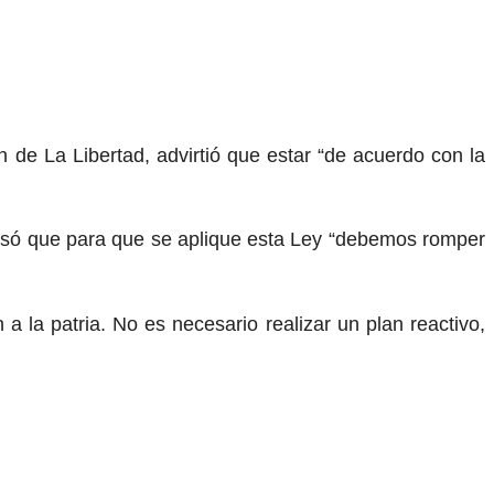
 de La Libertad, advirtió que estar “de acuerdo con la
recisó que para que se aplique esta Ley “debemos romper
 la patria. No es necesario realizar un plan reactivo,