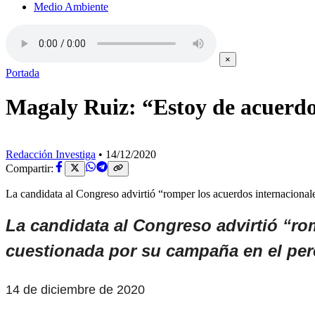
Medio Ambiente
×
Portada
Magaly Ruiz: “Estoy de acuerdo
Redacción Investiga
•
14/12/2020
Compartir:
La candidata al Congreso advirtió “romper los acuerdos internaciona
La candidata al Congreso advirtió “ro
cuestionada por su campaña en el pereg
14 de diciembre de 2020