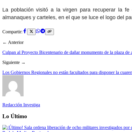
La población visitó a la virgen para recuperar la 
almanaques y carteles, en el que se luce el logo del pa
Compartir:
← Anterior
Culpan al Proyecto Bicentenario de dañar monumento de la plaza de a
Siguiente →
Los Gobiernos Regionales no están facultados para disponer la cuaren
Redacción Investiga
Lo Último