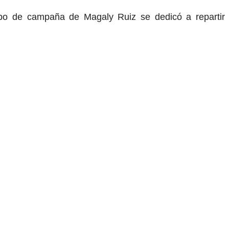
uipo de campaña de Magaly Ruiz se dedicó a repartir