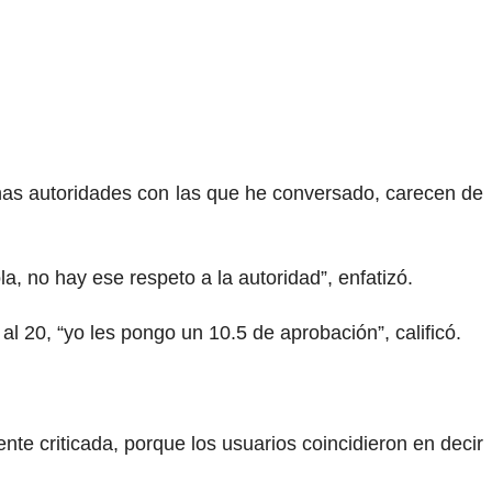
chas autoridades con las que he conversado, carecen de
 no hay ese respeto a la autoridad”, enfatizó.
l 20, “yo les pongo un 10.5 de aprobación”, calificó.
nte criticada, porque los usuarios coincidieron en decir