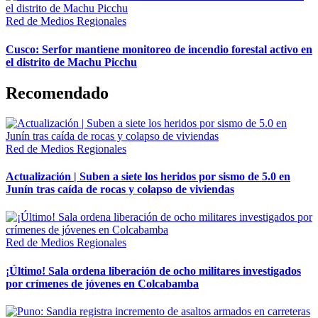
Red de Medios Regionales
Cusco: Serfor mantiene monitoreo de incendio forestal activo en
el distrito de Machu Picchu
Recomendado
Red de Medios Regionales
Actualización | Suben a siete los heridos por sismo de 5.0 en
Junín tras caída de rocas y colapso de viviendas
Red de Medios Regionales
¡Último! Sala ordena liberación de ocho militares investigados
por crímenes de jóvenes en Colcabamba