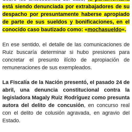
está siendo denunciada por extrabajadores de su
despacho por presuntamente haberse apropiado
de parte de sus sueldos y bonificaciones, en el
conocido caso bautizado como: «
mochasueldo
«.
En ese sentido, el detalle de las comunicaciones de
Ruiz buscaría determinar si hubo presiones para
concretar el presunto ilícito de apropiación de
remuneraciones de sus exempleados.
La Fiscalía de la Nación presentó, el pasado 24 de
abril, una denuncia constitucional contra la
legisladora Magaly Ruiz Rodríguez como presunta
autora del delito de concusión
, en concurso real
con el delito de colusión agravada, en agravio del
Estado.