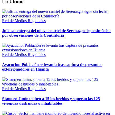
Lo Último
Red de Medios Regionales
Juliaca: entrega del nuevo cuartel de Serenazgo sigue sin fecha
por observaciones de la Contraloría
Red de Medios Regionales
Ayacucho: Población se levanta tras captura de presuntos
extorsionadores en Huanta
Red de Medios Regionales
Sismo en Junín: suben a 15 los heridos y superan las 125
viviendas destruidas o inhabitables