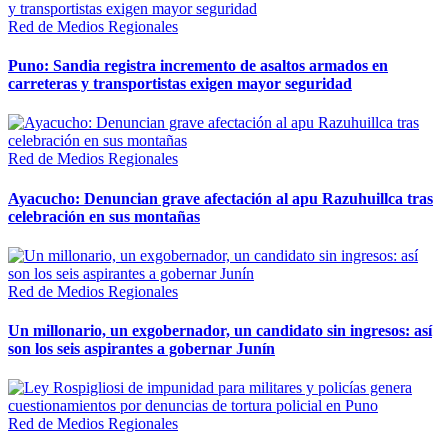
Red de Medios Regionales
Puno: Sandia registra incremento de asaltos armados en
carreteras y transportistas exigen mayor seguridad
Red de Medios Regionales
Ayacucho: Denuncian grave afectación al apu Razuhuillca tras
celebración en sus montañas
Red de Medios Regionales
Un millonario, un exgobernador, un candidato sin ingresos: así
son los seis aspirantes a gobernar Junín
Red de Medios Regionales