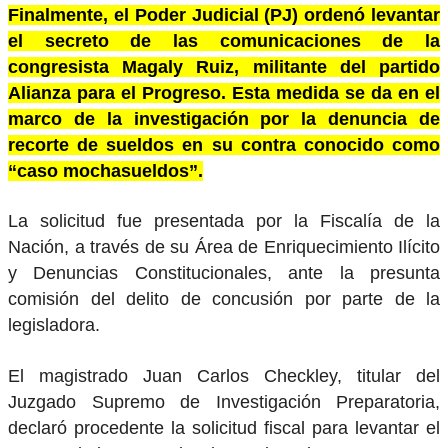
Finalmente, el Poder Judicial (PJ) ordenó levantar
el secreto de las comunicaciones de la
congresista Magaly Ruiz, militante del partido
Alianza para el Progreso. Esta medida se da en el
marco de la investigación por la denuncia de
recorte de sueldos en su contra conocido como
“caso mochasueldos”.
La solicitud fue presentada por la Fiscalía de la
Nación, a través de su Área de Enriquecimiento Ilícito
y Denuncias Constitucionales, ante la presunta
comisión del delito de concusión por parte de la
legisladora.
El magistrado Juan Carlos Checkley, titular del
Juzgado Supremo de Investigación Preparatoria,
declaró procedente la solicitud fiscal para levantar el