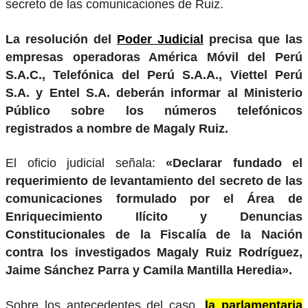
secreto de las comunicaciones de Ruiz.
La resolución del
Poder Judicial
precisa que las
empresas operadoras América Móvil del Perú
S.A.C., Telefónica del Perú S.A.A., Viettel Perú
S.A. y Entel S.A. deberán informar al Ministerio
Público sobre los números telefónicos
registrados a nombre de Magaly Ruiz.
El oficio judicial señala:
«Declarar fundado el
requerimiento de levantamiento del secreto de las
comunicaciones formulado por el Área de
Enriquecimiento Ilícito y Denuncias
Constitucionales de la Fiscalía de la Nación
contra los investigados Magaly Ruiz Rodríguez,
Jaime Sánchez Parra y Camila Mantilla Heredia».
Sobre los antecedentes del caso,
la parlamentaria