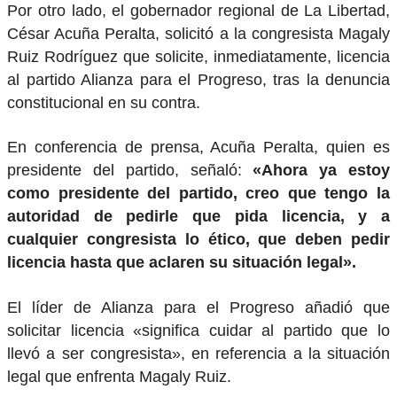
Por otro lado, el gobernador regional de La Libertad,
César Acuña Peralta, solicitó a la congresista Magaly
Ruiz Rodríguez que solicite, inmediatamente, licencia
al partido Alianza para el Progreso, tras la denuncia
constitucional en su contra.
En conferencia de prensa, Acuña Peralta, quien es
presidente del partido, señaló:
«Ahora ya estoy
como presidente del partido, creo que tengo la
autoridad de pedirle que pida licencia, y a
cualquier congresista lo ético, que deben pedir
licencia hasta que aclaren su situación legal».
El líder de Alianza para el Progreso añadió que
solicitar licencia «significa cuidar al partido que lo
llevó a ser congresista», en referencia a la situación
legal que enfrenta Magaly Ruiz.