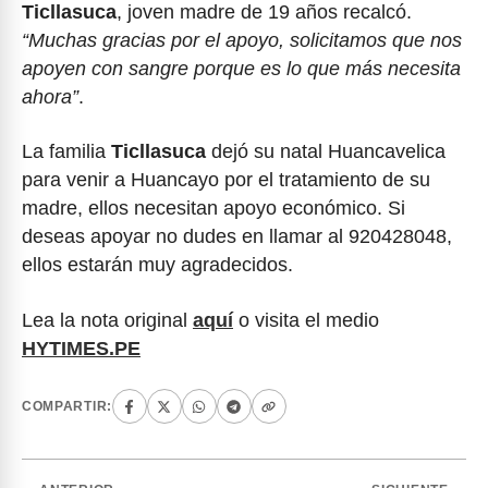
Ticllasuca
, joven madre de 19 años recalcó.
“Muchas gracias por el apoyo, solicitamos que nos
apoyen con sangre porque es lo que más necesita
ahora”
.
La familia
Ticllasuca
dejó su natal Huancavelica
para venir a Huancayo por el tratamiento de su
madre, ellos necesitan apoyo económico. Si
deseas apoyar no dudes en llamar al 920428048,
ellos estarán muy agradecidos.
Lea la nota original
aquí
o visita el medio
HYTIMES.PE
COMPARTIR: