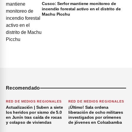
Cusco: Serfor mantiene monitoreo de
incendio forestal activo en el distrito de
Machu Picchu
Recomendado
RED DE MEDIOS REGIONALES
RED DE MEDIOS REGIONALES
Actualización | Suben a siete
¡Último! Sala ordena
los heridos por sismo de 5.0
liberación de ocho militares
en Junín tras caída de rocas
investigados por crímenes
y colapso de viviendas
de jóvenes en Colcabamba