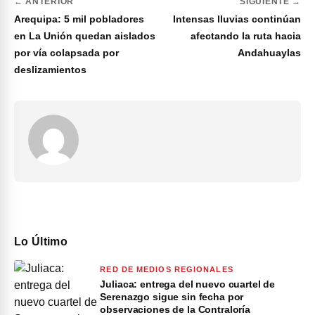
← ANTERIOR
SIGUIENTE →
Arequipa: 5 mil pobladores
Intensas lluvias continúan
en La Unión quedan aislados
afectando la ruta hacia
por vía colapsada por
Andahuaylas
deslizamientos
Lo Último
RED DE MEDIOS REGIONALES
Juliaca: entrega del nuevo cuartel de
Serenazgo sigue sin fecha por
observaciones de la Contraloría