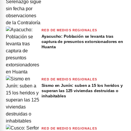
RED DE MEDIOS REGIONALES
Ayacucho: Población se levanta tras
captura de presuntos extorsionadores en
Huanta
RED DE MEDIOS REGIONALES
Sismo en Junín: suben a 15 los heridos y
superan las 125 viviendas destruidas o
inhabitables
RED DE MEDIOS REGIONALES