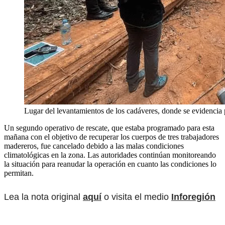
Lugar del levantamientos de los cadáveres, donde se evidencia p
Un segundo operativo de rescate, que estaba programado para esta
mañana con el objetivo de recuperar los cuerpos de tres trabajadores
madereros, fue cancelado debido a las malas condiciones
climatológicas en la zona. Las autoridades continúan monitoreando
la situación para reanudar la operación en cuanto las condiciones lo
permitan.
Lea la nota original
aquí
o visita el medio
Inforegión