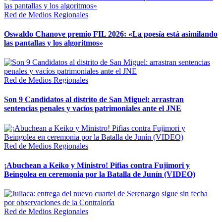
Red de Medios Regionales
Oswaldo Chanove premio FIL 2026: «La poesía está asimilando
las pantallas y los algoritmos»
Red de Medios Regionales
Son 9 Candidatos al distrito de San Miguel: arrastran
sentencias penales y vacíos patrimoniales ante el JNE
Red de Medios Regionales
¡Abuchean a Keiko y Ministro! Pifias contra Fujimori y
Beingolea en ceremonia por la Batalla de Junín (VIDEO)
Red de Medios Regionales