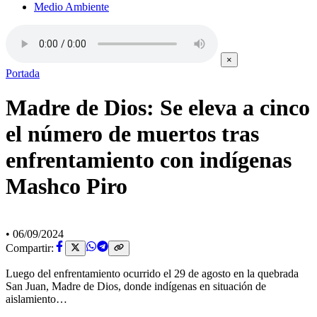
Medio Ambiente
×
Portada
Madre de Dios: Se eleva a cinco
el número de muertos tras
enfrentamiento con indígenas
Mashco Piro
•
06/09/2024
Compartir:
Luego del enfrentamiento ocurrido el 29 de agosto en la quebrada
San Juan, Madre de Dios, donde indígenas en situación de
aislamiento…