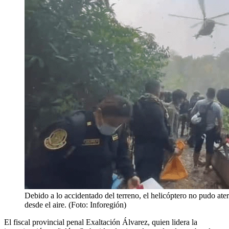
Debido a lo accidentado del terreno, el helicóptero no pudo ater
desde el aire. (Foto: Inforegión)
El fiscal provincial penal Exaltación Álvarez, quien lidera la