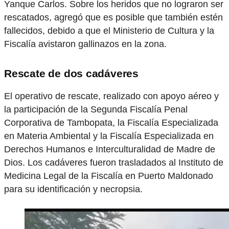
Yanque Carlos. Sobre los heridos que no lograron ser
rescatados, agregó que es posible que también estén
fallecidos, debido a que el Ministerio de Cultura y la
Fiscalía avistaron gallinazos en la zona.
Rescate de dos cadáveres
El operativo de rescate, realizado con apoyo aéreo y
la participación de la Segunda Fiscalía Penal
Corporativa de Tambopata, la Fiscalía Especializada
en Materia Ambiental y la Fiscalía Especializada en
Derechos Humanos e Interculturalidad de Madre de
Dios. Los cadáveres fueron trasladados al Instituto de
Medicina Legal de la Fiscalía en Puerto Maldonado
para su identificación y necropsia.