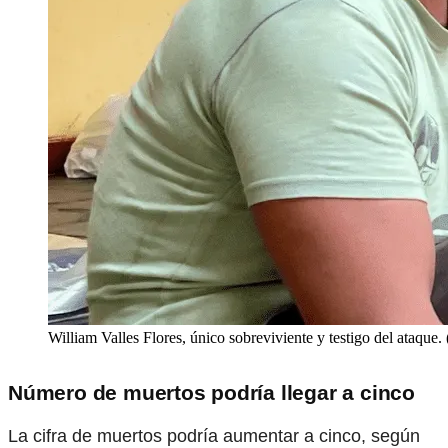
William Valles Flores, único sobreviviente y testigo del ataque.
Número de muertos podría llegar a cinco
La cifra de muertos podría aumentar a cinco, según