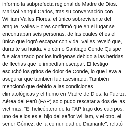
informó la subprefecta regional de Madre de Dios,
Marisol Yanqui Carlos, tras su conversación con
William Valles Flores, el único sobreviviente del
ataque. Valles Flores confirmó que en el lugar se
encontraban seis personas, de las cuales él es el
único que logró escapar con vida. Valles reveló que,
durante su huida, vio cómo Santiago Conde Quispe
fue alcanzado por los indígenas debido a las heridas
de flechas que le impedían escapar. El testigo
escuchó los gritos de dolor de Conde, lo que lleva a
asegurar que también fue asesinado. También
mencionó que debido a las condiciones
climatológicas y el humo en Madre de Dios, la Fuerza
Aérea del Perú (FAP) solo pudo rescatar a dos de las
víctimas. “El helicóptero de la FAP trajo dos cuerpos:
uno de ellos es el hijo del señor William, y el otro, el
señor Gómez, de la comunidad de Diamante”, relató