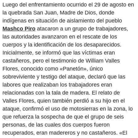
Luego del enfrentamiento ocurrido el 29 de agosto en
la quebrada San Juan, Madre de Dios, donde
indígenas en situación de aislamiento del pueblo
Mashco Piro
atacaron a un grupo de trabajadores,
las autoridades avanzaron en el rescate de los
cuerpos y la identificación de los desaparecidos.
Inicialmente, se informó que las víctimas eran
castañeros, pero el testimonio de William Valles
Flores, conocido como «Panetón», único
sobreviviente y testigo del ataque, declaró que las
labores que realizaban los trabajadores eran
relacionadas con la tala de madera. El relato de
Valles Flores, quien también perdió a su hijo en el
ataque, confirmó el uso de motosierras en la zona, lo
que refuerza la sospecha de que el grupo de seis
personas, de las cuales dos cuerpos fueron
recuperados, eran madereros y no castañeros. «El