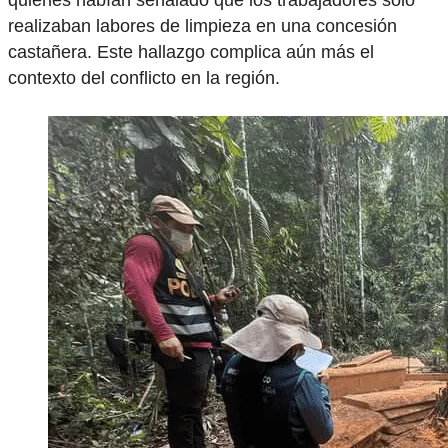
quienes habían señalado que los trabajadores solo
realizaban labores de limpieza en una concesión
castañera. Este hallazgo complica aún más el
contexto del conflicto en la región.