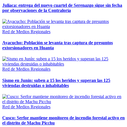
Juliaca: entrega del nuevo cuartel de Serenazgo sigue sin fecha
por observaciones de la Contraloría
Red de Medios Regionales
Ayacucho: Población se levanta tras captura de presuntos
extorsionadores en Huanta
Red de Medios Regionales
Sismo en Junín: suben a 15 los heridos y superan las 125
viviendas destruidas o inhabitables
Red de Medios Regionales
Cusco: Serfor mantiene monitoreo de incendio forestal activo en
el distrito de Machu Picchu