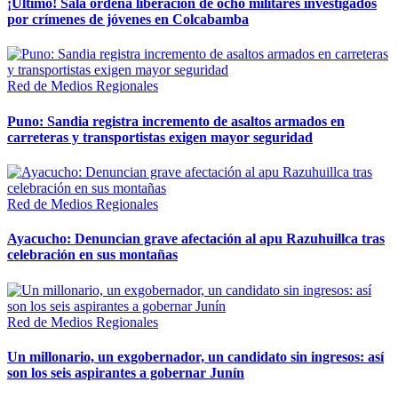
¡Último! Sala ordena liberación de ocho militares investigados
por crímenes de jóvenes en Colcabamba
Red de Medios Regionales
Puno: Sandia registra incremento de asaltos armados en
carreteras y transportistas exigen mayor seguridad
Red de Medios Regionales
Ayacucho: Denuncian grave afectación al apu Razuhuillca tras
celebración en sus montañas
Red de Medios Regionales
Un millonario, un exgobernador, un candidato sin ingresos: así
son los seis aspirantes a gobernar Junín