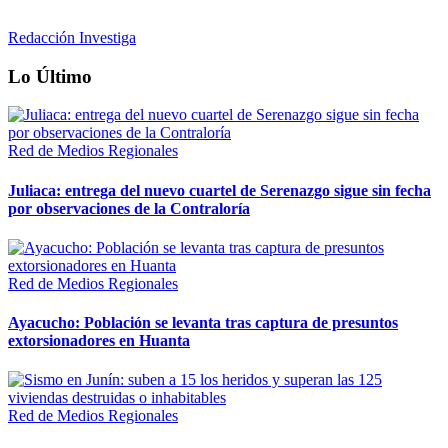
Redacción Investiga
Lo Último
Red de Medios Regionales
Juliaca: entrega del nuevo cuartel de Serenazgo sigue sin fecha
por observaciones de la Contraloría
Red de Medios Regionales
Ayacucho: Población se levanta tras captura de presuntos
extorsionadores en Huanta
Red de Medios Regionales