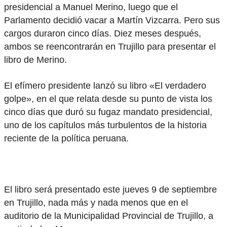
presidencial a Manuel Merino, luego que el
Parlamento decidió vacar a Martín Vizcarra. Pero sus
cargos duraron cinco días. Diez meses después,
ambos se reencontrarán en Trujillo para presentar el
libro de Merino.
El efímero presidente lanzó su libro «El verdadero
golpe», en el que relata desde su punto de vista los
cinco días que duró su fugaz mandato presidencial,
uno de los capítulos más turbulentos de la historia
reciente de la política peruana.
El libro será presentado este jueves 9 de septiembre
en Trujillo, nada más y nada menos que en el
auditorio de la Municipalidad Provincial de Trujillo, a