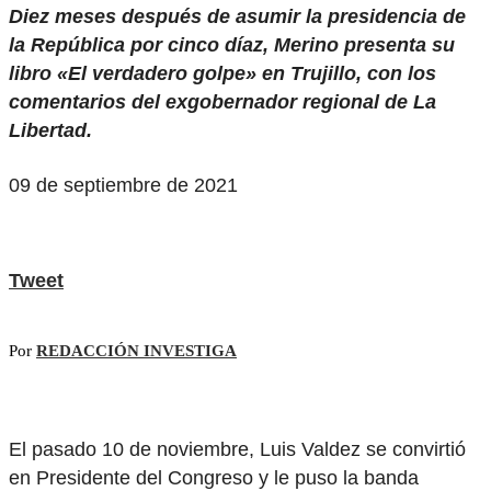
Diez meses después de asumir la presidencia de
la República por cinco díaz, Merino presenta su
libro «El verdadero golpe» en Trujillo, con los
comentarios del exgobernador regional de La
Libertad.
09 de septiembre de 2021
Tweet
Por
REDACCIÓN INVESTIGA
El pasado 10 de noviembre, Luis Valdez se convirtió
en Presidente del Congreso y le puso la banda