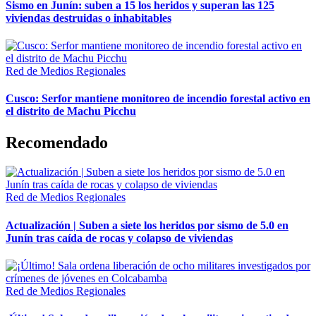
Sismo en Junín: suben a 15 los heridos y superan las 125
viviendas destruidas o inhabitables
Red de Medios Regionales
Cusco: Serfor mantiene monitoreo de incendio forestal activo en
el distrito de Machu Picchu
Recomendado
Red de Medios Regionales
Actualización | Suben a siete los heridos por sismo de 5.0 en
Junín tras caída de rocas y colapso de viviendas
Red de Medios Regionales