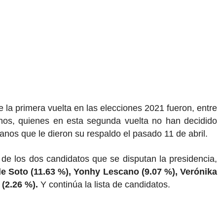
e la primera vuelta en las elecciones 2021 fueron, entre
nos, quienes en esta segunda vuelta no han decidido
anos que le dieron su respaldo el pasado 11 de abril.
 de los dos candidatos que se disputan la presidencia,
de Soto (11.63 %), Yonhy Lescano (9.07 %), Verónika
(2.26 %).
Y continúa la lista de candidatos.