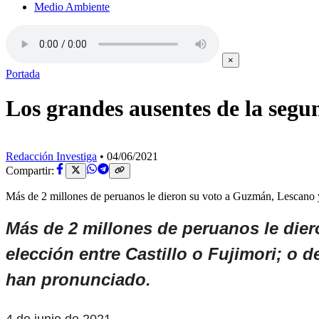
Medio Ambiente
×
Portada
Los grandes ausentes de la segu
Redacción Investiga
•
04/06/2021
Compartir:
Más de 2 millones de peruanos le dieron su voto a Guzmán, Lescano y
Más de 2 millones de peruanos le dier
elección entre Castillo o Fujimori; o 
han pronunciado.