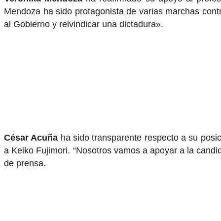
Mendoza ha sido protagonista de varias marchas contra
al Gobierno y reivindicar una dictadura».
César Acuña
ha sido transparente respecto a su posici
a Keiko Fujimori. “Nosotros vamos a apoyar a la candid
de prensa.