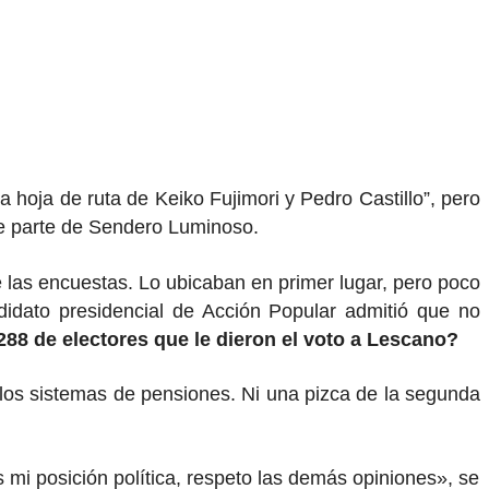
 hoja de ruta de Keiko Fujimori y Pedro Castillo”, pero
bre parte de Sendero Luminoso.
e las encuestas. Lo ubicaban en primer lugar, pero poco
idato presidencial de Acción Popular admitió que no
288 de electores que le dieron el voto a Lescano?
a los sistemas de pensiones. Ni una pizca de la segunda
mi posición política, respeto las demás opiniones», se