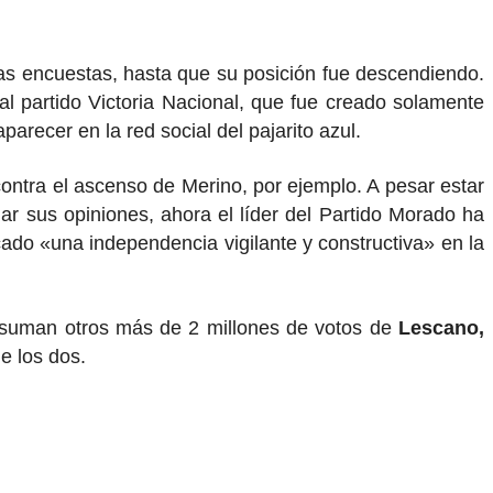
las encuestas, hasta que su posición fue descendiendo.
l partido Victoria Nacional, que fue creado solamente
parecer en la red social del pajarito azul.
ontra el ascenso de Merino, por ejemplo. A pesar estar
ar sus opiniones, ahora el líder del Partido Morado ha
ado «una independencia vigilante y constructiva» en la
e suman otros más de 2 millones de votos de
Lescano,
de los dos.