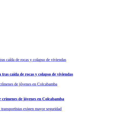
n tras caída de rocas y colapso de viviendas
por crímenes de jóvenes en Colcabamba