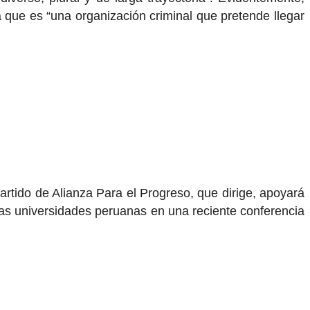
 que es “una organización criminal que pretende llegar
artido de Alianza Para el Progreso, que dirige, apoyará
 las universidades peruanas en una reciente conferencia