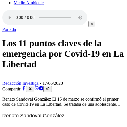
Medio Ambiente
×
Portada
Los 11 puntos claves de la
emergencia por Covid-19 en La
Libertad
Redacción Investiga
•
17/06/2020
Compartir:
Renato Sandoval González El 15 de marzo se confirmó el primer
caso de Covid-19 en La Libertad. Se trataba de una adolescente…
Renato Sandoval González