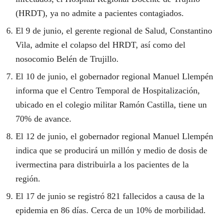
(HRDT), ya no admite a pacientes contagiados.
El 9 de junio, el gerente regional de Salud, Constantino
Vila, admite el colapso del HRDT, así como del
nosocomio Belén de Trujillo.
El 10 de junio, el gobernador regional Manuel Llempén
informa que el Centro Temporal de Hospitalización,
ubicado en el colegio militar Ramón Castilla, tiene un
70% de avance.
El 12 de junio, el gobernador regional Manuel Llempén
indica que se producirá un millón y medio de dosis de
ivermectina para distribuirla a los pacientes de la
región.
El 17 de junio se registró 821 fallecidos a causa de la
epidemia en 86 días. Cerca de un 10% de morbilidad.