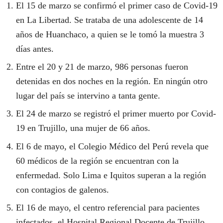
El 15 de marzo se confirmó el primer caso de Covid-19
en La Libertad. Se trataba de una adolescente de 14
años de Huanchaco, a quien se le tomó la muestra 3
días antes.
Entre el 20 y 21 de marzo, 986 personas fueron
detenidas en dos noches en la región. En ningún otro
lugar del país se intervino a tanta gente.
El 24 de marzo se registró el primer muerto por Covid-
19 en Trujillo, una mujer de 66 años.
El 6 de mayo, el Colegio Médico del Perú revela que
60 médicos de la región se encuentran con la
enfermedad. Solo Lima e Iquitos superan a la región
con contagios de galenos.
El 16 de mayo, el centro referencial para pacientes
infectados, el Hospital Regional Docente de Trujillo