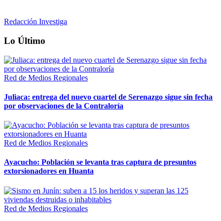
Redacción Investiga
Lo Último
Red de Medios Regionales
Juliaca: entrega del nuevo cuartel de Serenazgo sigue sin fecha
por observaciones de la Contraloría
Red de Medios Regionales
Ayacucho: Población se levanta tras captura de presuntos
extorsionadores en Huanta
Red de Medios Regionales