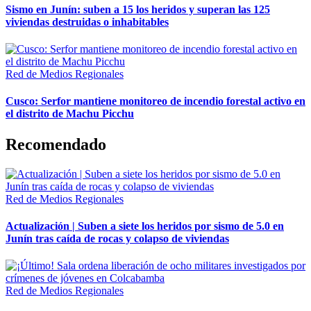
Sismo en Junín: suben a 15 los heridos y superan las 125
viviendas destruidas o inhabitables
Red de Medios Regionales
Cusco: Serfor mantiene monitoreo de incendio forestal activo en
el distrito de Machu Picchu
Recomendado
Red de Medios Regionales
Actualización | Suben a siete los heridos por sismo de 5.0 en
Junín tras caída de rocas y colapso de viviendas
Red de Medios Regionales