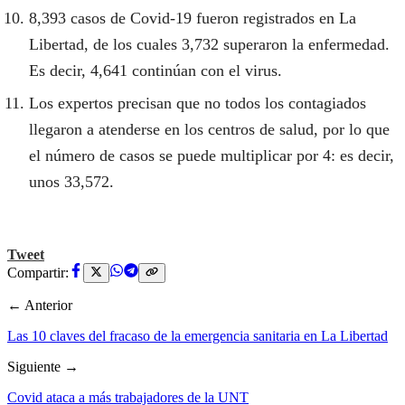
8,393 casos de Covid-19 fueron registrados en La
Libertad, de los cuales 3,732 superaron la enfermedad.
Es decir, 4,641 continúan con el virus.
Los expertos precisan que no todos los contagiados
llegaron a atenderse en los centros de salud, por lo que
el número de casos se puede multiplicar por 4: es decir,
unos 33,572.
Tweet
Compartir:
← Anterior
Las 10 claves del fracaso de la emergencia sanitaria en La Libertad
Siguiente →
Covid ataca a más trabajadores de la UNT