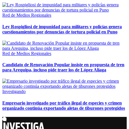
Red de Medios Regionales
Ley Rospigliosi de impunidad para militares y policías genera
cuestionamientos por denuncias de tortura policial en Puno
Red de Medios Regionales
Candidato de Renovación Popular insiste en propuesta de tren
para Arequipa, incluso pide traer los de López Aliaga
Investigando
Empresario investigado por tráfico ilegal de especies y crimen
organizado continúa exportando aletas de tiburones protegidos