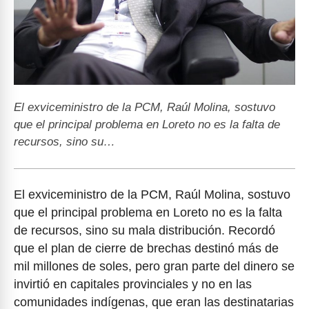
El exviceministro de la PCM, Raúl Molina, sostuvo
que el principal problema en Loreto no es la falta de
recursos, sino su…
El exviceministro de la PCM, Raúl Molina, sostuvo
que el principal problema en Loreto no es la falta
de recursos, sino su mala distribución. Recordó
que el plan de cierre de brechas destinó más de
mil millones de soles, pero gran parte del dinero se
invirtió en capitales provinciales y no en las
comunidades indígenas, que eran las destinatarias