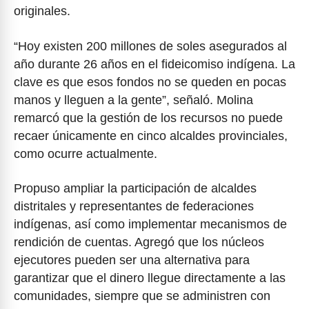
originales.
“Hoy existen 200 millones de soles asegurados al
año durante 26 años en el fideicomiso indígena. La
clave es que esos fondos no se queden en pocas
manos y lleguen a la gente”, señaló. Molina
remarcó que la gestión de los recursos no puede
recaer únicamente en cinco alcaldes provinciales,
como ocurre actualmente.
Propuso ampliar la participación de alcaldes
distritales y representantes de federaciones
indígenas, así como implementar mecanismos de
rendición de cuentas. Agregó que los núcleos
ejecutores pueden ser una alternativa para
garantizar que el dinero llegue directamente a las
comunidades, siempre que se administren con