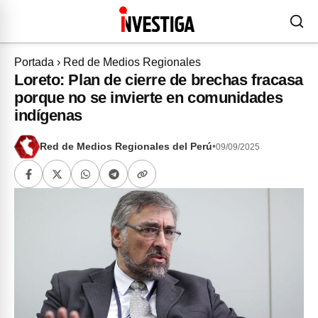
Portada
›
Red de Medios Regionales
Loreto: Plan de cierre de brechas fracasa
porque no se invierte en comunidades
indígenas
Red de Medios Regionales del Perú
•
09/09/2025