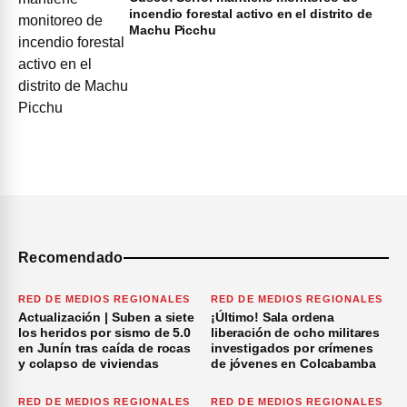
incendio forestal activo en el distrito de
Machu Picchu
Recomendado
RED DE MEDIOS REGIONALES
RED DE MEDIOS REGIONALES
Actualización | Suben a siete
¡Último! Sala ordena
los heridos por sismo de 5.0
liberación de ocho militares
en Junín tras caída de rocas
investigados por crímenes
y colapso de viviendas
de jóvenes en Colcabamba
RED DE MEDIOS REGIONALES
RED DE MEDIOS REGIONALES