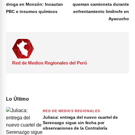
droga en Monzón: Incautan
queman camioneta durante
PBC e insumos químicos
enfrentamiento limítrofe en
Ayacucho
Red de Medios Regionales del Perú
Lo Último
RED DE MEDIOS REGIONALES
Juliaca: entrega del nuevo cuartel de
Serenazgo sigue sin fecha por
observaciones de la Contraloría