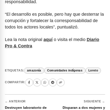
responsabilidad.
“El desarrollo es posible, pero hay que desterrar la
corrupción y fortalecer la corresponsabilidad de
todos los actores locales”, puntualizó.
Lea la nota original
aquí
o visita el medio
Diario
Pro & Contra
ETIQUETAS:
amazonía
Comunidades indígenas
Loreto
COMPARTIR:
← ANTERIOR
SIGUIENTE →
Destruyen laboratorio de
Disparan a dos mujeres y