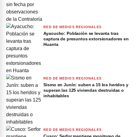
RED DE MEDIOS REGIONALES
Ayacucho: Población se levanta tras
captura de presuntos extorsionadores en
Huanta
RED DE MEDIOS REGIONALES
Sismo en Junín: suben a 15 los heridos y
superan las 125 viviendas destruidas o
inhabitables
RED DE MEDIOS REGIONALES
Cusco: Serfor mantiene monitoreo de