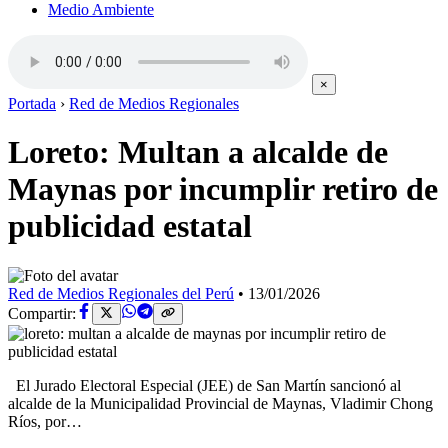
Medio Ambiente
×
Portada
›
Red de Medios Regionales
Loreto: Multan a alcalde de
Maynas por incumplir retiro de
publicidad estatal
Red de Medios Regionales del Perú
•
13/01/2026
Compartir:
El Jurado Electoral Especial (JEE) de San Martín sancionó al
alcalde de la Municipalidad Provincial de Maynas, Vladimir Chong
Ríos, por…