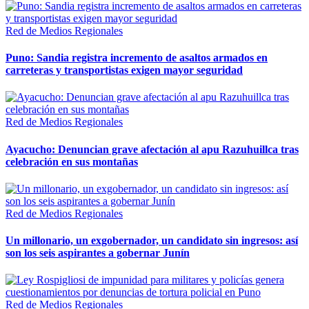
Red de Medios Regionales
Puno: Sandia registra incremento de asaltos armados en
carreteras y transportistas exigen mayor seguridad
Red de Medios Regionales
Ayacucho: Denuncian grave afectación al apu Razuhuillca tras
celebración en sus montañas
Red de Medios Regionales
Un millonario, un exgobernador, un candidato sin ingresos: así
son los seis aspirantes a gobernar Junín
Red de Medios Regionales