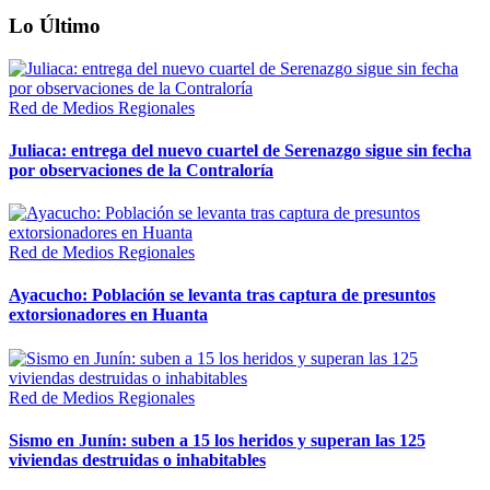
Lo Último
Red de Medios Regionales
Juliaca: entrega del nuevo cuartel de Serenazgo sigue sin fecha
por observaciones de la Contraloría
Red de Medios Regionales
Ayacucho: Población se levanta tras captura de presuntos
extorsionadores en Huanta
Red de Medios Regionales
Sismo en Junín: suben a 15 los heridos y superan las 125
viviendas destruidas o inhabitables