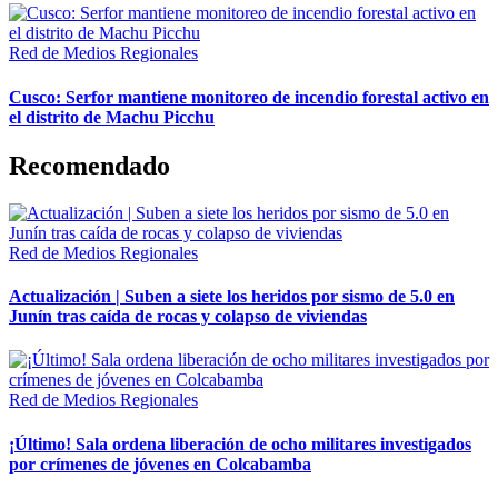
Red de Medios Regionales
Cusco: Serfor mantiene monitoreo de incendio forestal activo en
el distrito de Machu Picchu
Recomendado
Red de Medios Regionales
Actualización | Suben a siete los heridos por sismo de 5.0 en
Junín tras caída de rocas y colapso de viviendas
Red de Medios Regionales
¡Último! Sala ordena liberación de ocho militares investigados
por crímenes de jóvenes en Colcabamba