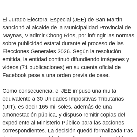
El Jurado Electoral Especial (JEE) de San Martín
sancionó al alcalde de la Municipalidad Provincial de
Maynas, Vladimir Chong Ríos, por infringir las normas
sobre publicidad estatal durante el proceso de las
Elecciones Generales 2026. Según la resolución
emitida, la entidad continuó difundiendo imágenes y
videos (71 publicaciones) en su cuenta oficial de
Facebook pese a una orden previa de cese.
Como consecuencia, el JEE impuso una multa
equivalente a 30 Unidades Impositivas Tributarias
(UIT), es decir 165 mil soles, además de una
amonestación pública, y dispuso remitir copias del
expediente al Ministerio Público para las acciones
correspondientes. La decisión quedó formalizada tras