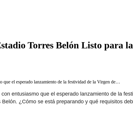
Estadio Torres Belón Listo para 
o que el esperado lanzamiento de la festividad de la Virgen de…
ó con entusiasmo que el esperado lanzamiento de la fest
es Belón. ¿Cómo se está preparando y qué requisitos deb