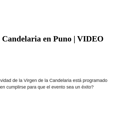
la Candelaria en Puno | VIDEO
ividad de la Virgen de la Candelaria está programado
en cumplirse para que el evento sea un éxito?