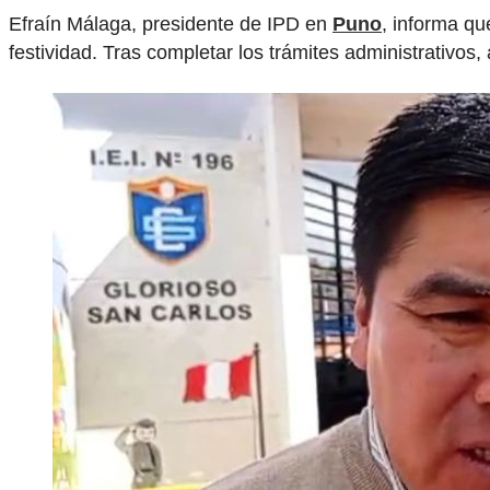
Efraín Málaga, presidente de IPD en
Puno
, informa qu
festividad. Tras completar los trámites administrativos,