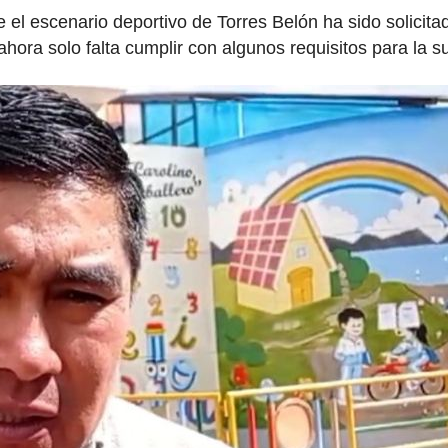
e el escenario deportivo de Torres Belón ha sido solicitad
 ahora solo falta cumplir con algunos requisitos para la s