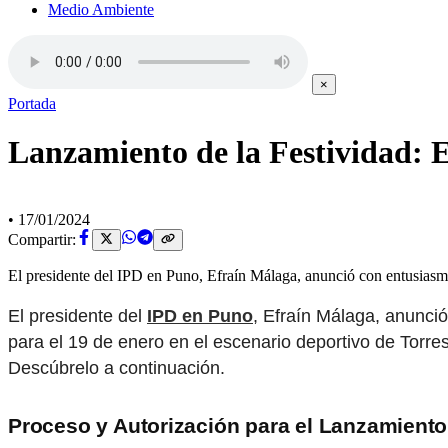
Medio Ambiente
×
Portada
Lanzamiento de la Festividad: 
•
17/01/2024
Compartir:
El presidente del IPD en Puno, Efraín Málaga, anunció con entusiasm
El presidente del
IPD en Puno
, Efraín Málaga, anunci
para el 19 de enero en el escenario deportivo de Torr
Descúbrelo a continuación.
Proceso y Autorización para el Lanzamiento