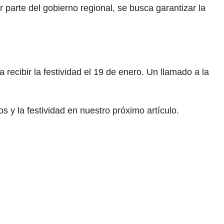
 parte del gobierno regional, se busca garantizar la
a recibir la festividad el 19 de enero. Un llamado a la
 y la festividad en nuestro próximo artículo.