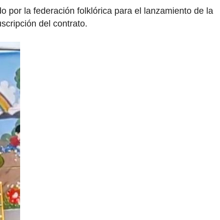
o por la federación folklórica para el lanzamiento de la
uscripción del contrato.