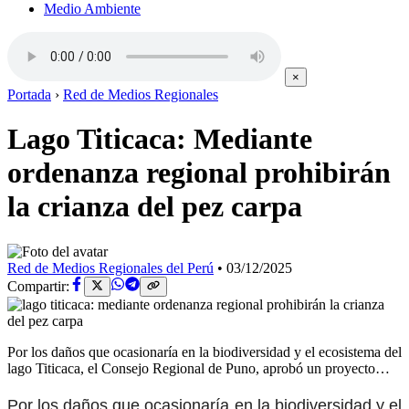
Medio Ambiente
×
Portada
›
Red de Medios Regionales
Lago Titicaca: Mediante
ordenanza regional prohibirán
la crianza del pez carpa
Red de Medios Regionales del Perú
•
03/12/2025
Compartir:
Por los daños que ocasionaría en la biodiversidad y el ecosistema del
lago Titicaca, el Consejo Regional de Puno, aprobó un proyecto…
Por los daños que ocasionaría en la biodiversidad y el