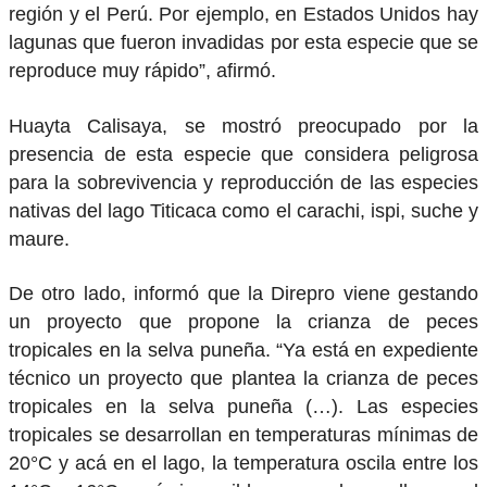
región y el Perú. Por ejemplo, en Estados Unidos hay
lagunas que fueron invadidas por esta especie que se
reproduce muy rápido”, afirmó.
Huayta Calisaya, se mostró preocupado por la
presencia de esta especie que considera peligrosa
para la sobrevivencia y reproducción de las especies
nativas del lago Titicaca como el carachi, ispi, suche y
maure.
De otro lado, informó que la Direpro viene gestando
un proyecto que propone la crianza de peces
tropicales en la selva puneña. “Ya está en expediente
técnico un proyecto que plantea la crianza de peces
tropicales en la selva puneña (…). Las especies
tropicales se desarrollan en temperaturas mínimas de
20°C y acá en el lago, la temperatura oscila entre los