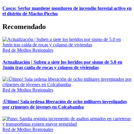
Cusco: Serfor mantiene monitoreo de incendio forestal activo en
el distrito de Machu Picchu
Recomendado
Red de Medios Regionales
Actualización | Suben a siete los heridos por sismo de 5.0 en
Junín tras caída de rocas y colapso de viviendas
Red de Medios Regionales
¡Último! Sala ordena liberación de ocho militares investigados
por crímenes de jóvenes en Colcabamba
Red de Medios Regionales