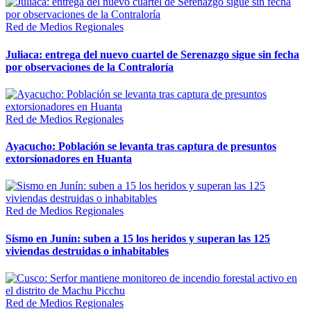
Red de Medios Regionales
Juliaca: entrega del nuevo cuartel de Serenazgo sigue sin fecha
por observaciones de la Contraloría
Red de Medios Regionales
Ayacucho: Población se levanta tras captura de presuntos
extorsionadores en Huanta
Red de Medios Regionales
Sismo en Junín: suben a 15 los heridos y superan las 125
viviendas destruidas o inhabitables
Red de Medios Regionales