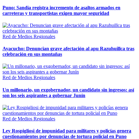
Puno: Sandia registra incremento de asaltos armados en
carreteras y transportistas exigen mayor seguridad
Red de Medios Regionales
Ayacucho: Denuncian grave afectación al apu Razuhuillca tras
celebración en sus montañas
Red de Medios Regionales
Un millonario, un exgobernador, un candidato sin ingresos: así
son los seis aspirantes a gobernar Junín
Red de Medios Regionales
Ley Rospigliosi de impunidad para militares y policías genera
cuestionamientos por denuncias de tortura policial en Puno