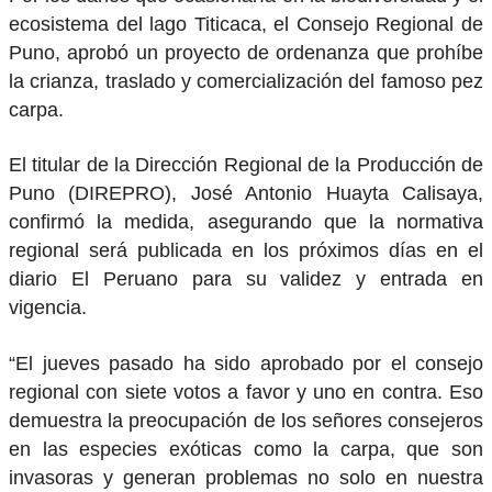
ecosistema del lago Titicaca, el Consejo Regional de
Puno, aprobó un proyecto de ordenanza que prohíbe
la crianza, traslado y comercialización del famoso pez
carpa.
El titular de la Dirección Regional de la Producción de
Puno (DIREPRO), José Antonio Huayta Calisaya,
confirmó la medida, asegurando que la normativa
regional será publicada en los próximos días en el
diario El Peruano para su validez y entrada en
vigencia.
“El jueves pasado ha sido aprobado por el consejo
regional con siete votos a favor y uno en contra. Eso
demuestra la preocupación de los señores consejeros
en las especies exóticas como la carpa, que son
invasoras y generan problemas no solo en nuestra