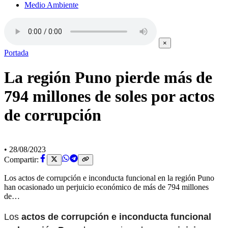
Medio Ambiente
×
Portada
La región Puno pierde más de
794 millones de soles por actos
de corrupción
•
28/08/2023
Compartir:
Los actos de corrupción e inconducta funcional en la región Puno
han ocasionado un perjuicio económico de más de 794 millones
de…
Los
actos de corrupción e inconducta funcional