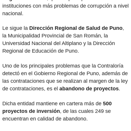
instituciones con más problemas de corrupción a nivel
nacional.
Le sigue la
Dirección Regional de Salud de Puno
,
la Municipalidad Provincial de San Román, la
Universidad Nacional del Altiplano y la Dirección
Regional de Educación de Puno.
Uno de los principales problemas que la Contraloría
detectó en el Gobierno Regional de Puno, además de
las contrataciones que se realizan al margen de la ley
de contrataciones, es el
abandono de proyectos
.
Dicha entidad mantiene en cartera más de
500
proyectos de inversión
, de las cuales 249 se
encuentran en calidad de abandono.