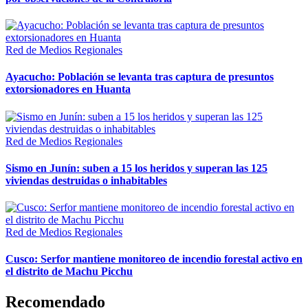
Red de Medios Regionales
Ayacucho: Población se levanta tras captura de presuntos
extorsionadores en Huanta
Red de Medios Regionales
Sismo en Junín: suben a 15 los heridos y superan las 125
viviendas destruidas o inhabitables
Red de Medios Regionales
Cusco: Serfor mantiene monitoreo de incendio forestal activo en
el distrito de Machu Picchu
Recomendado