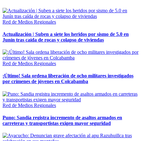
Red de Medios Regionales
Actualización | Suben a siete los heridos por sismo de 5.0 en
Junín tras caída de rocas y colapso de viviendas
Red de Medios Regionales
¡Último! Sala ordena liberación de ocho militares investigados
por crímenes de jóvenes en Colcabamba
Red de Medios Regionales
Puno: Sandia registra incremento de asaltos armados en
carreteras y transportistas exigen mayor seguridad