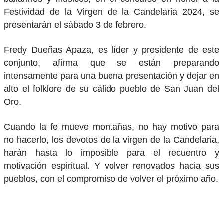
Festividad de la Virgen de la Candelaria 2024, se
presentarán el sábado 3 de febrero.
Fredy Dueñas Apaza, es líder y presidente de este
conjunto, afirma que se están preparando
intensamente para una buena presentación y dejar en
alto el folklore de su cálido pueblo de San Juan del
Oro.
Cuando la fe mueve montañas, no hay motivo para
no hacerlo, los devotos de la virgen de la Candelaria,
harán hasta lo imposible para el recuentro y
motivación espiritual. Y volver renovados hacia sus
pueblos, con el compromiso de volver el próximo año.