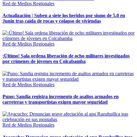
Red de Medios Regionales
Actualización | Suben a siete los heridos por sismo de 5.0 en
Junín tras caída de rocas y colapso de viviendas
Red de Medios Regionales
¡Último! Sala ordena liberación de ocho militares investigados
por crímenes de jóvenes en Colcabamba
Red de Medios Regionales
Puno: Sandia registra incremento de asaltos armados en
carreteras y transportistas exigen mayor seguridad
Red de Medios Regionales