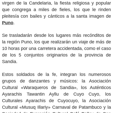
virgen de la Candelaria, la fiesta religiosa y popular
que congrega a miles de fieles, los que le rinden
pleitesía con bailes y cánticos a la santa imagen de
Puno
.
Se trasladarán desde los lugares más recónditos de
la región Puno, los que realizarán un viaje de más de
10 horas por una carretera accidentada, como el caso
de los 5 conjuntos originarios de la provincia de
Sandia.
Estos soldados de la fe, integran los numerosos
grupos de danzantes y músicos: la Asociación
Cultural «Waraqueros de Sandia», los Auténticos
Ayarachis Tawantin Ayllu de Cuyo Cuyo, los
Culturales Ayarachis de Cuyocuyo, la Asociación
Cultural «Musuq Illariy» Carnaval de Patambuco y la