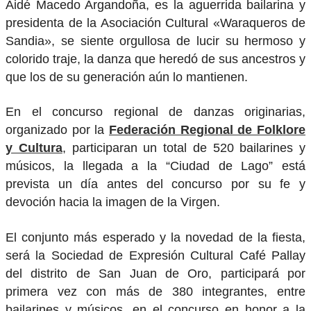
Aidé Macedo Argandoña, es la aguerrida bailarina y
presidenta de la Asociación Cultural «Waraqueros de
Sandia», se siente orgullosa de lucir su hermoso y
colorido traje, la danza que heredó de sus ancestros y
que los de su generación aún lo mantienen.
En el concurso regional de danzas originarias,
organizado por la
Federación Regional de Folklore
y Cultura
, participaran un total de 520 bailarines y
músicos, la llegada a la “Ciudad de Lago” está
prevista un día antes del concurso por su fe y
devoción hacia la imagen de la Virgen.
El conjunto más esperado y la novedad de la fiesta,
será la Sociedad de Expresión Cultural Café Pallay
del distrito de San Juan de Oro, participará por
primera vez con más de 380 integrantes, entre
bailarines y músicos, en el concurso en honor a la