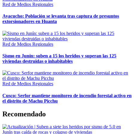
Red de Medios Regionales
Ayacucho: Población se levanta tras captura de presuntos
extorsionadores en Huanta
Red de Medios Regionales
Sismo en Junín: suben a 15 los heridos y superan las 125
viviendas destruidas o inhabitables
Red de Medios Regionales
Cusco: Serfor mantiene monitoreo de incendio forestal activo en
el distrito de Machu Picchu
Recomendado