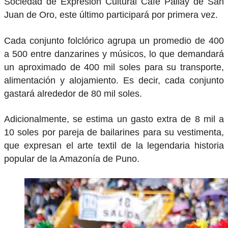
Sociedad de Expresión Cultural Café Pallay de San
Juan de Oro, este último participará por primera vez.
Cada conjunto folclórico agrupa un promedio de 400
a 500 entre danzarines y músicos, lo que demandará
un aproximado de 400 mil soles para su transporte,
alimentación y alojamiento. Es decir, cada conjunto
gastará alrededor de 80 mil soles.
Adicionalmente, se estima un gasto extra de 8 mil a
10 soles por pareja de bailarines para su vestimenta,
que expresan el arte textil de la legendaria historia
popular de la Amazonía de Puno.