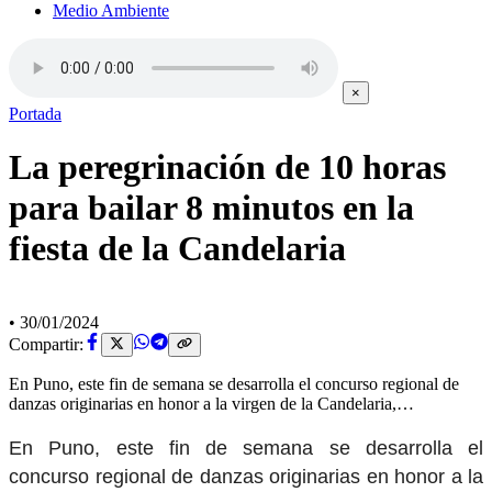
Medio Ambiente
×
Portada
La peregrinación de 10 horas
para bailar 8 minutos en la
fiesta de la Candelaria
•
30/01/2024
Compartir:
En Puno, este fin de semana se desarrolla el concurso regional de
danzas originarias en honor a la virgen de la Candelaria,…
En Puno, este fin de semana se desarrolla el
concurso regional de danzas originarias en honor a la