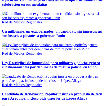
Ayacucho: Denuncian grave afectación al apu Razuhuillca tras
celebración en sus montañas
Red de Medios Regionales
Un millonario, un exgobernador, un candidato sin ingresos: así
son los seis aspirantes a gobernar Junín
Red de Medios Regionales
Ley Rospigliosi de impunidad para militares y policías genera
cuestionamientos por denuncias de tortura policial en Puno
Red de Medios Regionales
Candidato de Renovación Popular insiste en propuesta de tren
para Arequipa, incluso pide traer los de López Aliaga