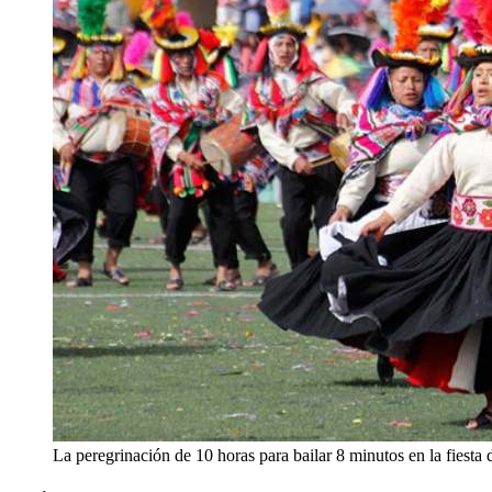
La peregrinación de 10 horas para bailar 8 minutos en la fiesta 