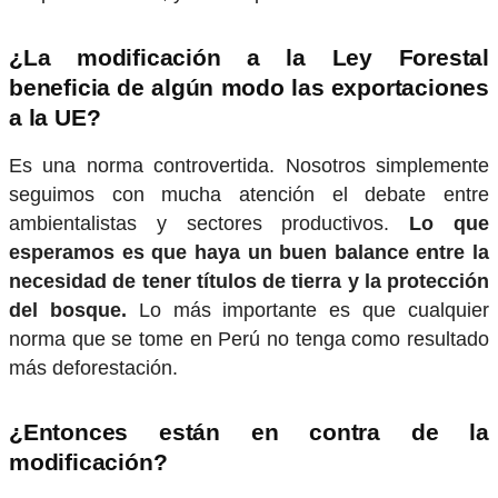
¿La modificación a la Ley Forestal
beneficia de algún modo las exportaciones
a la UE?
Es una norma controvertida. Nosotros simplemente
seguimos con mucha atención el debate entre
ambientalistas y sectores productivos.
Lo que
esperamos es que haya un buen balance entre la
necesidad de tener títulos de tierra y la protección
del bosque.
Lo más importante es que cualquier
norma que se tome en Perú no tenga como resultado
más deforestación.
¿Entonces están en contra de la
modificación?