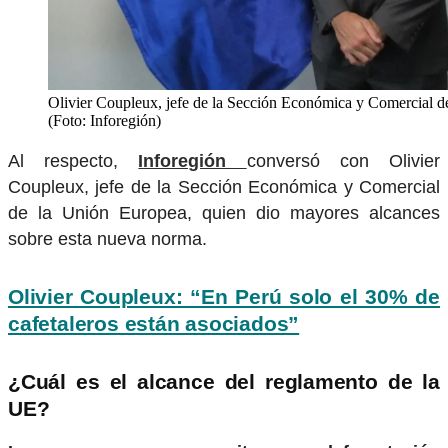
Olivier Coupleux, jefe de la Sección Económica y Comercial d
(Foto: Inforegión)
Al respecto,
Inforegión
conversó con Olivier
Coupleux, jefe de la Sección Económica y Comercial
de la Unión Europea, quien dio mayores alcances
sobre esta nueva norma.
Olivier Coupleux: “En Perú solo el 30% de
cafetaleros están asociados”
¿Cuál es el alcance del reglamento de la
UE?