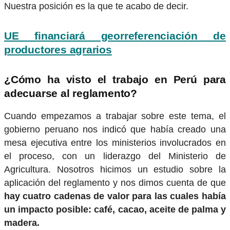
Nuestra posición es la que te acabo de decir.
UE financiará georreferenciación de
productores agrarios
¿Cómo ha visto el trabajo en Perú para
adecuarse al reglamento?
Cuando empezamos a trabajar sobre este tema, el
gobierno peruano nos indicó que había creado una
mesa ejecutiva entre los ministerios involucrados en
el proceso, con un liderazgo del Ministerio de
Agricultura. Nosotros hicimos un estudio sobre la
aplicación del reglamento y nos dimos cuenta de que
hay cuatro cadenas de valor para las cuales había
un impacto posible: café, cacao, aceite de palma y
madera.