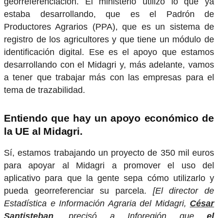
georreferenciación. El ministerio utilizó lo que ya
estaba desarrollando, que es el Padrón de
Productores Agrarios (PPA), que es un sistema de
registro de los agricultores y que tiene un módulo de
identificación digital. Ese es el apoyo que estamos
desarrollando con el Midagri y, más adelante, vamos
a tener que trabajar más con las empresas para el
tema de trazabilidad.
Entiendo que hay un apoyo económico de
la UE al Midagri.
Sí, estamos trabajando un proyecto de 350 mil euros
para apoyar al Midagri a promover el uso del
aplicativo para que la gente sepa cómo utilizarlo y
pueda georreferenciar su parcela.
[El director de
Estadística e Información Agraria del Midagri,
César
Santisteban
, precisó a Inforegión que
el