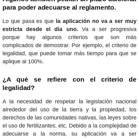
para poder adecuarse al reglamento.
Lo que pasa es que
la aplicación no va a ser muy
estricta desde el día uno.
Va a ser progresiva
porque hay algunos criterios que son más
complicados de demostrar. Por ejemplo, el criterio de
legalidad, que puede tomar más tiempo para que se
aplique al 100%.
¿A qué se refiere con el criterio de
legalidad?
A la necesidad de respetar la legislación nacional
alrededor del uso de la tierra y la propiedad, los
derechos de las comunidades nativas, las leyes sobre
el uso de fertilizantes, etc. Debido a la complejidad de
adecuarse a la norma, su aplicación va a ser