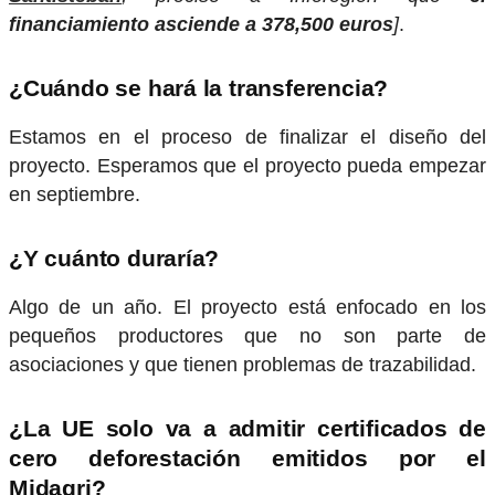
financiamiento asciende a 378,500 euros
]
.
¿Cuándo se hará la transferencia?
Estamos en el proceso de finalizar el diseño del
proyecto. Esperamos que el proyecto pueda empezar
en septiembre.
¿Y cuánto duraría?
Algo de un año. El proyecto está enfocado en los
pequeños productores que no son parte de
asociaciones y que tienen problemas de trazabilidad.
¿La UE solo va a admitir certificados de
cero deforestación emitidos por el
Midagri?