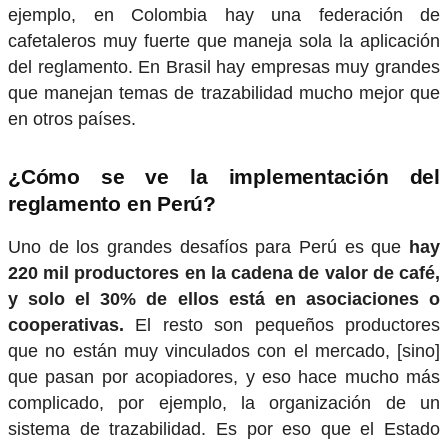
ejemplo, en Colombia hay una federación de
cafetaleros muy fuerte que maneja sola la aplicación
del reglamento. En Brasil hay empresas muy grandes
que manejan temas de trazabilidad mucho mejor que
en otros países.
¿Cómo se ve la implementación del
reglamento en Perú?
Uno de los grandes desafíos para Perú es que
hay
220 mil productores en la cadena de valor de café,
y solo el 30% de ellos está en asociaciones o
cooperativas.
El resto son pequeños productores
que no están muy vinculados con el mercado, [sino]
que pasan por acopiadores, y eso hace mucho más
complicado, por ejemplo, la organización de un
sistema de trazabilidad. Es por eso que el Estado