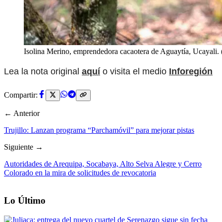
Isolina Merino, emprendedora cacaotera de Aguaytía, Ucayali. 
Lea la nota original
aquí
o visita el medio
Inforegión
Compartir:
← Anterior
Trujillo: Lanzan programa “Parchamóvil” para mejorar pistas
Siguiente →
Autoridades de Arequipa, Socabaya, Alto Selva Alegre y Cerro
Colorado en la mira de solicitudes de revocatoria
Lo Último