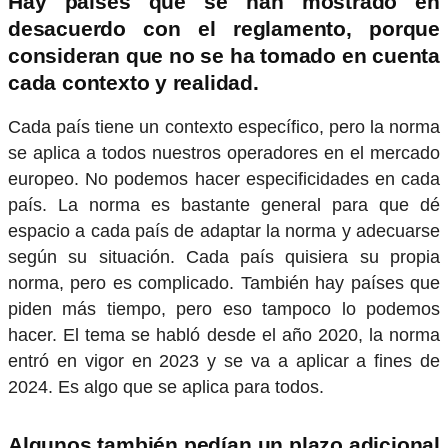
Hay países que se han mostrado en
desacuerdo con el reglamento, porque
consideran que no se ha tomado en cuenta
cada contexto y realidad.
Cada país tiene un contexto específico, pero la norma
se aplica a todos nuestros operadores en el mercado
europeo. No podemos hacer especificidades en cada
país. La norma es bastante general para que dé
espacio a cada país de adaptar la norma y adecuarse
según su situación.
Cada país quisiera su propia
norma, pero es complicado. También hay países que
piden más tiempo, pero eso tampoco lo podemos
hacer. El tema se habló desde el año 2020, la norma
entró en vigor en 2023 y se va a aplicar a fines de
2024. Es algo que se aplica para todos.
Algunos también pedían un plazo adicional