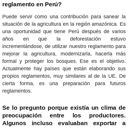
reglamento en Perú?
Puede servir como una contribución para sanear la
situación de la agricultura en la región amazónica. Es
una oportunidad que tiene Perú después de varios
años en que la deforestación estuvo
incrementándose, de utilizar nuestro reglamento para
mejorar la agricultura, modernizarla, hacerla más
formal y proteger los bosques. Ese es el objetivo.
Actualmente hay países que están elaborando sus
propios reglamentos, muy similares al de la UE. De
cierta forma, es una preparación para futuros
reglamentos.
Se lo pregunto porque existía un clima de
preocupación entre los productores.
Algunos incluso evaluaban exportar a