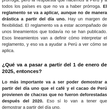
prórroga, pero la respuesta que hacemos a Perú y a
todos los países es que no va a haber prórroga.
El
reglamento se va a aplicar, aunque no de manera
drástica a partir del día uno.
Hay un margen de
flexibilidad. El reglamento va a estar acompañado de
unos lineamientos que todavía no se han publicado.
Esos lineamientos van a definir cómo interpretar el
reglamento, y eso va a ayudar a Perú a ver cómo se
aplica.
¿Qué va a pasar a partir del 1 de enero de
2025, entonces?
Lo más importante va a ser poder demostrar a
partir del día uno que el café y el cacao de Perú
provienen de chacras que no fueron deforestadas
después del 2020.
Eso sí lo van a tener que
demostrar a partir del día uno.