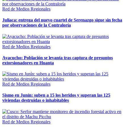
Red de Medios Regionales
Juliaca: entrega del nuevo cuartel de Serenazgo sigue sin fecha
por observaciones de la Contraloría
Red de Medios Regionales
Ayacucho: Población se levanta tras captura de presuntos
extorsionadores en Huanta
Red de Medios Regionales
Sismo en Junín: suben a 15 los heridos y superan las 125
viviendas destruidas o inhabitables
Red de Medios Regionales