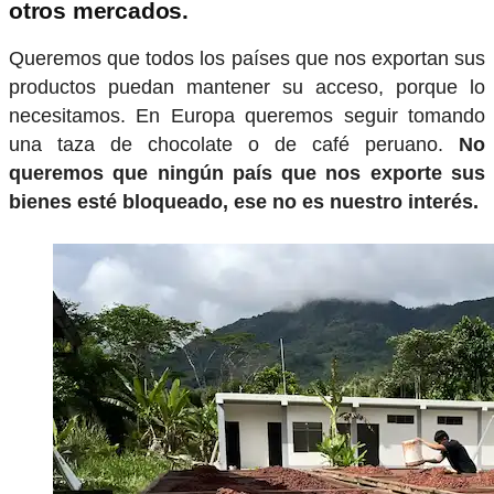
otros mercados.
Queremos que todos los países que nos exportan sus
productos puedan mantener su acceso, porque lo
necesitamos. En Europa queremos seguir tomando
una taza de chocolate o de café peruano.
No
queremos que ningún país que nos exporte sus
bienes esté bloqueado, ese no es nuestro interés.