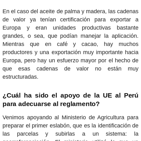
En el caso del aceite de palma y madera, las cadenas
de valor ya tenían certificación para exportar a
Europa y eran unidades productivas bastante
grandes, o sea, que podían manejar la aplicación.
Mientras que en café y cacao, hay muchos
productores y una exportación muy importante hacia
Europa, pero hay un esfuerzo mayor por el hecho de
que esas cadenas de valor no están muy
estructuradas.
¿Cuál ha sido el apoyo de la UE al Perú
para adecuarse al reglamento?
Venimos apoyando al Ministerio de Agricultura para
preparar el primer eslabón, que es la identificación de
las parcelas y subirlas a un sistema: la