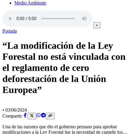
Medio Ambiente
×
Portada
“La modificación de la Ley
Forestal no está vinculada con
el reglamento de cero
deforestación de la Unión
Europea”
•
03/06/2024
Compartir:
Una de las razones que dio el gobierno peruano para aprobar
modificaciones a la Ley Forestal fue la necesidad de cumplir los…