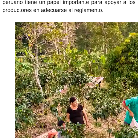
peruano tiene un papel importante para apoyar a los
productores en adecuarse al reglamento.