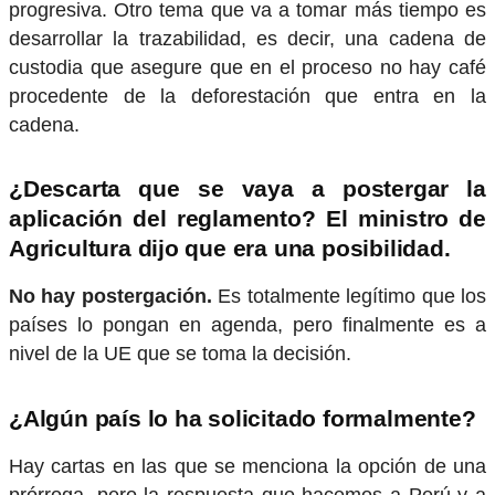
progresiva. Otro tema que va a tomar más tiempo es
desarrollar la trazabilidad, es decir, una cadena de
custodia que asegure que en el proceso no hay café
procedente de la deforestación que entra en la
cadena.
¿Descarta que se vaya a postergar la
aplicación del reglamento? El ministro de
Agricultura dijo que era una posibilidad.
No hay postergación.
Es totalmente legítimo que los
países lo pongan en agenda, pero finalmente es a
nivel de la UE que se toma la decisión.
¿Algún país lo ha solicitado formalmente?
Hay cartas en las que se menciona la opción de una