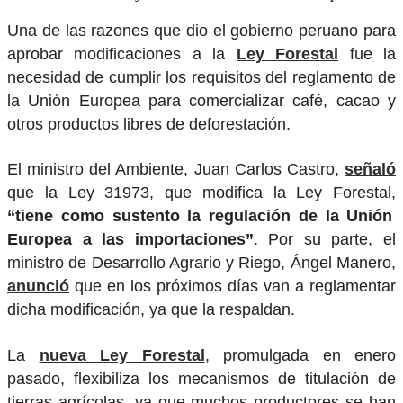
Una de las razones que dio el gobierno peruano para
aprobar modificaciones a la
Ley Forestal
fue la
necesidad de cumplir los requisitos del reglamento de
la Unión Europea para comercializar café, cacao y
otros productos libres de deforestación.
El ministro del Ambiente, Juan Carlos Castro,
señaló
que la Ley 31973, que modifica la Ley Forestal,
“tiene como sustento la regulación de la Unión
Europea a las importaciones”
. Por su parte, el
ministro de Desarrollo Agrario y Riego, Ángel Manero,
anunció
que en los próximos días van a reglamentar
dicha modificación, ya que la respaldan.
La
nueva Ley Forestal
, promulgada en enero
pasado, flexibiliza los mecanismos de titulación de
tierras agrícolas, ya que muchos productores se han