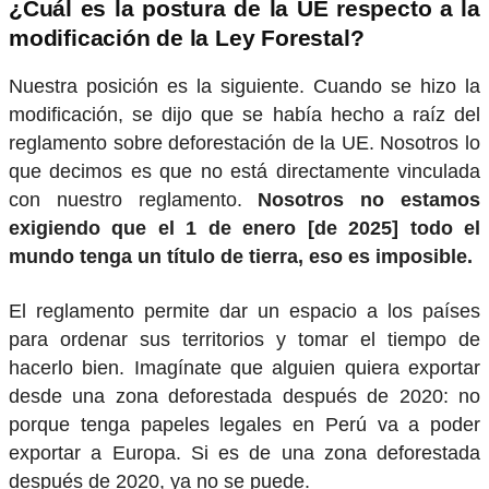
¿Cuál es la postura de la UE respecto a la
modificación de la Ley Forestal?
Nuestra posición es la siguiente. Cuando se hizo la
modificación, se dijo que se había hecho a raíz del
reglamento sobre deforestación de la UE. Nosotros lo
que decimos es que no está directamente vinculada
con nuestro reglamento.
Nosotros no estamos
exigiendo que el 1 de enero [de 2025] todo el
mundo tenga un título de tierra, eso es imposible.
El reglamento permite dar un espacio a los países
para ordenar sus territorios y tomar el tiempo de
hacerlo bien. Imagínate que alguien quiera exportar
desde una zona deforestada después de 2020: no
porque tenga papeles legales en Perú va a poder
exportar a Europa. Si es de una zona deforestada
después de 2020, ya no se puede.