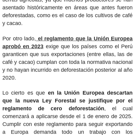
asentado históricamente en áreas que antes fueron
deforestadas, como es el caso de los cultivos de café
y cacao.
Por otro lado,
el reglamento que la Unión Europea
aprobó en 2023
exige que los países como el Perú
garanticen que sus exportaciones (entre ellas, las de
café y cacao) cumplan con toda la normativa nacional
y no hayan incurrido en deforestación posterior al año
2020.
Lo cierto es que
en la Unión Europea descartan
que la nueva Ley Forestal se justifique por el
reglamento de cero deforestación
, el cual
comenzará a aplicarse desde el 1 de enero de 2025.
Cumplir con este reglamento para seguir exportando
a Europa demanda todo un trabajo con los