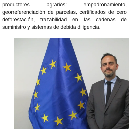
productores agrarios: empadronamiento,
georreferenciación de parcelas, certificados de cero
deforestación, trazabilidad en las cadenas de
suministro y sistemas de debida diligencia.