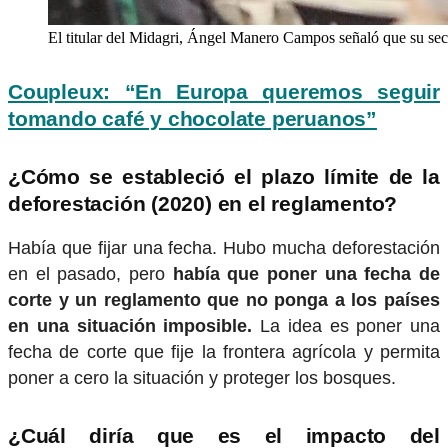
El titular del Midagri, Ángel Manero Campos señaló que su sect
Coupleux: “En Europa queremos seguir
tomando café y chocolate peruanos”
¿Cómo se estableció el plazo límite de la
deforestación (2020) en el reglamento?
Había que fijar una fecha. Hubo mucha deforestación
en el pasado, pero
había que poner una fecha de
corte y un reglamento que no ponga a los países
en una situación imposible.
La idea es poner una
fecha de corte que fije la frontera agrícola y permita
poner a cero la situación y proteger los bosques.
¿Cuál diría que es el impacto del