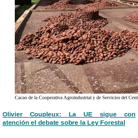
Cacao de la Cooperativa Agroindustrial y de Servicios del Cen
Olivier Coupleux: La UE sigue con
atención el debate sobre la Ley Forestal