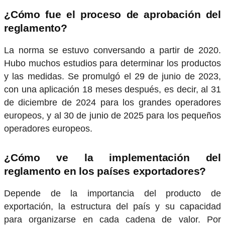
¿Cómo fue el proceso de aprobación del
reglamento?
La norma se estuvo conversando a partir de 2020.
Hubo muchos estudios para determinar los productos
y las medidas. Se promulgó el 29 de junio de 2023,
con una aplicación 18 meses después, es decir, al 31
de diciembre de 2024 para los grandes operadores
europeos, y al 30 de junio de 2025 para los pequeños
operadores europeos.
¿Cómo ve la implementación del
reglamento en los países exportadores?
Depende de la importancia del producto de
exportación, la estructura del país y su capacidad
para organizarse en cada cadena de valor. Por