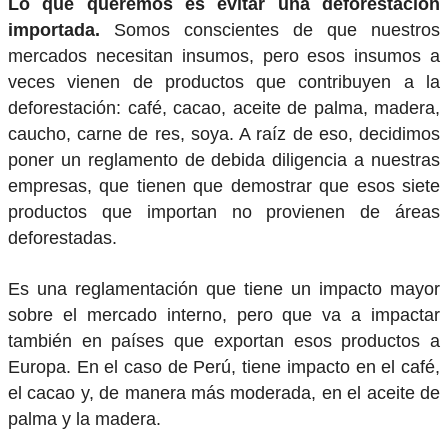
Lo que queremos es evitar una deforestación
importada.
Somos conscientes de que nuestros
mercados necesitan insumos, pero esos insumos a
veces vienen de productos que contribuyen a la
deforestación: café, cacao, aceite de palma, madera,
caucho, carne de res, soya.
A raíz de eso, decidimos
poner un reglamento de debida diligencia a nuestras
empresas, que tienen que demostrar que esos siete
productos que importan no provienen de áreas
deforestadas.
Es una reglamentación que tiene un impacto mayor
sobre el mercado interno, pero que va a impactar
también en países que exportan esos productos a
Europa. En el caso de Perú, tiene impacto en el café,
el cacao y, de manera más moderada, en el aceite de
palma y la madera.