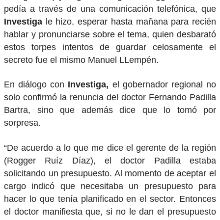
pedía a través de una comunicación telefónica, que
Investiga
le hizo, esperar hasta mañana para recién
hablar y pronunciarse sobre el tema, quien desbarató
estos torpes intentos de guardar celosamente el
secreto fue el mismo Manuel LLempén.
En diálogo con
Investiga,
el gobernador regional no
solo confirmó la renuncia del doctor Fernando Padilla
Bartra, sino que además dice que lo tomó por
sorpresa.
“De acuerdo a lo que me dice el gerente de la región
(Rogger Ruíz Díaz), el doctor Padilla estaba
solicitando un presupuesto. Al momento de aceptar el
cargo indicó que necesitaba un presupuesto para
hacer lo que tenía planificado en el sector. Entonces
el doctor manifiesta que, si no le dan el presupuesto