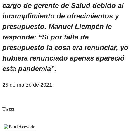
cargo de gerente de Salud debido al
incumplimiento de ofrecimientos y
presupuesto. Manuel Llempén le
responde: “Si por falta de
presupuesto la cosa era renunciar, yo
hubiera renunciado apenas apareció
esta pandemia”.
25 de marzo de 2021
Tweet