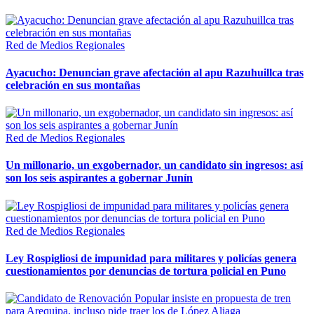
Red de Medios Regionales
Ayacucho: Denuncian grave afectación al apu Razuhuillca tras
celebración en sus montañas
Red de Medios Regionales
Un millonario, un exgobernador, un candidato sin ingresos: así
son los seis aspirantes a gobernar Junín
Red de Medios Regionales
Ley Rospigliosi de impunidad para militares y policías genera
cuestionamientos por denuncias de tortura policial en Puno