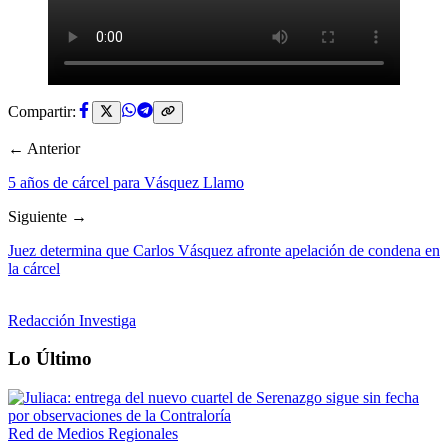
Compartir:
← Anterior
5 años de cárcel para Vásquez Llamo
Siguiente →
Juez determina que Carlos Vásquez afronte apelación de condena en
la cárcel
Redacción Investiga
Lo Último
Red de Medios Regionales