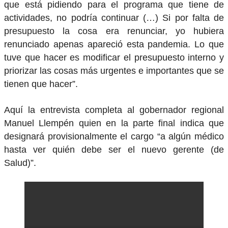
que está pidiendo para el programa que tiene de
actividades, no podría continuar (…) Si por falta de
presupuesto la cosa era renunciar, yo hubiera
renunciado apenas apareció esta pandemia. Lo que
tuve que hacer es modificar el presupuesto interno y
priorizar las cosas más urgentes e importantes que se
tienen que hacer”.
Aquí la entrevista completa al gobernador regional
Manuel Llempén quien en la parte final indica que
designará provisionalmente el cargo “a algún médico
hasta ver quién debe ser el nuevo gerente (de
Salud)”.