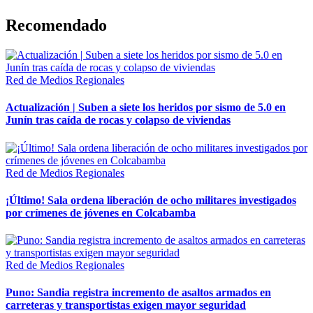
Recomendado
Red de Medios Regionales
Actualización | Suben a siete los heridos por sismo de 5.0 en
Junín tras caída de rocas y colapso de viviendas
Red de Medios Regionales
¡Último! Sala ordena liberación de ocho militares investigados
por crímenes de jóvenes en Colcabamba
Red de Medios Regionales
Puno: Sandia registra incremento de asaltos armados en
carreteras y transportistas exigen mayor seguridad