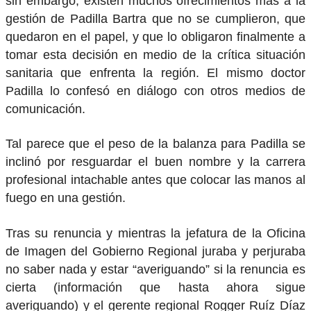
sin embargo, existen muchos ofrecimientos más a la
gestión de Padilla Bartra que no se cumplieron, que
quedaron en el papel, y que lo obligaron finalmente a
tomar esta decisión en medio de la crítica situación
sanitaria que enfrenta la región. El mismo doctor
Padilla lo confesó en diálogo con otros medios de
comunicación.
Tal parece que el peso de la balanza para Padilla se
inclinó por resguardar el buen nombre y la carrera
profesional intachable antes que colocar las manos al
fuego en una gestión.
Tras su renuncia y mientras la jefatura de la Oficina
de Imagen del Gobierno Regional juraba y perjuraba
no saber nada y estar “averiguando” si la renuncia es
cierta (información que hasta ahora sigue
averiguando) y el gerente regional Rogger Ruíz Díaz