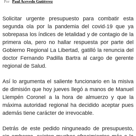
Por
Paul Acevedo Gutiérrez
Solicitar urgente presupuesto para combatir esta
segunda ola por la pandemia del covid-19 que ya
sobrepasa los índices de letalidad y de contagio de la
primera ola, pero no hallar respuesta por parte del
Gobierno Regional La Libertad, gatilló la renuncia del
doctor Fernando Padilla Bartra al cargo de gerente
regional de Salud.
Así lo argumenta el saliente funcionario en la misiva
de dimisión que hoy jueves llegó a manos de Manuel
Llempén Coronel a la hora de almuerzo y que la
máxima autoridad regional ha decidido aceptar pues
además tiene carácter de irrevocable.
Detrás de este pedido ninguneado de presupuesto,