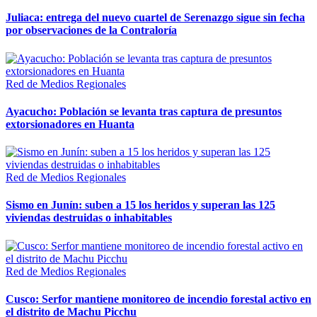
Juliaca: entrega del nuevo cuartel de Serenazgo sigue sin fecha
por observaciones de la Contraloría
Red de Medios Regionales
Ayacucho: Población se levanta tras captura de presuntos
extorsionadores en Huanta
Red de Medios Regionales
Sismo en Junín: suben a 15 los heridos y superan las 125
viviendas destruidas o inhabitables
Red de Medios Regionales
Cusco: Serfor mantiene monitoreo de incendio forestal activo en
el distrito de Machu Picchu