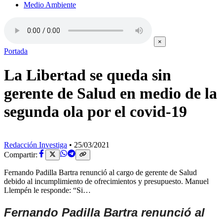
Medio Ambiente
×
Portada
La Libertad se queda sin
gerente de Salud en medio de la
segunda ola por el covid-19
Redacción Investiga
•
25/03/2021
Compartir:
Fernando Padilla Bartra renunció al cargo de gerente de Salud
debido al incumplimiento de ofrecimientos y presupuesto. Manuel
Llempén le responde: “Si…
Fernando Padilla Bartra renunció al