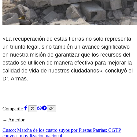
«La recuperación de estas tierras no solo representa
un triunfo legal, sino también un avance significativo
en nuestra misión de garantizar que los recursos del
estado se utilicen de manera efectiva para mejorar la
calidad de vida de nuestros ciudadanos», concluyó el
Dr. Armas.
Compartir:
← Anterior
Cusco: Marcha de los cuatro suyos por Fiestas Patrias: CGTP
convoca movilización nacional