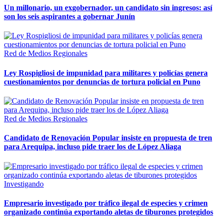
Un millonario, un exgobernador, un candidato sin ingresos: así
son los seis aspirantes a gobernar Junín
Red de Medios Regionales
Ley Rospigliosi de impunidad para militares y policías genera
cuestionamientos por denuncias de tortura policial en Puno
Red de Medios Regionales
Candidato de Renovación Popular insiste en propuesta de tren
para Arequipa, incluso pide traer los de López Aliaga
Investigando
Empresario investigado por tráfico ilegal de especies y crimen
organizado continúa exportando aletas de tiburones protegidos