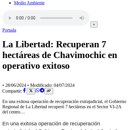
Medio Ambiente
×
Portada
La Libertad: Recuperan 7
hectáreas de Chavimochic en
operativo exitoso
•
28/06/2024
•
Modificado: 04/07/2024
Compartir:
En una exitosa operación de recuperación extrajudicial, el Gobierno
Regional de La Libertad recuperó 7 hectáreas en el Sector VI-2A
del centro…
En una exitosa operación de recuperación