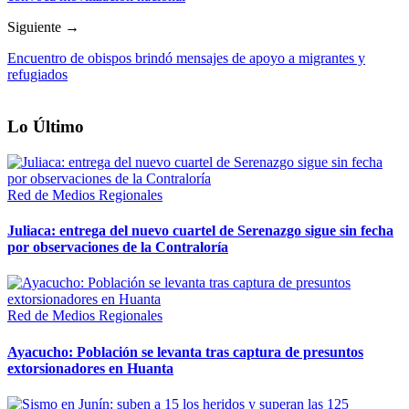
Siguiente →
Encuentro de obispos brindó mensajes de apoyo a migrantes y
refugiados
Lo Último
Red de Medios Regionales
Juliaca: entrega del nuevo cuartel de Serenazgo sigue sin fecha
por observaciones de la Contraloría
Red de Medios Regionales
Ayacucho: Población se levanta tras captura de presuntos
extorsionadores en Huanta