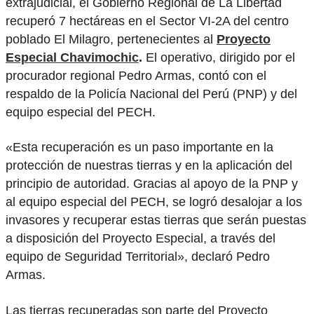
extrajudicial, el Gobierno Regional de La Libertad
recuperó 7 hectáreas en el Sector VI-2A del centro
poblado El Milagro, pertenecientes al
Proyecto
Especial Chavimochic
.
El operativo, dirigido por el
procurador regional Pedro Armas, contó con el
respaldo de la Policía Nacional del Perú (PNP) y del
equipo especial del PECH.
«Esta recuperación es un paso importante en la
protección de nuestras tierras y en la aplicación del
principio de autoridad. Gracias al apoyo de la PNP y
al equipo especial del PECH, se logró desalojar a los
invasores y recuperar estas tierras que serán puestas
a disposición del Proyecto Especial, a través del
equipo de Seguridad Territorial», declaró Pedro
Armas.
Las tierras recuperadas son parte del Proyecto