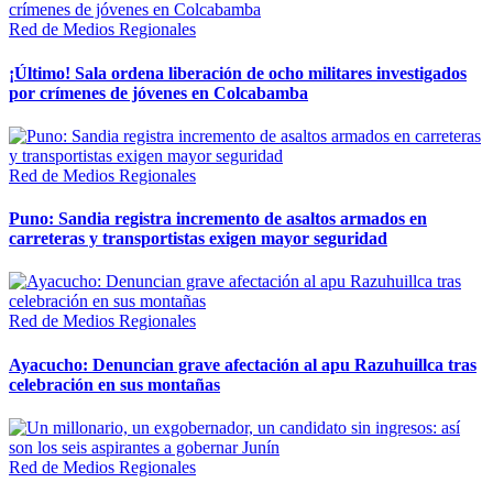
Red de Medios Regionales
¡Último! Sala ordena liberación de ocho militares investigados
por crímenes de jóvenes en Colcabamba
Red de Medios Regionales
Puno: Sandia registra incremento de asaltos armados en
carreteras y transportistas exigen mayor seguridad
Red de Medios Regionales
Ayacucho: Denuncian grave afectación al apu Razuhuillca tras
celebración en sus montañas
Red de Medios Regionales