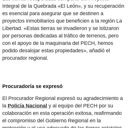
Integral de la Quebrada «El León», y su recuperación
es esencial para asegurar que se destinen a
proyectos inmobiliarios que beneficien a la región La
Libertad. «Estas tierras se invadieron y se lotizaron
por personas dedicadas al tráfico de terrenos, pero
con el apoyo de la maquinaria del PECH, hemos
podido desalojar estas propiedades», añadió el
procurador regional.
Procuradoría se expresó
El Procurador Regional expresó su agradecimiento a
la
Policía Nacional
y al equipo del PECH por su
colaboración en esta operación exitosa, reafirmando
el compromiso del Gobierno Regional en la
protección y el uso adecuado de las tierras estatales