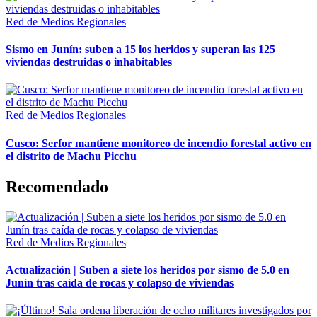
Red de Medios Regionales
Sismo en Junín: suben a 15 los heridos y superan las 125
viviendas destruidas o inhabitables
Red de Medios Regionales
Cusco: Serfor mantiene monitoreo de incendio forestal activo en
el distrito de Machu Picchu
Recomendado
Red de Medios Regionales
Actualización | Suben a siete los heridos por sismo de 5.0 en
Junín tras caída de rocas y colapso de viviendas