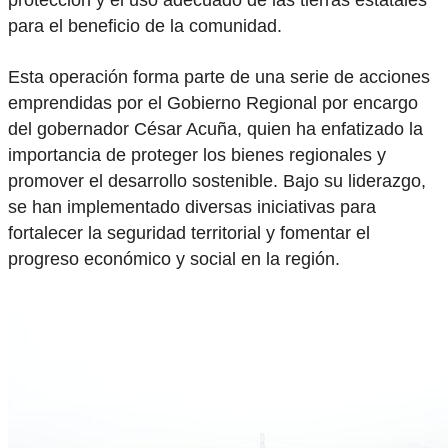
para el beneficio de la comunidad.
Esta operación forma parte de una serie de acciones
emprendidas por el Gobierno Regional por encargo
del gobernador César Acuña, quien ha enfatizado la
importancia de proteger los bienes regionales y
promover el desarrollo sostenible. Bajo su liderazgo,
se han implementado diversas iniciativas para
fortalecer la seguridad territorial y fomentar el
progreso económico y social en la región.