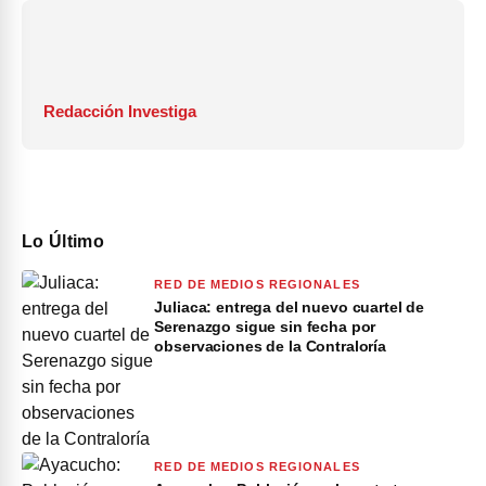
Redacción Investiga
Lo Último
RED DE MEDIOS REGIONALES
Juliaca: entrega del nuevo cuartel de
Serenazgo sigue sin fecha por
observaciones de la Contraloría
RED DE MEDIOS REGIONALES