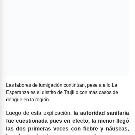
Las labores de fumigación continúan, pese a ello La
Esperanza es el distrito de Trujillo con más casos de
dengue en la región.
Luego de esta explicación,
la autoridad sanitaria
fue cuestionada pues en efecto, la menor llegó
las dos primeras veces con fiebre y náuseas,