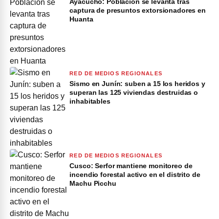
Ayacucho: Población se levanta tras
captura de presuntos extorsionadores en
Huanta
RED DE MEDIOS REGIONALES
Sismo en Junín: suben a 15 los heridos y
superan las 125 viviendas destruidas o
inhabitables
RED DE MEDIOS REGIONALES
Cusco: Serfor mantiene monitoreo de
incendio forestal activo en el distrito de
Machu Picchu