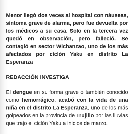
Menor llegó dos veces al hospital con náuseas,
síntoma grave de alarma, pero fue devuelta por
los médicos a su casa. Solo en la tercera vez
quedó en observación, pero falleció.
Se
contagió en sector Wichanzao, uno de los más
afectados por ciclón Yaku en distrito La
Esperanza
REDACCIÓN INVESTIGA
El
dengue
en su forma grave o también conocido
como
hemorrágico
,
acabó con la vida de una
niña en el distrito La Esperanza
, uno de los más
golpeados en la provincia de
Trujillo
por las lluvias
que trajo el ciclón Yaku a inicios de marzo.