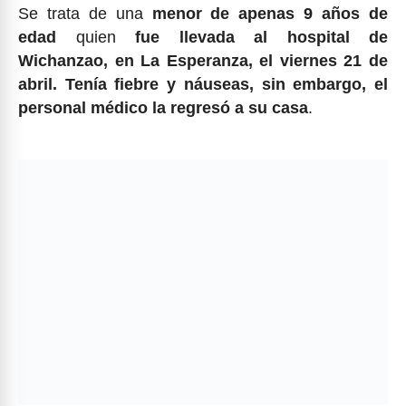
Se trata de una
menor de apenas 9 años de
edad
quien
fue llevada al hospital de
Wichanzao, en La Esperanza, el viernes 21 de
abril. Tenía fiebre y náuseas, sin embargo, el
personal médico la regresó a su casa
.