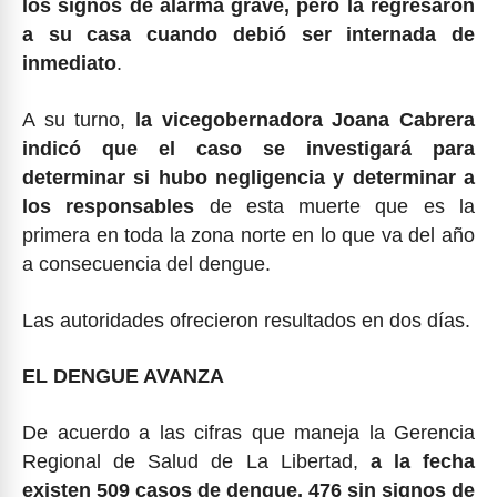
los signos de alarma grave, pero la regresaron
a su casa cuando debió ser internada de
inmediato
.
A su turno,
la vicegobernadora Joana Cabrera
indicó que el caso se investigará para
determinar si hubo negligencia y determinar a
los responsables
de esta muerte que es la
primera en toda la zona norte en lo que va del año
a consecuencia del dengue.
Las autoridades ofrecieron resultados en dos días.
EL DENGUE AVANZA
De acuerdo a las cifras que maneja la Gerencia
Regional de Salud de La Libertad,
a la fecha
existen 509 casos de dengue, 476 sin signos de