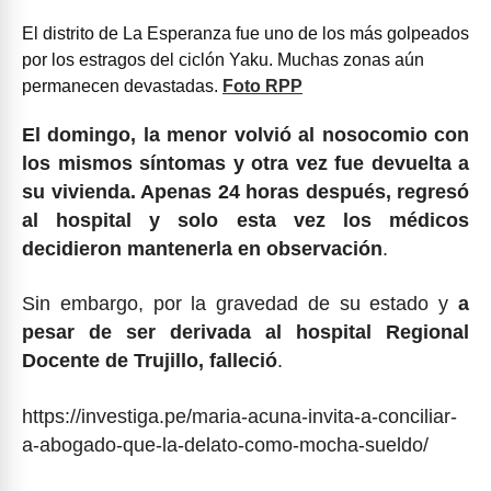
El distrito de La Esperanza fue uno de los más golpeados
por los estragos del ciclón Yaku. Muchas zonas aún
permanecen devastadas.
Foto RPP
El domingo, la menor volvió al nosocomio con
los mismos síntomas y otra vez fue devuelta a
su vivienda. Apenas 24 horas después, regresó
al hospital y solo esta vez los médicos
decidieron mantenerla en observación
.
Sin embargo, por la gravedad de su estado y
a
pesar de ser derivada al hospital Regional
Docente de Trujillo, falleció
.
https://investiga.pe/maria-acuna-invita-a-conciliar-
a-abogado-que-la-delato-como-mocha-sueldo/