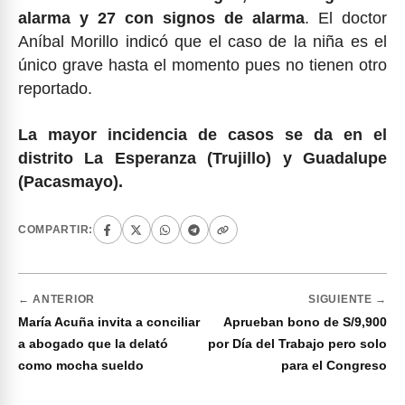
alarma y 27 con signos de alarma
. El doctor
Aníbal Morillo indicó que el caso de la niña es el
único grave hasta el momento pues no tienen otro
reportado.
La mayor incidencia de casos se da en el
distrito La Esperanza (Trujillo) y Guadalupe
(Pacasmayo).
COMPARTIR:
← ANTERIOR
SIGUIENTE →
María Acuña invita a conciliar
Aprueban bono de S/9,900
a abogado que la delató
por Día del Trabajo pero solo
como mocha sueldo
para el Congreso