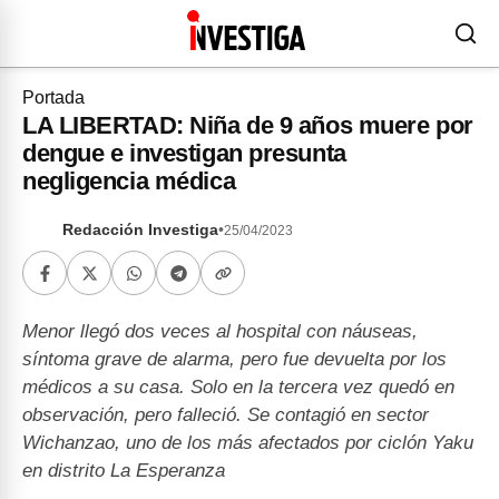
Portada
LA LIBERTAD: Niña de 9 años muere por
dengue e investigan presunta
negligencia médica
Redacción Investiga
•
25/04/2023
Menor llegó dos veces al hospital con náuseas,
síntoma grave de alarma, pero fue devuelta por los
médicos a su casa. Solo en la tercera vez quedó en
observación, pero falleció. Se contagió en sector
Wichanzao, uno de los más afectados por ciclón Yaku
en distrito La Esperanza