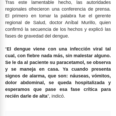
Tras este lamentable hecho, las autoridades
regionales ofrecieron una conferencia de prensa.
El primero en tomar la palabra fue el gerente
regional de Salud, doctor Aníbal Murillo, quien
confirmó la secuencia de los hechos y explicó las
fases de gravedad del dengue.
“
El dengue viene con una infección viral tal
cual, con fiebre nada más, sin malestar alguno.
Se le da al paciente su paracetamol, se observa
y se maneja en casa. Ya cuando presenta
signos de alarma, que son: náuseas, vómitos,
dolor abdominal, se queda hospitalizada y
esperamos que pase esa fase crítica para
recién darle de alta
”, indicó.