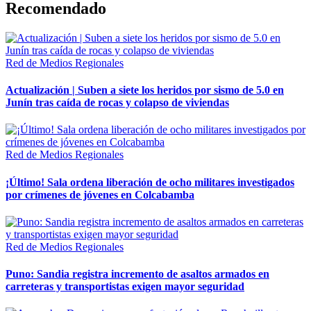
Recomendado
Red de Medios Regionales
Actualización | Suben a siete los heridos por sismo de 5.0 en
Junín tras caída de rocas y colapso de viviendas
Red de Medios Regionales
¡Último! Sala ordena liberación de ocho militares investigados
por crímenes de jóvenes en Colcabamba
Red de Medios Regionales
Puno: Sandia registra incremento de asaltos armados en
carreteras y transportistas exigen mayor seguridad