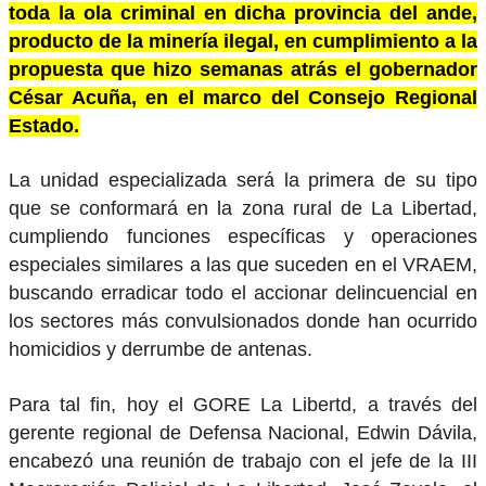
toda la ola criminal en dicha provincia del ande,
producto de la minería ilegal, en cumplimiento a la
propuesta que hizo semanas atrás el gobernador
César Acuña, en el marco del Consejo Regional
Estado.
La unidad especializada será la primera de su tipo
que se conformará en la zona rural de La Libertad,
cumpliendo funciones específicas y operaciones
especiales similares a las que suceden en el VRAEM,
buscando erradicar todo el accionar delincuencial en
los sectores más convulsionados donde han ocurrido
homicidios y derrumbe de antenas.
Para tal fin, hoy el GORE La Libertd, a través del
gerente regional de Defensa Nacional, Edwin Dávila,
encabezó una reunión de trabajo con el jefe de la III