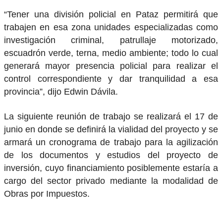
“Tener una división policial en Pataz permitirá que
trabajen en esa zona unidades especializadas como
investigación criminal, patrullaje motorizado,
escuadrón verde, terna, medio ambiente; todo lo cual
generará mayor presencia policial para realizar el
control correspondiente y dar tranquilidad a esa
provincia”, dijo Edwin Dávila.
La siguiente reunión de trabajo se realizará el 17 de
junio en donde se definirá la vialidad del proyecto y se
armará un cronograma de trabajo para la agilización
de los documentos y estudios del proyecto de
inversión, cuyo financiamiento posiblemente estaría a
cargo del sector privado mediante la modalidad de
Obras por Impuestos.