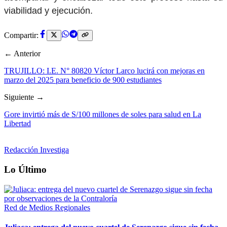
viabilidad y ejecución.
Compartir:
← Anterior
TRUJILLO: I.E. N° 80820 Víctor Larco lucirá con mejoras en
marzo del 2025 para beneficio de 900 estudiantes
Siguiente →
Gore invirtió más de S/100 millones de soles para salud en La
Libertad
Redacción Investiga
Lo Último
Red de Medios Regionales