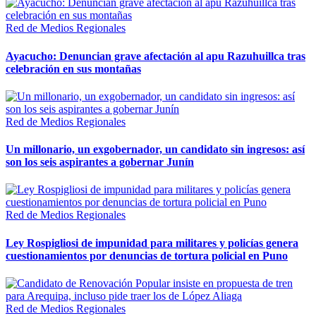
Red de Medios Regionales
Ayacucho: Denuncian grave afectación al apu Razuhuillca tras
celebración en sus montañas
Red de Medios Regionales
Un millonario, un exgobernador, un candidato sin ingresos: así
son los seis aspirantes a gobernar Junín
Red de Medios Regionales
Ley Rospigliosi de impunidad para militares y policías genera
cuestionamientos por denuncias de tortura policial en Puno
Red de Medios Regionales