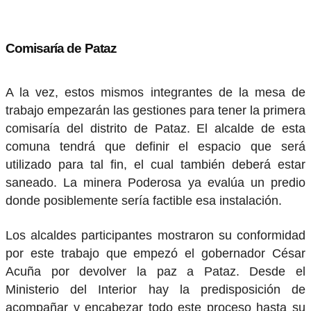
Comisaría de Pataz
A la vez, estos mismos integrantes de la mesa de
trabajo empezarán las gestiones para tener la primera
comisaría del distrito de Pataz. El alcalde de esta
comuna tendrá que definir el espacio que será
utilizado para tal fin, el cual también deberá estar
saneado. La minera Poderosa ya evalúa un predio
donde posiblemente sería factible esa instalación.
Los alcaldes participantes mostraron su conformidad
por este trabajo que empezó el gobernador César
Acuña por devolver la paz a Pataz. Desde el
Ministerio del Interior hay la predisposición de
acompañar y encabezar todo este proceso hasta su