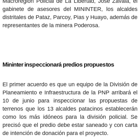
Macroregión Policial de La Libertad, José Zavala, el
gabinete de asesores del MININTER, los alcaldes
distritales de Pataz, Parcoy, Pias y Huayo, además de
representantes de la minera Poderosa.
Mininter inspeccionará predios propuestos
El primer acuerdo es que un equipo de la División de
Planeamiento e Infraestructura de la PNP arribará el
10 de junio para inspeccionar las propuestas de
terrenos que los 13 alcaldes patacinos establecerán
como los más idóneos para la división policial. Se
precisó que el predio debe estar saneado y con carta
de intención de donación para el proyecto.