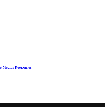
e Medios Regionales
»