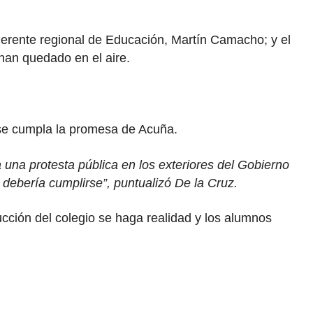
gerente regional de Educación, Martín Camacho; y el
han quedado en el aire.
e se cumpla la promesa de Acuña.
una protesta pública en los exteriores del Gobierno
debería cumplirse”, puntualizó De la Cruz.
ucción del colegio se haga realidad y los alumnos