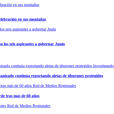
elebración en sus montañas
n los seis aspirantes a gobernar Junín
Investigando
rganizado continúa exportando aletas de tiburones protegidos
Red de Medios Regionales
de tras más de 60 años
Red de Medios Regionales