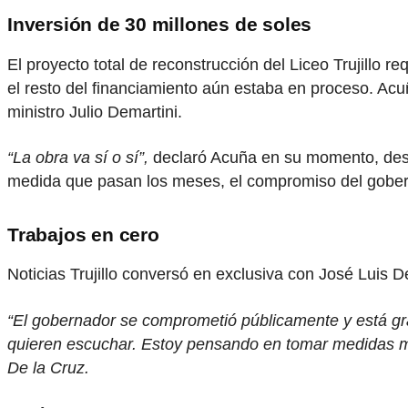
Inversión de 30 millones de soles
El proyecto total de reconstrucción del Liceo Trujillo 
el resto del financiamiento aún estaba en proceso. Acu
ministro Julio Demartini.
“La obra va sí o sí”,
declaró Acuña en su momento, desta
medida que pasan los meses, el compromiso del gobern
Trabajos en cero
Noticias Trujillo conversó en exclusiva con José Luis De
“El gobernador se comprometió públicamente y está gr
quieren escuchar. Estoy pensando en tomar medidas más
De la Cruz.