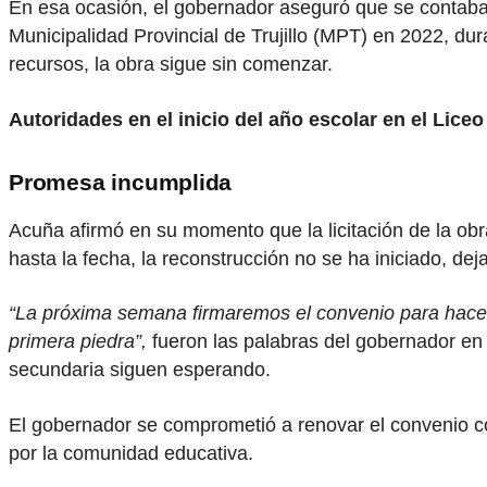
En esa ocasión, el gobernador aseguró que se contaba c
Municipalidad Provincial de Trujillo (MPT) en 2022, d
recursos, la obra sigue sin comenzar.
Autoridades en el inicio del año escolar en el Liceo 
Promesa incumplida
Acuña afirmó en su momento que la licitación de la obr
hasta la fecha, la reconstrucción no se ha iniciado, de
“La próxima semana firmaremos el convenio para hacer r
primera piedra”,
fueron las palabras del gobernador en
secundaria siguen esperando.
El gobernador se comprometió a renovar el convenio co
por la comunidad educativa.