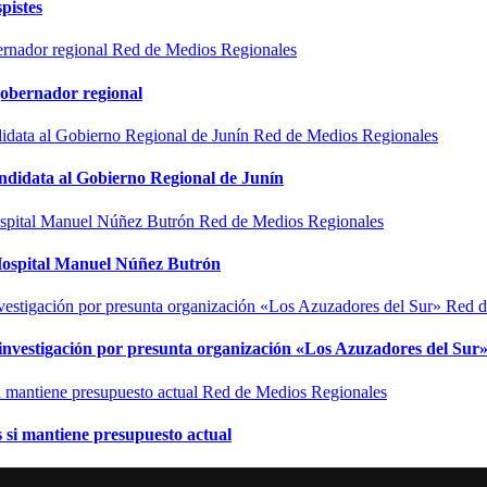
pistes
Red de Medios Regionales
gobernador regional
Red de Medios Regionales
ndidata al Gobierno Regional de Junín
Red de Medios Regionales
l Hospital Manuel Núñez Butrón
Red d
n investigación por presunta organización «Los Azuzadores del Sur
Red de Medios Regionales
si mantiene presupuesto actual