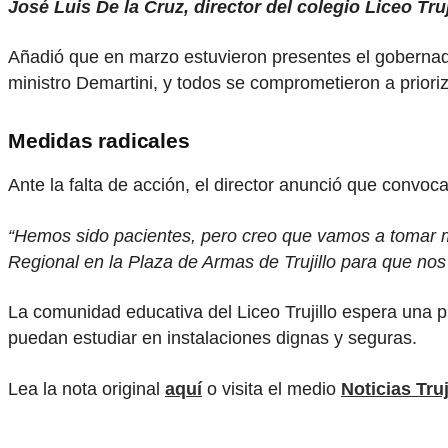
José Luis De la Cruz, director del colegio Liceo Truj
Añadió que en marzo estuvieron presentes el gobernado
ministro Demartini, y todos se comprometieron a priori
Medidas radicales
Ante la falta de acción, el director anunció que conv
“Hemos sido pacientes, pero creo que vamos a tomar me
Regional en la Plaza de Armas de Trujillo para que nos
La comunidad educativa del Liceo Trujillo espera una p
puedan estudiar en instalaciones dignas y seguras.
Lea la nota original
aquí
o visita el medio
Noticias Truj