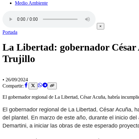
Medio Ambiente
×
Portada
La Libertad: gobernador César 
Trujillo
•
26/09/2024
Compartir:
El gobernador regional de La Libertad, César Acuña, habría incumpli
El gobernador regional de La Libertad, César Acuña, ha
del plantel. En marzo de este año, durante el inicio de
Demartini, a iniciar las obras de este esperado proyect