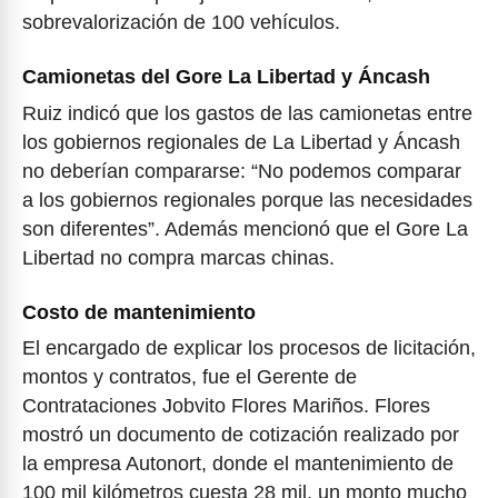
sobrevalorización de 100 vehículos.
Camionetas del Gore La Libertad y Áncash
Ruiz indicó que los gastos de las camionetas entre
los gobiernos regionales de La Libertad y Áncash
no deberían compararse: “No podemos comparar
a los gobiernos regionales porque las necesidades
son diferentes”. Además mencionó que el Gore La
Libertad no compra marcas chinas.
Costo de mantenimiento
El encargado de explicar los procesos de licitación,
montos y contratos, fue el Gerente de
Contrataciones Jobvito Flores Mariños. Flores
mostró un documento de cotización realizado por
la empresa Autonort, donde el mantenimiento de
100 mil kilómetros cuesta 28 mil, un monto mucho