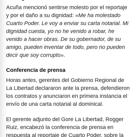
Acuña mencionó sentirse molesto por el reportaje
y por el daño a su dignidad:
«Me ha molestado
Cuarto Poder. Le voy a enviar su carta notarial. Mi
dignidad cuesta, yo no he venido a robar, he
venido a hacer obras. De su gobernador, de su
amigo, pueden inventar de todo, pero no pueden
decir que soy corrupto».
Conferencia de prensa
Horas antes, gerentes del Gobierno Regional de
La Libertad declararon ante la prensa, defendieron
los contratos y anunciaron en primera instancia el
envío de una carta notarial al dominical.
El gerente adjunto del Gore La Libertad, Rogger
Ruiz, encabezó la conferencia de prensa en
respuesta al reportaje de Cuarto Poder, sobre la