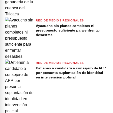
RED DE MEDIOS REGIONALES
Ayacucho sin planes completos ni
presupuesto suficiente para enfrentar
desastres
RED DE MEDIOS REGIONALES
Detienen a candidato a consejero de APP
por presunta suplantación de identidad
en intervención policial