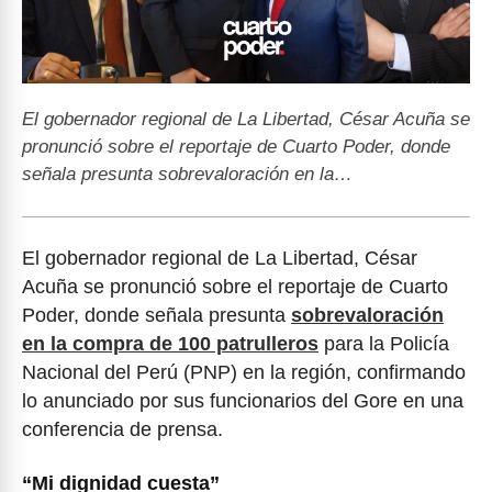
El gobernador regional de La Libertad, César Acuña se
pronunció sobre el reportaje de Cuarto Poder, donde
señala presunta sobrevaloración en la…
El gobernador regional de La Libertad, César
Acuña se pronunció sobre el reportaje de Cuarto
Poder, donde señala presunta
sobrevaloración
en la compra de 100 patrulleros
para la Policía
Nacional del Perú (PNP) en la región, confirmando
lo anunciado por sus funcionarios del Gore en una
conferencia de prensa.
“Mi dignidad cuesta”