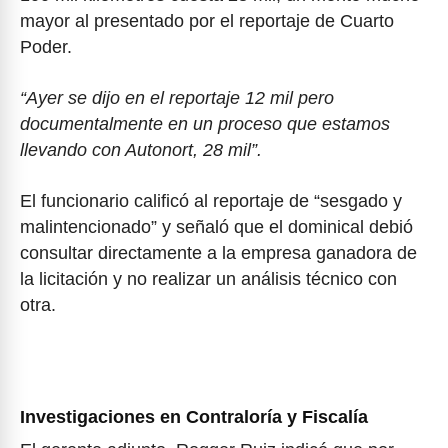
mayor al presentado por el reportaje de Cuarto
Poder.
“Ayer se dijo en el reportaje 12 mil pero
documentalmente en un proceso que estamos
llevando con Autonort, 28 mil”.
El funcionario calificó al reportaje de “sesgado y
malintencionado” y señaló que el dominical debió
consultar directamente a la empresa ganadora de
la licitación y no realizar un análisis técnico con
otra.
Investigaciones en Contraloría y Fiscalía