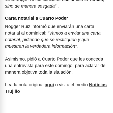
sino de manera sesgada”
.
Carta notarial a Cuarto Poder
Rogger Ruiz informó que enviarán una carta
notarial al dominical:
“Vamos a enviar una carta
notarial, pidiendo que se rectifiquen y que
muestren la verdadera información”.
Asimismo, pidió a Cuarto Poder que les conceda
una entrevista para este domingo, para aclarar de
manera objetiva toda la situación.
Lea la nota original
aquí
o visita el medio
Noticias
Trujillo