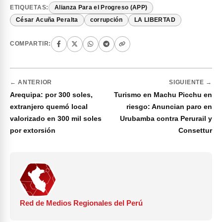
ETIQUETAS:
Alianza Para el Progreso (APP)
César Acuña Peralta
corrupción
LA LIBERTAD
COMPARTIR:
← ANTERIOR
SIGUIENTE →
Arequipa: por 300 soles,
Turismo en Machu Picchu en
extranjero quemó local
riesgo: Anuncian paro en
valorizado en 300 mil soles
Urubamba contra Perurail y
por extorsión
Consettur
Red de Medios Regionales del Perú