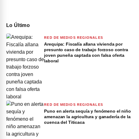
Lo Último
RED DE MEDIOS REGIONALES
Arequipa: Fiscalía allana vivienda por
presunto caso de trabajo forzoso contra
joven puneña captada con falsa oferta
laboral
RED DE MEDIOS REGIONALES
Puno en alerta sequía y fenómeno el niño
amenazan la agricultura y ganadería de la
cuenca del Titicaca