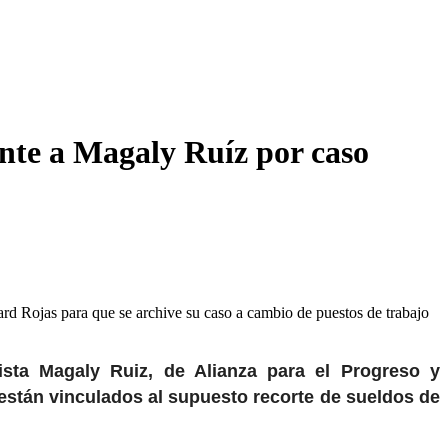
nte a Magaly Ruíz por caso
ard Rojas para que se archive su caso a cambio de puestos de trabajo
ista Magaly Ruiz, de Alianza para el Progreso y
 están vinculados al supuesto recorte de sueldos de