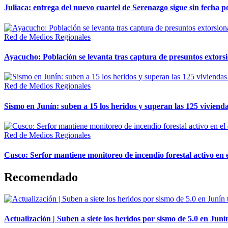
Juliaca: entrega del nuevo cuartel de Serenazgo sigue sin fecha p
Red de Medios Regionales
Ayacucho: Población se levanta tras captura de presuntos extor
Red de Medios Regionales
Sismo en Junín: suben a 15 los heridos y superan las 125 vivienda
Red de Medios Regionales
Cusco: Serfor mantiene monitoreo de incendio forestal activo en 
Recomendado
Actualización | Suben a siete los heridos por sismo de 5.0 en Juní