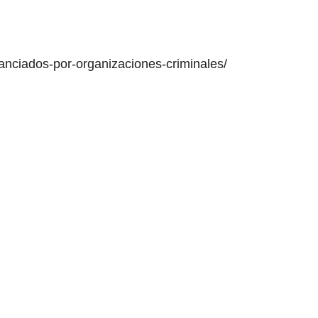
nanciados-por-organizaciones-criminales/