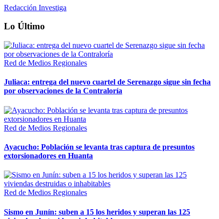
Redacción Investiga
Lo Último
Red de Medios Regionales
Juliaca: entrega del nuevo cuartel de Serenazgo sigue sin fecha
por observaciones de la Contraloría
Red de Medios Regionales
Ayacucho: Población se levanta tras captura de presuntos
extorsionadores en Huanta
Red de Medios Regionales
Sismo en Junín: suben a 15 los heridos y superan las 125