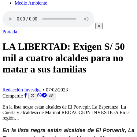
Medio Ambiente
×
Portada
LA LIBERTAD: Exigen S/ 50
mil a cuatro alcaldes para no
matar a sus familias
Redacción Investiga
•
07/02/2023
Compartir:
En la lista negra están alcaldes de El Porvenir, La Esperanza, La
Cuesta y alcaldesa de Marmot REDACCIÓN INVESTIGA En la
región…
En la lista negra están alcaldes de El Porvenir, La