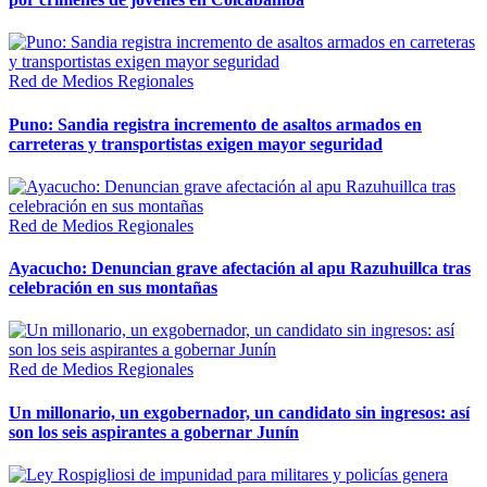
Red de Medios Regionales
Puno: Sandia registra incremento de asaltos armados en
carreteras y transportistas exigen mayor seguridad
Red de Medios Regionales
Ayacucho: Denuncian grave afectación al apu Razuhuillca tras
celebración en sus montañas
Red de Medios Regionales
Un millonario, un exgobernador, un candidato sin ingresos: así
son los seis aspirantes a gobernar Junín