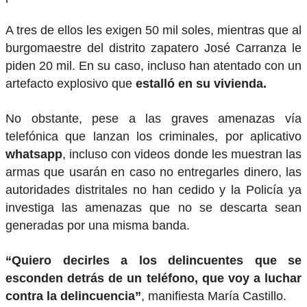
A tres de ellos les exigen 50 mil soles, mientras que al
burgomaestre del distrito zapatero José Carranza le
piden 20 mil. En su caso, incluso han atentado con un
artefacto explosivo que
estalló en su vivienda.
No obstante, pese a las graves amenazas vía
telefónica que lanzan los criminales, por aplicativo
whatsapp
, incluso con videos donde les muestran las
armas que usarán en caso no entregarles dinero, las
autoridades distritales no han cedido y la Policía ya
investiga las amenazas que no se descarta sean
generadas por una misma banda.
“Quiero decirles a los delincuentes que se
esconden detrás de un teléfono, que voy a luchar
contra la delincuencia”
, manifiesta María Castillo.