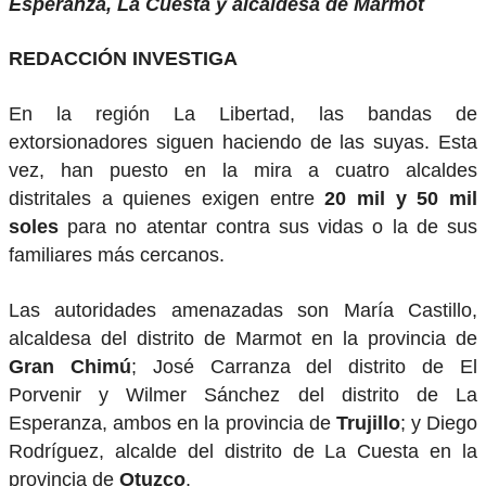
Esperanza, La Cuesta y alcaldesa de Marmot
REDACCIÓN INVESTIGA
En la región La Libertad, las bandas de
extorsionadores siguen haciendo de las suyas. Esta
vez, han puesto en la mira a cuatro alcaldes
distritales a quienes exigen entre
20 mil y 50 mil
soles
para no atentar contra sus vidas o la de sus
familiares más cercanos.
Las autoridades amenazadas son María Castillo,
alcaldesa del distrito de Marmot en la provincia de
Gran Chimú
; José Carranza del distrito de El
Porvenir y Wilmer Sánchez del distrito de La
Esperanza, ambos en la provincia de
Trujillo
; y Diego
Rodríguez, alcalde del distrito de La Cuesta en la
provincia de
Otuzco
.