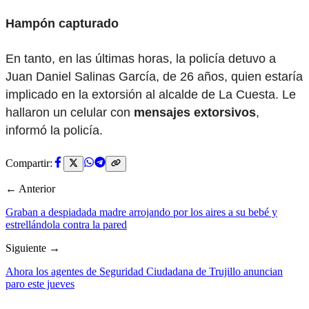
Hampón capturado
En tanto, en las últimas horas, la policía detuvo a
Juan Daniel Salinas García, de 26 años, quien estaría
implicado en la extorsión al alcalde de La Cuesta. Le
hallaron un celular con
mensajes extorsivos
,
informó la policía.
Compartir:
← Anterior
Graban a despiadada madre arrojando por los aires a su bebé y
estrellándola contra la pared
Siguiente →
Ahora los agentes de Seguridad Ciudadana de Trujillo anuncian
paro este jueves