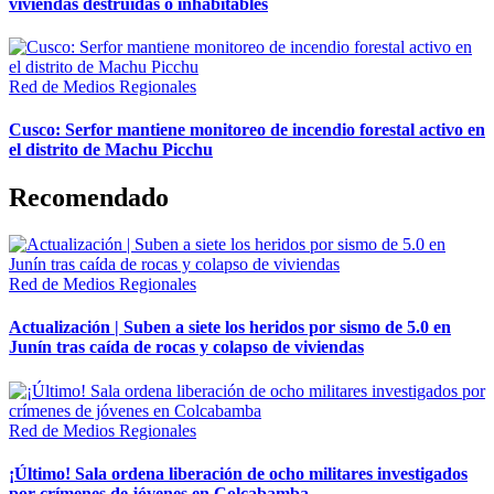
viviendas destruidas o inhabitables
Red de Medios Regionales
Cusco: Serfor mantiene monitoreo de incendio forestal activo en
el distrito de Machu Picchu
Recomendado
Red de Medios Regionales
Actualización | Suben a siete los heridos por sismo de 5.0 en
Junín tras caída de rocas y colapso de viviendas
Red de Medios Regionales
¡Último! Sala ordena liberación de ocho militares investigados
por crímenes de jóvenes en Colcabamba