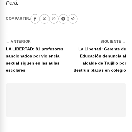
Perú.
COMPARTIR:
← ANTERIOR
SIGUIENTE →
LA LIBERTAD: 81 profesores
La Libertad: Gerente de
sancionados por violencia
Educación denuncia al
sexual siguen en las aulas
alcalde de Trujillo por
escolares
destruir placas en colegio