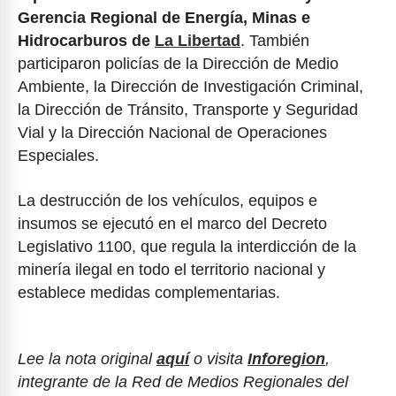
Gerencia Regional de Energía, Minas e
Hidrocarburos
de
La Libertad
. También
participaron policías de la Dirección de Medio
Ambiente, la Dirección de Investigación Criminal,
la Dirección de Tránsito, Transporte y Seguridad
Vial y la Dirección Nacional de Operaciones
Especiales.
La destrucción de los vehículos, equipos e
insumos se ejecutó en el marco del Decreto
Legislativo 1100, que regula la interdicción de la
minería ilegal en todo el territorio nacional y
establece medidas complementarias.
Lee la nota original
aquí
o visita
Inforegion
,
integrante de la Red de Medios Regionales del