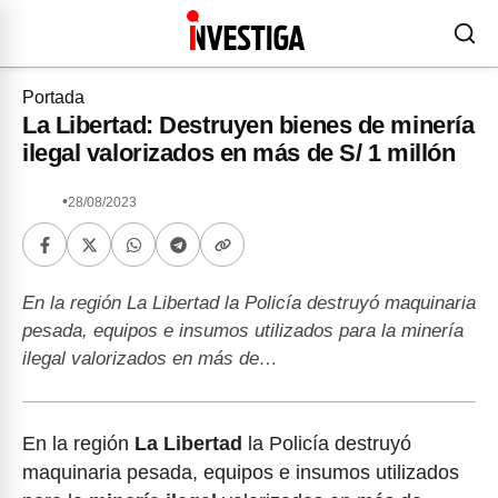
Portada
La Libertad: Destruyen bienes de minería
ilegal valorizados en más de S/ 1 millón
•
28/08/2023
En la región La Libertad la Policía destruyó maquinaria
pesada, equipos e insumos utilizados para la minería
ilegal valorizados en más de…
En la región
La Libertad
la Policía destruyó
maquinaria pesada, equipos e insumos utilizados