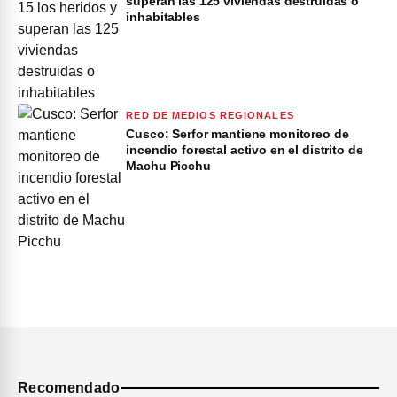
superan las 125 viviendas destruidas o
inhabitables
RED DE MEDIOS REGIONALES
Cusco: Serfor mantiene monitoreo de
incendio forestal activo en el distrito de
Machu Picchu
Recomendado