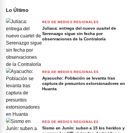
Lo Último
RED DE MEDIOS REGIONALES
Juliaca: entrega del nuevo cuartel de
Serenazgo sigue sin fecha por
observaciones de la Contraloría
RED DE MEDIOS REGIONALES
Ayacucho: Población se levanta tras
captura de presuntos extorsionadores en
Huanta
RED DE MEDIOS REGIONALES
Sismo en Junín: suben a 15 los heridos y