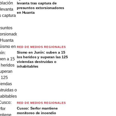
levanta tras captura de
presuntos extorsionadores
en Huanta
RED DE MEDIOS REGIONALES
Sismo en Junín: suben a 15
los heridos y superan las 125
viviendas destruidas o
inhabitables
RED DE MEDIOS REGIONALES
Cusco: Serfor mantiene
monitoreo de incendio