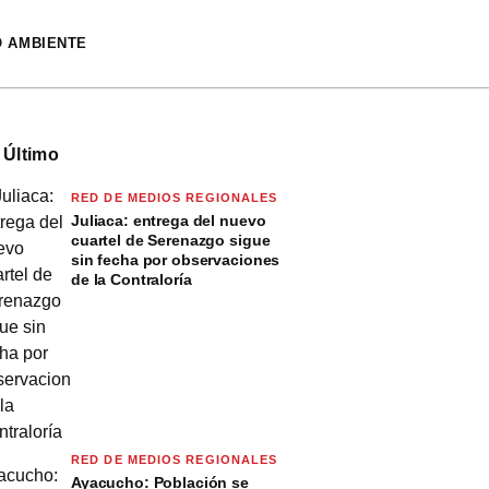
O AMBIENTE
 Último
RED DE MEDIOS REGIONALES
Juliaca: entrega del nuevo
cuartel de Serenazgo sigue
sin fecha por observaciones
de la Contraloría
RED DE MEDIOS REGIONALES
Ayacucho: Población se