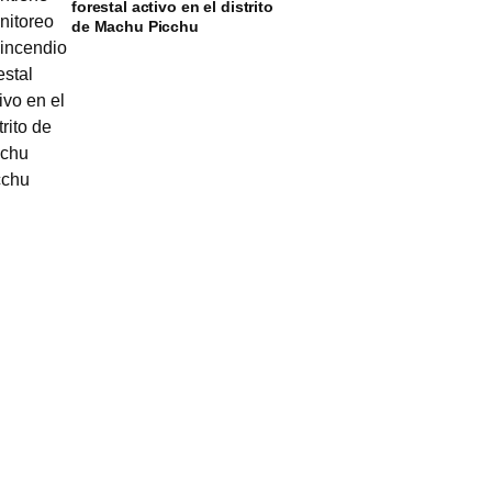
forestal activo en el distrito
de Machu Picchu