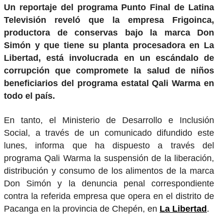
Un reportaje del programa Punto Final de Latina
Televisión reveló que la empresa Frigoinca,
productora de conservas bajo la marca Don
Simón y que tiene su planta procesadora en La
Libertad, está involucrada en un escándalo de
corrupción que compromete la salud de niños
beneficiarios del programa estatal Qali Warma en
todo el país.
En tanto, el Ministerio de Desarrollo e Inclusión
Social, a través de un comunicado difundido este
lunes, informa que ha dispuesto a través del
programa Qali Warma la suspensión de la liberación,
distribución y consumo de los alimentos de la marca
Don Simón y la denuncia penal correspondiente
contra la referida empresa que opera en el distrito de
Pacanga en la provincia de Chepén, en
La Libertad
.