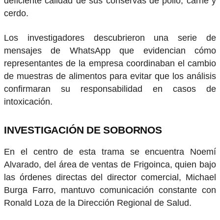
deficiente calidad de sus conservas de pollo, carne y
cerdo.
Los investigadores descubrieron una serie de
mensajes de WhatsApp que evidencian cómo
representantes de la empresa coordinaban el cambio
de muestras de alimentos para evitar que los análisis
confirmaran su responsabilidad en casos de
intoxicación.
INVESTIGACIÓN DE SOBORNOS
En el centro de esta trama se encuentra Noemí
Alvarado, del área de ventas de Frigoinca, quien bajo
las órdenes directas del director comercial, Michael
Burga Farro, mantuvo comunicación constante con
Ronald Loza de la Dirección Regional de Salud.