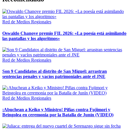
Red de Medios Regionales
Oswaldo Chanove premio FIL 2026: «La poesía está asimilando
las pantallas y los algoritmos»
Red de Medios Regionales
Son 9 Candidatos al distrito de San Miguel: arrastran
sentencias penales y vacíos patrimoniales ante el JNE
Red de Medios Regionales
¡Abuchean a Keiko y Ministro! Pifias contra Fujimori y
Beingolea en ceremonia por la Batalla de Junín (VIDEO)