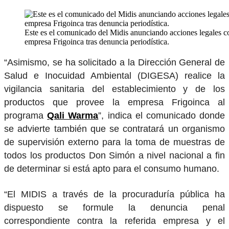
Este es el comunicado del Midis anunciando acciones legales c
empresa Frigoinca tras denuncia periodística.
“Asimismo, se ha solicitado a la Dirección General de
Salud e Inocuidad Ambiental (DIGESA) realice la
vigilancia sanitaria del establecimiento y de los
productos que provee la empresa Frigoinca al
programa
Qali Warma
”, indica el comunicado donde
se advierte también que se contratará un organismo
de supervisión externo para la toma de muestras de
todos los productos Don Simón a nivel nacional a fin
de determinar si está apto para el consumo humano.
“El MIDIS a través de la procuraduría pública ha
dispuesto se formule la denuncia penal
correspondiente contra la referida empresa y el