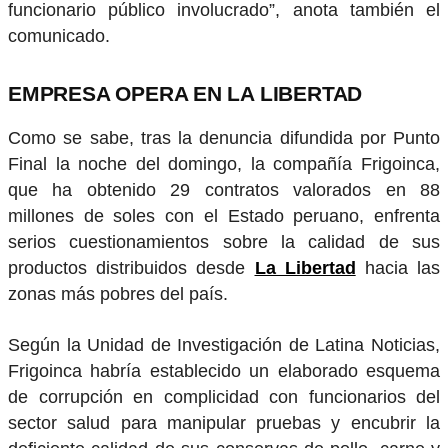
funcionario público involucrado”, anota también el
comunicado.
EMPRESA OPERA EN LA LIBERTAD
Como se sabe, tras la denuncia difundida por Punto
Final la noche del domingo, la compañía Frigoinca,
que ha obtenido 29 contratos valorados en 88
millones de soles con el Estado peruano, enfrenta
serios cuestionamientos sobre la calidad de sus
productos distribuidos desde
La Libertad
hacia las
zonas más pobres del país.
Según la Unidad de Investigación de Latina Noticias,
Frigoinca habría establecido un elaborado esquema
de corrupción en complicidad con funcionarios del
sector salud para manipular pruebas y encubrir la