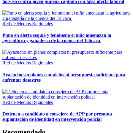
forzoso contra joven puneña captada con falsa oferta laboral
Red de Medios Regionales
Puno en alerta sequía y fenómeno el niño amenazan la
agricultura y ganadería de la cuenca del Titicaca
Red de Medios Regionales
Ayacucho sin planes completos ni presupuesto suficiente para
enfrentar desastres
Red de Medios Regionales
Detienen a candidato a consejero de APP por presunta
suplantación de identidad en intervención policial
Recomendado