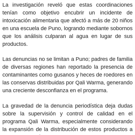
La investigación reveló que estas coordinaciones
tenían como objetivo encubrir un incidente de
intoxicación alimentaria que afectó a más de 20 niños
en una escuela de Puno, logrando mediante sobornos
que los análisis culparan al agua en lugar de sus
productos.
Las denuncias no se limitan a Puno; padres de familia
de diversas regiones han reportado la presencia de
contaminantes como gusanos y heces de roedores en
las conservas distribuidas por Qali Warma, generando
una creciente desconfianza en el programa.
La gravedad de la denuncia periodística deja dudas
sobre la supervisión y control de calidad en el
programa Qali Warma, especialmente considerando
la expansión de la distribución de estos productos a