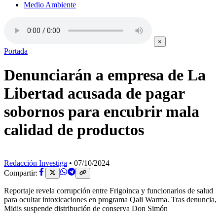
Medio Ambiente
×
Portada
Denunciarán a empresa de La
Libertad acusada de pagar
sobornos para encubrir mala
calidad de productos
Redacción Investiga
•
07/10/2024
Compartir:
Reportaje revela corrupción entre Frigoinca y funcionarios de salud
para ocultar intoxicaciones en programa Qali Warma. Tras denuncia,
Midis suspende distribución de conserva Don Simón