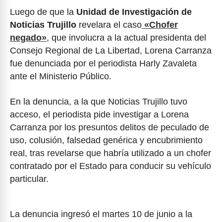
Luego de que la
Unidad de Investigación de
Noticias Trujillo
revelara el caso
«Chofer
negado»
, que involucra a la actual presidenta del
Consejo Regional de La Libertad, Lorena Carranza
fue denunciada por el periodista Harly Zavaleta
ante el Ministerio Público.
En la denuncia, a la que Noticias Trujillo tuvo
acceso, el periodista pide investigar a Lorena
Carranza por los presuntos delitos de peculado de
uso, colusión, falsedad genérica y encubrimiento
real, tras revelarse que habría utilizado a un chofer
contratado por el Estado para conducir su vehículo
particular.
La denuncia ingresó el martes 10 de junio a la