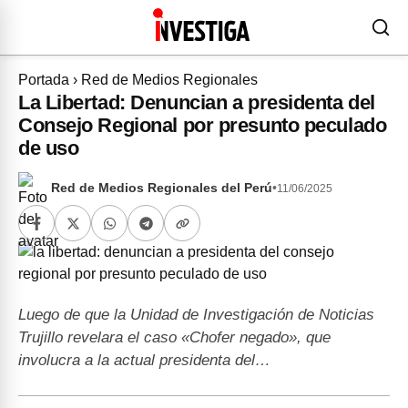
Portada
›
Red de Medios Regionales
La Libertad: Denuncian a presidenta del
Consejo Regional por presunto peculado
de uso
Red de Medios Regionales del Perú
•
11/06/2025
Luego de que la Unidad de Investigación de Noticias
Trujillo revelara el caso «Chofer negado», que
involucra a la actual presidenta del…