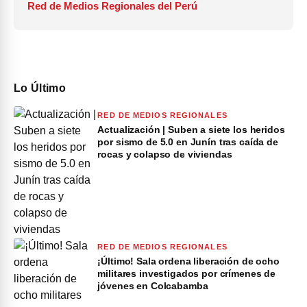
Red de Medios Regionales del Perú
Lo Último
RED DE MEDIOS REGIONALES
Actualización | Suben a siete los heridos
por sismo de 5.0 en Junín tras caída de
rocas y colapso de viviendas
RED DE MEDIOS REGIONALES
¡Último! Sala ordena liberación de ocho
militares investigados por crímenes de
jóvenes en Colcabamba