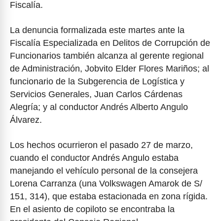
Fiscalía.
La denuncia formalizada este martes ante la
Fiscalía Especializada en Delitos de Corrupción de
Funcionarios también alcanza al gerente regional
de Administración, Jobvito Elder Flores Mariños; al
funcionario de la Subgerencia de Logística y
Servicios Generales, Juan Carlos Cárdenas
Alegría; y al conductor Andrés Alberto Angulo
Álvarez.
Los hechos ocurrieron el pasado 27 de marzo,
cuando el conductor Andrés Angulo estaba
manejando el vehículo personal de la consejera
Lorena Carranza (una Volkswagen Amarok de S/
151, 314), que estaba estacionada en zona rígida.
En el asiento de copiloto se encontraba la