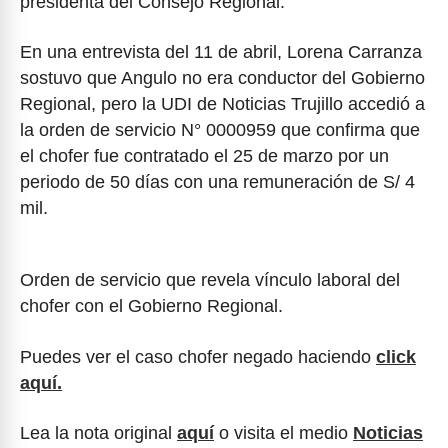
presidenta del Consejo Regional.
En una entrevista del 11 de abril, Lorena Carranza
sostuvo que Angulo no era conductor del Gobierno
Regional, pero la UDI de Noticias Trujillo accedió a
la orden de servicio N° 0000959 que confirma que
el chofer fue contratado el 25 de marzo por un
periodo de 50 días con una remuneración de S/ 4
mil.
Orden de servicio que revela vínculo laboral del
chofer con el Gobierno Regional.
Puedes ver el caso chofer negado haciendo
click
aquí.
Lea la nota original
aquí
o visita el medio
Noticias