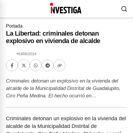
Portada
La Libertad: criminales detonan
explosivo en vivienda de alcalde
•
03/06/2024
Criminales detonan un explosivo en la vivienda del
alcalde de la Municipalidad Distrital de Guadalupito,
Ciro Peña Medina. El hecho ocurrió en…
Criminales detonan un explosivo en la vivienda del
alcalde de la Municipalidad Distrital de