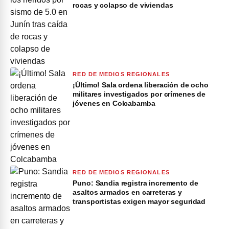
rocas y colapso de viviendas
RED DE MEDIOS REGIONALES
¡Último! Sala ordena liberación de ocho
militares investigados por crímenes de
jóvenes en Colcabamba
RED DE MEDIOS REGIONALES
Puno: Sandia registra incremento de
asaltos armados en carreteras y
transportistas exigen mayor seguridad