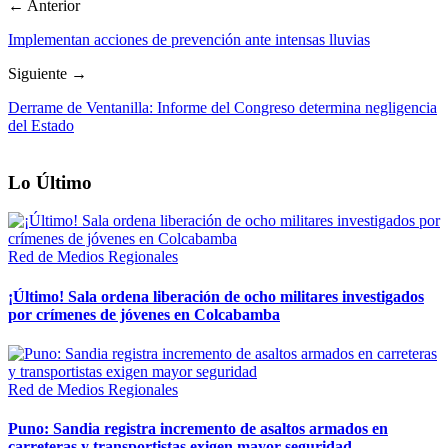
← Anterior
Implementan acciones de prevención ante intensas lluvias
Siguiente →
Derrame de Ventanilla: Informe del Congreso determina negligencia
del Estado
Lo Último
Red de Medios Regionales
¡Último! Sala ordena liberación de ocho militares investigados
por crímenes de jóvenes en Colcabamba
Red de Medios Regionales
Puno: Sandia registra incremento de asaltos armados en
carreteras y transportistas exigen mayor seguridad