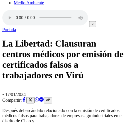
Medio Ambiente
×
Portada
La Libertad: Clausuran
centros médicos por emisión de
certificados falsos a
trabajadores en Virú
•
17/01/2024
Compartir:
Después del escándalo relacionado con la emisión de certificados
médicos falsos para trabajadores de empresas agroindustriales en el
distrito de Chao y…