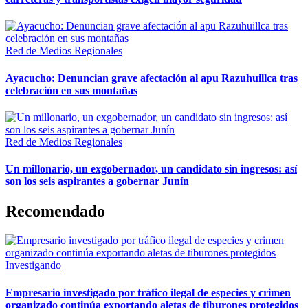
Red de Medios Regionales
Ayacucho: Denuncian grave afectación al apu Razuhuillca tras
celebración en sus montañas
Red de Medios Regionales
Un millonario, un exgobernador, un candidato sin ingresos: así
son los seis aspirantes a gobernar Junín
Recomendado
Investigando
Empresario investigado por tráfico ilegal de especies y crimen
organizado continúa exportando aletas de tiburones protegidos