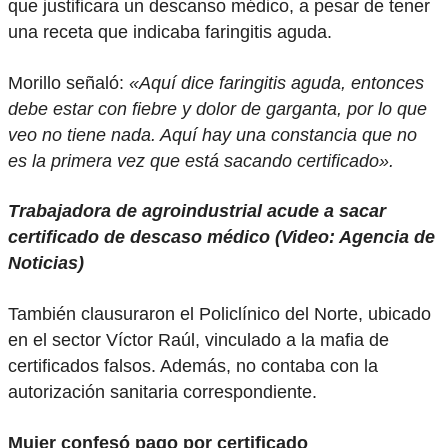
que justificara un descanso médico, a pesar de tener
una receta que indicaba faringitis aguda.
Morillo señaló:
«Aquí dice faringitis aguda, entonces
debe estar con fiebre y dolor de garganta, por lo que
veo no tiene nada. Aquí hay una constancia que no
es la primera vez que está sacando certificado».
Trabajadora de agroindustrial acude a sacar
certificado de descaso médico (Video: Agencia de
Noticias)
También clausuraron el Policlínico del Norte, ubicado
en el sector Víctor Raúl, vinculado a la mafia de
certificados falsos. Además, no contaba con la
autorización sanitaria correspondiente.
Mujer confesó pago por certificado