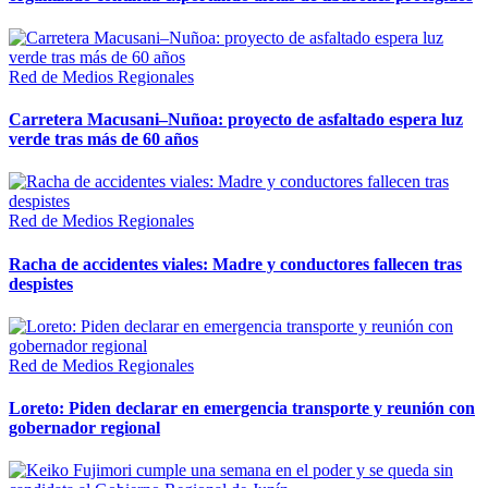
Red de Medios Regionales
Carretera Macusani–Nuñoa: proyecto de asfaltado espera luz
verde tras más de 60 años
Red de Medios Regionales
Racha de accidentes viales: Madre y conductores fallecen tras
despistes
Red de Medios Regionales
Loreto: Piden declarar en emergencia transporte y reunión con
gobernador regional