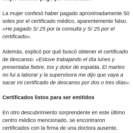
La mujer confesó haber pagado aproximadamente 50
soles por el certificado médico, aparentemente falso.
«He pagado S/ 25 por la consulta y S/ 25 por el
certificado».
Además, explicó por qué buscó obtener el certificado
de descanso:
«Estuve trabajando el día lunes y
presentaba fiebre, tos y dolor de espalda. El martes
no fui a laborar y la supervisora me dijo que vaya a
sacar mi certificado de descanso por dos o tres días».
Certificados listos para ser emitidos
En otro descubrimiento sorprendente en este último
centro médico mencionado, se encontraron
certificados con la firma de una doctora ausente,