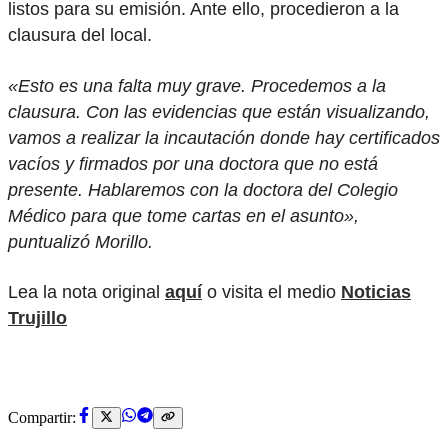
listos para su emisión. Ante ello, procedieron a la
clausura del local.
«Esto es una falta muy grave. Procedemos a la
clausura. Con las evidencias que están visualizando,
vamos a realizar la incautación donde hay certificados
vacíos y firmados por una doctora que no está
presente. Hablaremos con la doctora del Colegio
Médico para que tome cartas en el asunto»,
puntualizó Morillo.
Lea la nota original
aquí
o visita el medio
Noticias
Trujillo
Compartir: