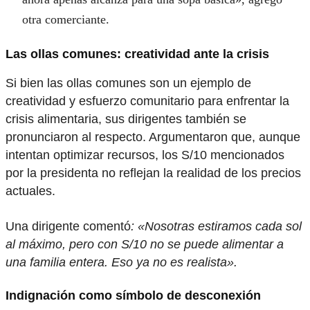
otra comerciante.
Las ollas comunes: creatividad ante la crisis
Si bien las ollas comunes son un ejemplo de
creatividad y esfuerzo comunitario para enfrentar la
crisis alimentaria, sus dirigentes también se
pronunciaron al respecto. Argumentaron que, aunque
intentan optimizar recursos, los S/10 mencionados
por la presidenta no reflejan la realidad de los precios
actuales.
Una dirigente comentó
: «Nosotras estiramos cada sol
al máximo, pero con S/10 no se puede alimentar a
una familia entera. Eso ya no es realista».
Indignación como símbolo de desconexión