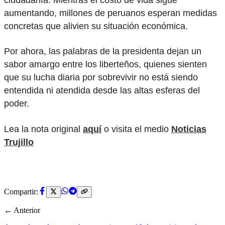
aumentando, millones de peruanos esperan medidas
concretas que alivien su situación económica.
Por ahora, las palabras de la presidenta dejan un
sabor amargo entre los liberteños, quienes sienten
que su lucha diaria por sobrevivir no está siendo
entendida ni atendida desde las altas esferas del
poder.
Lea la nota original
aquí
o visita el medio
Noticias
Trujillo
Compartir:
← Anterior