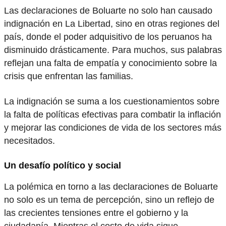
Las declaraciones de Boluarte no solo han causado
indignación en La Libertad, sino en otras regiones del
país, donde el poder adquisitivo de los peruanos ha
disminuido drásticamente. Para muchos, sus palabras
reflejan una falta de empatía y conocimiento sobre la
crisis que enfrentan las familias.
La indignación se suma a los cuestionamientos sobre
la falta de políticas efectivas para combatir la inflación
y mejorar las condiciones de vida de los sectores más
necesitados.
Un desafío político y social
La polémica en torno a las declaraciones de Boluarte
no solo es un tema de percepción, sino un reflejo de
las crecientes tensiones entre el gobierno y la
ciudadanía. Mientras el costo de vida sigue