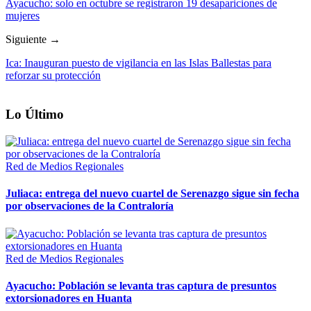
Ayacucho: solo en octubre se registraron 19 desapariciones de
mujeres
Siguiente →
Ica: Inauguran puesto de vigilancia en las Islas Ballestas para
reforzar su protección
Lo Último
Red de Medios Regionales
Juliaca: entrega del nuevo cuartel de Serenazgo sigue sin fecha
por observaciones de la Contraloría
Red de Medios Regionales
Ayacucho: Población se levanta tras captura de presuntos
extorsionadores en Huanta