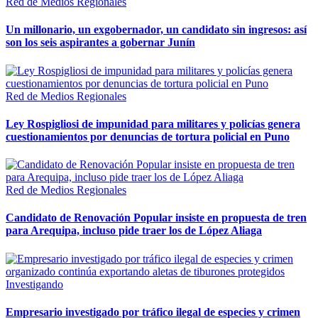
Red de Medios Regionales
Un millonario, un exgobernador, un candidato sin ingresos: así
son los seis aspirantes a gobernar Junín
Red de Medios Regionales
Ley Rospigliosi de impunidad para militares y policías genera
cuestionamientos por denuncias de tortura policial en Puno
Red de Medios Regionales
Candidato de Renovación Popular insiste en propuesta de tren
para Arequipa, incluso pide traer los de López Aliaga
Investigando
Empresario investigado por tráfico ilegal de especies y crimen