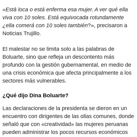
«Está loca o está enferma esa mujer. A ver qué ella
viva con 10 soles.
Está equivocada rotundamente
¿ella comerá con 10 soles también
?», precisaron a
Noticias Trujillo.
El malestar no se limita solo a las palabras de
Boluarte, sino que refleja un descontento más
profundo con la gestión gubernamental, en medio de
una crisis económica que afecta principalmente a los
sectores más vulnerables.
¿Qué dijo Dina Boluarte?
Las declaraciones de la presidenta se dieron en un
encuentro con dirigentes de las ollas comunes, donde
señaló que con «creatividad» las mujeres peruanas
pueden administrar los pocos recursos económicos