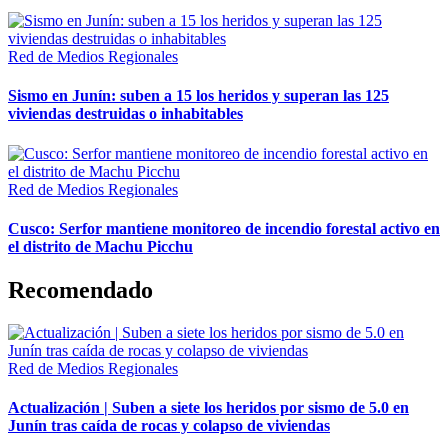
Red de Medios Regionales
Sismo en Junín: suben a 15 los heridos y superan las 125
viviendas destruidas o inhabitables
Red de Medios Regionales
Cusco: Serfor mantiene monitoreo de incendio forestal activo en
el distrito de Machu Picchu
Recomendado
Red de Medios Regionales
Actualización | Suben a siete los heridos por sismo de 5.0 en
Junín tras caída de rocas y colapso de viviendas