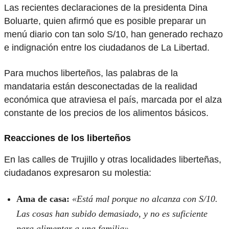
Las recientes declaraciones de la presidenta Dina
Boluarte, quien afirmó que es posible preparar un
menú diario con tan solo S/10, han generado rechazo
e indignación entre los ciudadanos de La Libertad.
Para muchos liberteños, las palabras de la
mandataria están desconectadas de la realidad
económica que atraviesa el país, marcada por el alza
constante de los precios de los alimentos básicos.
Reacciones de los liberteños
En las calles de Trujillo y otras localidades liberteñas,
ciudadanos expresaron su molestia:
Ama de casa:
«Está mal porque no alcanza con S/10.
Las cosas han subido demasiado, y no es suficiente
para alimentar a una familia».