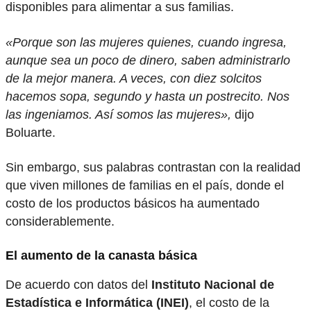
disponibles para alimentar a sus familias.
«Porque son las mujeres quienes, cuando ingresa,
aunque sea un poco de dinero, saben administrarlo
de la mejor manera. A veces, con diez solcitos
hacemos sopa, segundo y hasta un postrecito. Nos
las ingeniamos. Así somos las mujeres»,
dijo
Boluarte.
Sin embargo, sus palabras contrastan con la realidad
que viven millones de familias en el país, donde el
costo de los productos básicos ha aumentado
considerablemente.
El aumento de la canasta básica
De acuerdo con datos del
Instituto Nacional de
Estadística e Informática (INEI)
, el costo de la