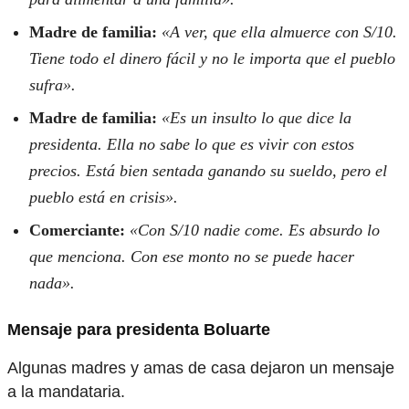
Madre de familia:
«A ver, que ella almuerce con S/10.
Tiene todo el dinero fácil y no le importa que el pueblo
sufra».
Madre de familia:
«Es un insulto lo que dice la
presidenta. Ella no sabe lo que es vivir con estos
precios. Está bien sentada ganando su sueldo, pero el
pueblo está en crisis».
Comerciante:
«Con S/10 nadie come. Es absurdo lo
que menciona. Con ese monto no se puede hacer
nada».
Mensaje para presidenta Boluarte
Algunas madres y amas de casa dejaron un mensaje
a la mandataria.