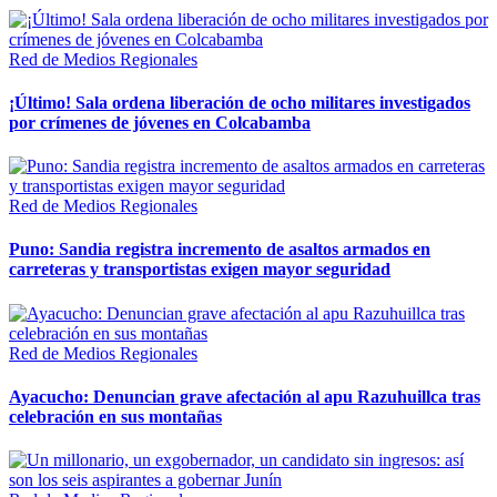
Red de Medios Regionales
¡Último! Sala ordena liberación de ocho militares investigados
por crímenes de jóvenes en Colcabamba
Red de Medios Regionales
Puno: Sandia registra incremento de asaltos armados en
carreteras y transportistas exigen mayor seguridad
Red de Medios Regionales
Ayacucho: Denuncian grave afectación al apu Razuhuillca tras
celebración en sus montañas