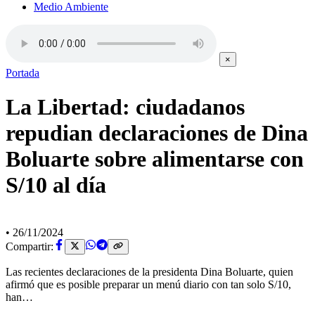
Medio Ambiente
×
Portada
La Libertad: ciudadanos
repudian declaraciones de Dina
Boluarte sobre alimentarse con
S/10 al día
•
26/11/2024
Compartir:
Las recientes declaraciones de la presidenta Dina Boluarte, quien
afirmó que es posible preparar un menú diario con tan solo S/10,
han…