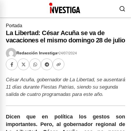
Portada
La Libertad: César Acuña se va de
vacaciones el mismo domingo 28 de julio
Redacción Investiga
•
24/07/2024
César Acuña, gobernador de La Libertad, se ausentará
11 días durante Fiestas Patrias, siendo su segunda
salida de cuatro programadas para este año.
Dicen que en política los gestos son
importantes. Pero, al gobernador regional de