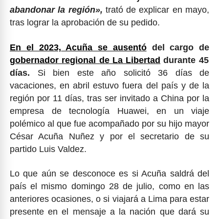
abandonar la región»,
trató de explicar en mayo,
tras lograr la aprobación de su pedido.
En el 2023, Acuña se ausentó
del cargo de
gobernador regional de La Libertad
durante 45
días.
Si bien este año solicitó 36 días de
vacaciones, en abril estuvo fuera del país y de la
región por 11 días, tras ser invitado a China por la
empresa de tecnología Huawei, en un viaje
polémico al que fue acompañado por su hijo mayor
César Acuña Nuñez y por el secretario de su
partido Luis Valdez.
Lo que aún se desconoce es si Acuña saldrá del
país el mismo domingo 28 de julio, como en las
anteriores ocasiones, o si viajará a Lima para estar
presente en el mensaje a la nación que dará su