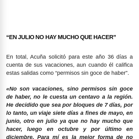
“EN JULIO NO HAY MUCHO QUE HACER”
En total, Acuña solicitó para este año 36 días a
cuenta de sus vacaciones, aun cuando él califica
estas salidas como “permisos sin goce de haber”.
«No son vacaciones, sino permisos sin goce
de haber, no le cuesta un centavo a la región.
He decidido que sea por bloques de 7 días, por
lo tanto, un viaje siete días a fines de mayo, en
junio, otro en julio ya que no hay mucho que
hacer, luego en octubre y por último en
diciembre. Para mí es la mejor forma de no