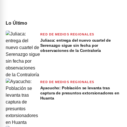
Lo Último
RED DE MEDIOS REGIONALES
Juliaca: entrega del nuevo cuartel de
Serenazgo sigue sin fecha por
observaciones de la Contraloría
RED DE MEDIOS REGIONALES
Ayacucho: Población se levanta tras
captura de presuntos extorsionadores en
Huanta