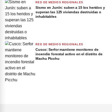
RED DE MEDIOS REGIONALES
Sismo en Junín: suben a 15 los heridos y
superan las 125 viviendas destruidas o
inhabitables
RED DE MEDIOS REGIONALES
Cusco: Serfor mantiene monitoreo de
incendio forestal activo en el distrito de
Machu Picchu