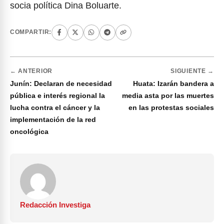
socia política Dina Boluarte.
COMPARTIR:
← ANTERIOR
SIGUIENTE →
Junín: Declaran de necesidad
Huata: Izarán bandera a
pública e interés regional la
media asta por las muertes
lucha contra el cáncer y la
en las protestas sociales
implementación de la red
oncológica
Redacción Investiga