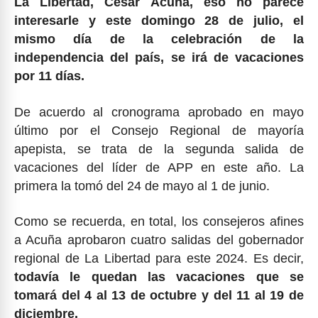
La Libertad, César Acuña, eso no parece
interesarle y este domingo 28 de julio, el
mismo día de la celebración de la
independencia del país, se irá de vacaciones
por 11 días.
De acuerdo al cronograma aprobado en mayo
último por el Consejo Regional de mayoría
apepista, se trata de la segunda salida de
vacaciones del líder de APP en este año. La
primera la tomó del 24 de mayo al 1 de junio.
Como se recuerda, en total, los consejeros afines
a Acuña aprobaron cuatro salidas del gobernador
regional de La Libertad para este 2024. Es decir,
todavía le quedan las vacaciones que se
tomará del 4 al 13 de octubre y del 11 al 19 de
diciembre.