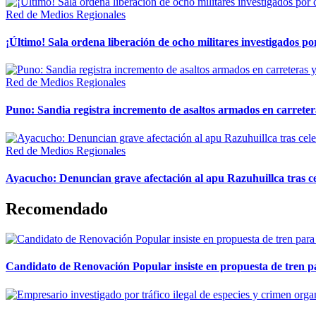
Red de Medios Regionales
¡Último! Sala ordena liberación de ocho militares investigados 
Red de Medios Regionales
Puno: Sandia registra incremento de asaltos armados en carreter
Red de Medios Regionales
Ayacucho: Denuncian grave afectación al apu Razuhuillca tras c
Recomendado
Candidato de Renovación Popular insiste en propuesta de tren pa