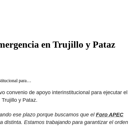
mergencia en Trujillo y Pataz
stitucional para…
ivo convenio de apoyo interinstitucional para ejecutar el
Trujillo y Pataz.
citando ese plazo porque buscamos que el
Foro APEC
 distinta. Estamos trabajando para garantizar el orden