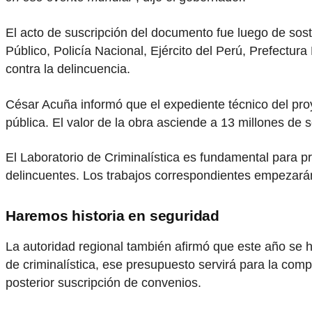
El acto de suscripción del documento fue luego de soste
Público, Policía Nacional, Ejército del Perú, Prefectu
contra la delincuencia.
César Acuña informó que el expediente técnico del proye
pública. El valor de la obra asciende a 13 millones de 
El Laboratorio de Criminalística es fundamental para pro
delincuentes. Los trabajos correspondientes empezarán
Haremos historia en seguridad
La autoridad regional también afirmó que este año se ha
de criminalística, ese presupuesto servirá para la com
posterior suscripción de convenios.