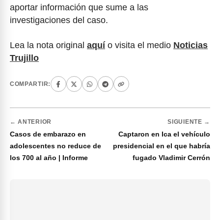
aportar información que sume a las
investigaciones del caso.
Lea la nota original
aquí
o visita el medio
Noticias
Trujillo
COMPARTIR:
← ANTERIOR
SIGUIENTE →
Casos de embarazo en
Captaron en Ica el vehículo
adolescentes no reduce de
presidencial en el que habría
los 700 al año | Informe
fugado Vladimir Cerrón