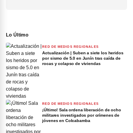
Lo Último
RED DE MEDIOS REGIONALES
Actualización | Suben a siete los heridos
por sismo de 5.0 en Junín tras caída de
rocas y colapso de viviendas
RED DE MEDIOS REGIONALES
¡Último! Sala ordena liberación de ocho
militares investigados por crímenes de
jóvenes en Colcabamba