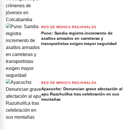
RED DE MEDIOS REGIONALES
Puno: Sandia registra incremento de
asaltos armados en carreteras y
transportistas exigen mayor seguridad
RED DE MEDIOS REGIONALES
Ayacucho: Denuncian grave afectación al
apu Razuhuillca tras celebración en sus
montañas