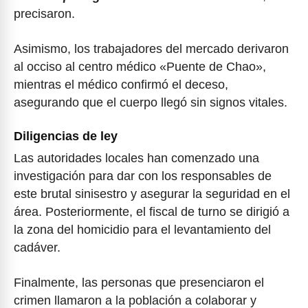
precisaron.
Asimismo, los trabajadores del mercado derivaron
al occiso al centro médico «Puente de Chao»,
mientras el médico confirmó el deceso,
asegurando que el cuerpo llegó sin signos vitales.
Diligencias de ley
Las autoridades locales han comenzado una
investigación para dar con los responsables de
este brutal sinisestro y asegurar la seguridad en el
área. Posteriormente, el fiscal de turno se dirigió a
la zona del homicidio para el levantamiento del
cadáver.
Finalmente, las personas que presenciaron el
crimen llamaron a la población a colaborar y