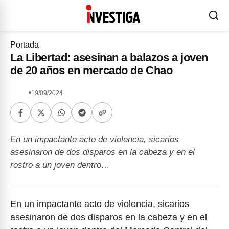
Portada
La Libertad: asesinan a balazos a joven
de 20 años en mercado de Chao
•
19/09/2024
En un impactante acto de violencia, sicarios
asesinaron de dos disparos en la cabeza y en el
rostro a un joven dentro…
En un impactante acto de violencia, sicarios
asesinaron de dos disparos en la cabeza y en el