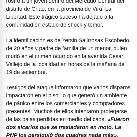
rostro a un joven dentro del Mercado Central del
distrito de Chao, en la provincia de Virú, La
Libertad. Este trágico suceso ha dejado a la
comunidad en estado de shock y temor.
La identificación es de Yersin Salirrosas Escobedo
de 20 años y padre de familia de un menor, quien
murió en el crimen ocurrido en la avenida César
Vallejo de la localidad en horas de la mañana del
19 de setiembre.
Testigos del ataque informaron que varios disparos
impactaron en el piso, lo que generó un ambiente
de pánico entre los comerciantes y compradores
presentes. Muchos de ellos intentaron protegerse
de las balas perdidas en medio del caos.
«Fueron
dos sicarios que se trasladaron en moto. La
PNP los persiguió dos cuadras nada más»
,