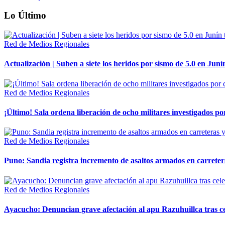
Lo Último
Red de Medios Regionales
Actualización | Suben a siete los heridos por sismo de 5.0 en Juní
Red de Medios Regionales
¡Último! Sala ordena liberación de ocho militares investigados 
Red de Medios Regionales
Puno: Sandia registra incremento de asaltos armados en carreter
Red de Medios Regionales
Ayacucho: Denuncian grave afectación al apu Razuhuillca tras c