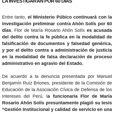
LA INVESTIGARÁN POR 60 DÍAS
Entre tanto,
el Ministerio Púbico continuará con la
investigación preliminar contra Ahón Solís por 60
días
. Flor de María Rosario Ahón Solís
es acusada
del delito contra la fe pública en la modalidad de
falsificación de documentos y falsedad genérica,
y por el delito contra a administración de justicia
en la modalidad de falsa declaración de proceso
administrativo en agravio del Estado.
De acuerdo a la denuncia presentada por Manuel
Benjamín Ruíz Briones, presidente de la Comisión de
Educación de la Asociación Cívica de Defensa de los
Intereses del Perú, l
a funcionaria Flor de María
Rosario Ahón Solís presuntamente plagió su tesis
“Gestión Institucional y calidad de servicio en una