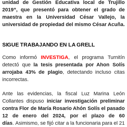
unidad de Gestión Educativa local de Trujillo
2019”, que presentó para obtener el grado de
maestra en la Universidad César Vallejo, la
universidad de propiedad del mismo César Acuña.
SIGUE TRABAJANDO EN LA GRELL
Como informó
INVESTIGA
, el programa Turnitín
detectó que
la tesis presentada por Ahon Solís
arrojaba 43% de plagio
, detectando incluso citas
incorrectas.
Ante las evidencias, la fiscal Luz Marina León
Collantes dispuso
iniciar investigación preliminar
contra Flor de María Rosario Ahón Solís el pasado
12 de enero del 2024, por el plazo de 60
días
. Asimismo, se fijó citar a la funcionaria para el 21