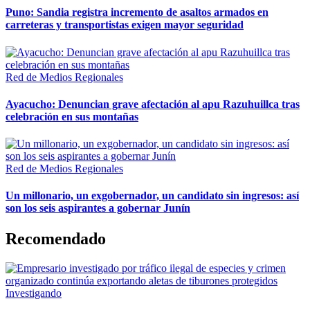
Puno: Sandia registra incremento de asaltos armados en
carreteras y transportistas exigen mayor seguridad
Red de Medios Regionales
Ayacucho: Denuncian grave afectación al apu Razuhuillca tras
celebración en sus montañas
Red de Medios Regionales
Un millonario, un exgobernador, un candidato sin ingresos: así
son los seis aspirantes a gobernar Junín
Recomendado
Investigando