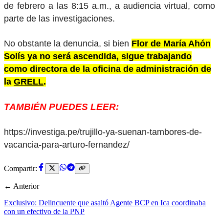
de febrero a las 8:15 a.m., a audiencia virtual, como
parte de las investigaciones.
No obstante la denuncia, si bien
Flor de María Ahón
Solís ya no será ascendida, sigue trabajando
como directora de la oficina de administración de
la
GRELL
.
TAMBIÉN PUEDES LEER:
https://investiga.pe/trujillo-ya-suenan-tambores-de-
vacancia-para-arturo-fernandez/
Compartir:
← Anterior
Exclusivo: Delincuente que asaltó Agente BCP en Ica coordinaba
con un efectivo de la PNP