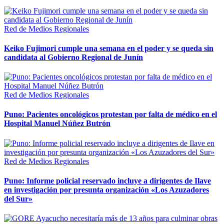
Red de Medios Regionales
Keiko Fujimori cumple una semana en el poder y se queda sin
candidata al Gobierno Regional de Junín
Red de Medios Regionales
Puno: Pacientes oncológicos protestan por falta de médico en el
Hospital Manuel Núñez Butrón
Red de Medios Regionales
Puno: Informe policial reservado incluye a dirigentes de Ilave
en investigación por presunta organización «Los Azuzadores
del Sur»