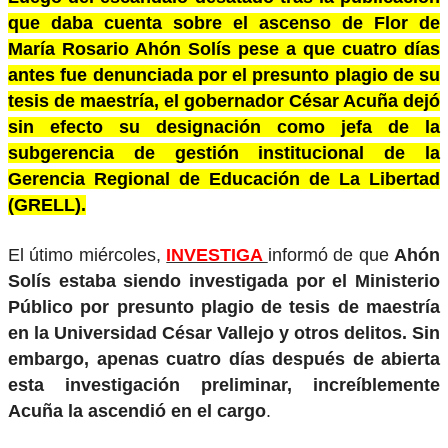
que daba cuenta sobre el ascenso de Flor de
María Rosario Ahón Solís pese a que cuatro días
antes fue denunciada por el presunto plagio de su
tesis de maestría, el gobernador César Acuña dejó
sin efecto su designación como jefa de la
subgerencia de gestión institucional de la
Gerencia Regional de Educación de La Libertad
(GRELL).
El útimo miércoles,
INVESTIGA
informó de que
Ahón
Solís estaba siendo investigada por el Ministerio
Público por presunto plagio de tesis de maestría
en la Universidad César Vallejo y otros delitos. Sin
embargo, apenas cuatro días después de abierta
esta investigación preliminar, increíblemente
Acuña la ascendió en el cargo
.