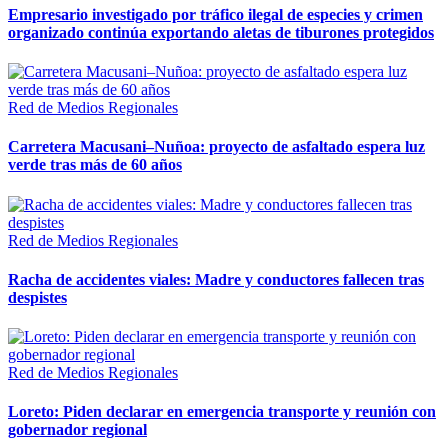
Empresario investigado por tráfico ilegal de especies y crimen
organizado continúa exportando aletas de tiburones protegidos
Red de Medios Regionales
Carretera Macusani–Nuñoa: proyecto de asfaltado espera luz
verde tras más de 60 años
Red de Medios Regionales
Racha de accidentes viales: Madre y conductores fallecen tras
despistes
Red de Medios Regionales
Loreto: Piden declarar en emergencia transporte y reunión con
gobernador regional