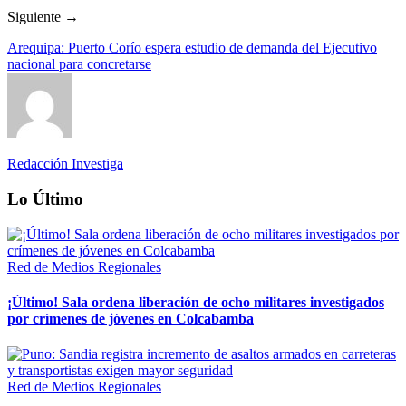
Siguiente →
Arequipa: Puerto Corío espera estudio de demanda del Ejecutivo
nacional para concretarse
Redacción Investiga
Lo Último
Red de Medios Regionales
¡Último! Sala ordena liberación de ocho militares investigados
por crímenes de jóvenes en Colcabamba
Red de Medios Regionales