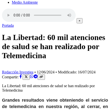
Medio Ambiente
×
Portada
La Libertad: 60 mil atenciones
de salud se han realizado por
Telemedicina
Redacción Investiga
•
12/06/2024
•
Modificado: 16/07/2024
Compartir:
La Libertad: 60 mil atenciones de salud se han realizado por
Telemedicina
Grandes resultados viene obteniendo el servicio
de telemedicina en nuestra región, al cerrar, en