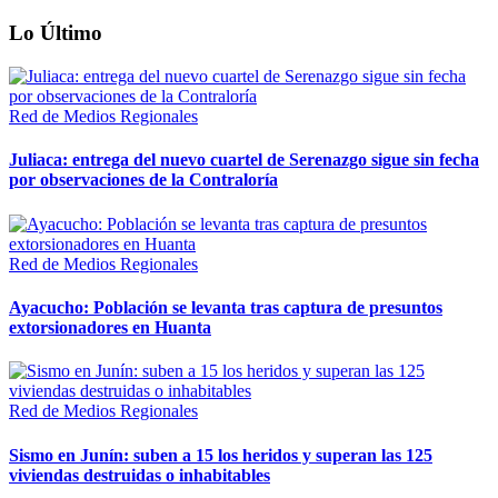
Lo Último
Red de Medios Regionales
Juliaca: entrega del nuevo cuartel de Serenazgo sigue sin fecha
por observaciones de la Contraloría
Red de Medios Regionales
Ayacucho: Población se levanta tras captura de presuntos
extorsionadores en Huanta
Red de Medios Regionales
Sismo en Junín: suben a 15 los heridos y superan las 125
viviendas destruidas o inhabitables