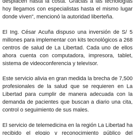
desplacen hasta la costa. Gracias a las tecnologías
hoy llegamos con especialistas hasta el mismo lugar
donde viven”, mencionó la autoridad liberteña.
El Ing. César Acuña dispuso una inversión de S/ 5
millones para implementar con kits tecnológicos a 268
centros de salud de La Libertad. Cada uno de ellos
ahora cuenta con computadora, impresora, tablet,
sistema de videoconferencia y televisor.
Este servicio alivia en gran medida la brecha de 7,500
profesionales de la salud que se requieren en La
Libertad para cumplir de manera adecuada con la
demanda de pacientes que buscan a diario una cita,
control o seguimiento de sus males.
El servicio de telemedicina en la región La Libertad ha
recibido el elogio y reconocimiento público del