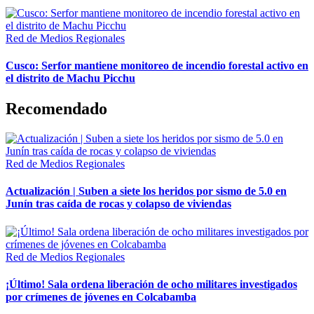
Red de Medios Regionales
Cusco: Serfor mantiene monitoreo de incendio forestal activo en
el distrito de Machu Picchu
Recomendado
Red de Medios Regionales
Actualización | Suben a siete los heridos por sismo de 5.0 en
Junín tras caída de rocas y colapso de viviendas
Red de Medios Regionales
¡Último! Sala ordena liberación de ocho militares investigados
por crímenes de jóvenes en Colcabamba