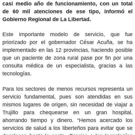
casi medio año de funcionamiento, con un total
de 60 mil atenciones de ese tipo, informó el
Gobierno Regional de La Libertad.
Este importante modelo de servicio, que fue
priorizado por el gobernador César Acuña, se ha
implementado en las 12 provincias, haciendo posible
que un paciente de zona rural pase por fin por una
consulta médica de un especialista, gracias a las
tecnologías.
Para los sectores de menos recursos representa un
servicio fundamental, pues son atendidas en sus
mismos lugares de origen, sin necesidad de viajar a
Trujillo para chequearse en un gran hospital,
ahorrando tiempo y dinero. “Hemos acercado los
servicios de salud a los liberteños para evitar que se