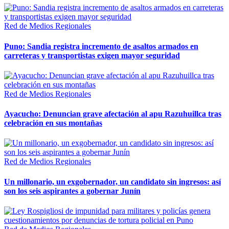
Red de Medios Regionales
Puno: Sandia registra incremento de asaltos armados en
carreteras y transportistas exigen mayor seguridad
Red de Medios Regionales
Ayacucho: Denuncian grave afectación al apu Razuhuillca tras
celebración en sus montañas
Red de Medios Regionales
Un millonario, un exgobernador, un candidato sin ingresos: así
son los seis aspirantes a gobernar Junín