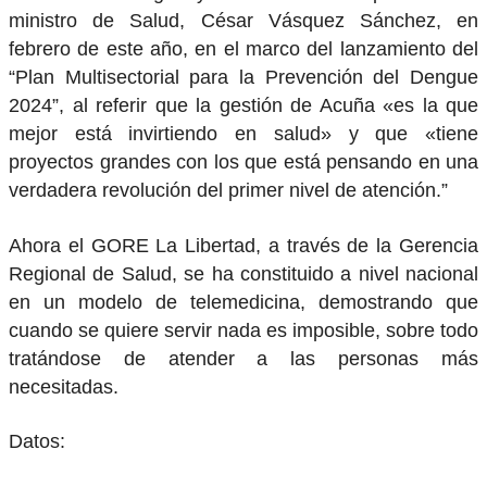
ministro de Salud, César Vásquez Sánchez, en
febrero de este año, en el marco del lanzamiento del
“Plan Multisectorial para la Prevención del Dengue
2024”, al referir que la gestión de Acuña «es la que
mejor está invirtiendo en salud» y que «tiene
proyectos grandes con los que está pensando en una
verdadera revolución del primer nivel de atención.”
Ahora el GORE La Libertad, a través de la Gerencia
Regional de Salud, se ha constituido a nivel nacional
en un modelo de telemedicina, demostrando que
cuando se quiere servir nada es imposible, sobre todo
tratándose de atender a las personas más
necesitadas.
Datos: