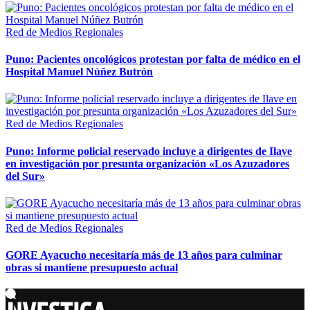
Red de Medios Regionales
Puno: Pacientes oncológicos protestan por falta de médico en el
Hospital Manuel Núñez Butrón
Red de Medios Regionales
Puno: Informe policial reservado incluye a dirigentes de Ilave
en investigación por presunta organización «Los Azuzadores
del Sur»
Red de Medios Regionales
GORE Ayacucho necesitaría más de 13 años para culminar
obras si mantiene presupuesto actual