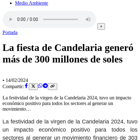
Medio Ambiente
×
Portada
La fiesta de Candelaria generó
más de 300 millones de soles
•
14/02/2024
Compartir:
La festividad de la virgen de la Candelaria 2024, tuvo un impacto
económico positivo para todos los sectores al generar un
movimiento…
La festividad de la virgen de la Candelaria 2024, tuvo
un impacto económico positivo para todos los
sectores al generar un movimiento financiero de 303