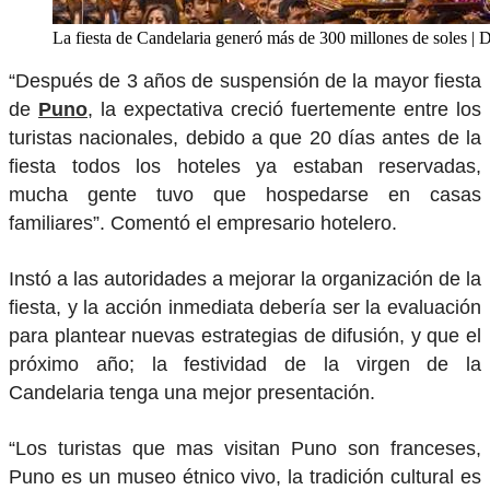
La fiesta de Candelaria generó más de 300 millones de soles | 
“Después de 3 años de suspensión de la mayor fiesta
de
Puno
, la expectativa creció fuertemente entre los
turistas nacionales, debido a que 20 días antes de la
fiesta todos los hoteles ya estaban reservadas,
mucha gente tuvo que hospedarse en casas
familiares”. Comentó el empresario hotelero.
Instó a las autoridades a mejorar la organización de la
fiesta, y la acción inmediata debería ser la evaluación
para plantear nuevas estrategias de difusión, y que el
próximo año; la festividad de la virgen de la
Candelaria tenga una mejor presentación.
“Los turistas que mas visitan Puno son franceses,
Puno es un museo étnico vivo, la tradición cultural es