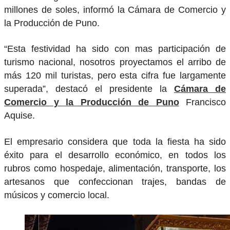
millones de soles, informó la Cámara de Comercio y
la Producción de Puno.
“Esta festividad ha sido con mas participación de
turismo nacional, nosotros proyectamos el arribo de
más 120 mil turistas, pero esta cifra fue largamente
superada”, destacó el presidente la
Cámara de
Comercio y la Producción de Puno
Francisco
Aquise.
El empresario considera que toda la fiesta ha sido
éxito para el desarrollo económico, en todos los
rubros como hospedaje, alimentación, transporte, los
artesanos que confeccionan trajes, bandas de
músicos y comercio local.