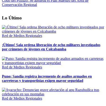
Codo del Pozuzo: Se aprueba el Plan Maestro del Área de
Conservación Regional
Lo Último
Red de Medios Regionales
¡Último! Sala ordena liberación de ocho militares investigados
por crímenes de jóvenes en Colcabamba
Red de Medios Regionales
Puno: Sandia registra incremento de asaltos armados en
carreteras y transportistas exigen mayor seguridad
Red de Medios Regionales