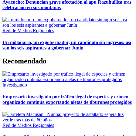
Ayacucho: Denuncian grave afectación al apu Razuhuillca tras
celebración en sus montañas
Red de Medios Regionales
Un millonario, un exgobernador, un candidato sin ingresos: así
son los seis aspirantes a gobernar Junín
Recomendado
Investigando
Empresario investigado por tráfico ilegal de especies y crimen
organizado continúa exportando aletas de tiburones protegidos
Red de Medios Regionales