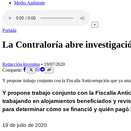
Medio Ambiente
×
Portada
La Contraloría abre investigaci
Redacción Investiga
•
19/07/2020
Compartir:
Y propone trabajo conjunto con la Fiscalía Anticorrupción que ya anali
Y propone trabajo conjunto con la Fiscalía Antic
trabajando en alojamientos beneficiados y revi
para determinar cómo se financió y quién pagó 
19 de julio de 2020