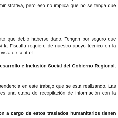
ministrativa, pero eso no implica que no se tenga que
iento que debió haberse dado. Tengan por seguro que
si la Fiscalía requiere de nuestro apoyo técnico en la
vista de control.
esarrollo e Inclusión Social del Gobierno Regional.
pendencia en este trabajo que se está realizando. Las
es una etapa de recopilación de información con la
ron a cargo de estos traslados humanitarios tienen