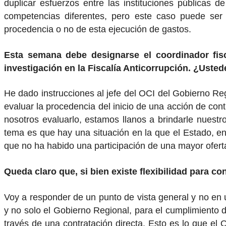
duplicar esfuerzos entre las instituciones públicas 
competencias diferentes, pero este caso puede ser 
procedencia o no de esta ejecución de gastos.
Esta semana debe designarse el coordinador fisc
investigación en la Fiscalía Anticorrupción. ¿Usted
He dado instrucciones al jefe del OCI del Gobierno Re
evaluar la procedencia del inicio de una acción de con
nosotros evaluarlo, estamos llanos a brindarle nuestr
tema es que hay una situación en la que el Estado, en
que no ha habido una participación de una mayor ofert
Queda claro que, si bien existe flexibilidad para 
Voy a responder de un punto de vista general y no en 
y no solo el Gobierno Regional, para el cumplimiento de
través de una contratación directa. Esto es lo que el