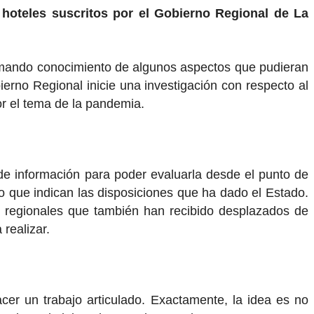
 hoteles suscritos por el Gobierno Regional de La
e tomando conocimiento de algunos aspectos que pudieran
ierno Regional inicie una investigación con respecto al
or el tema de la pandemia.
e información para poder evaluarla desde el punto de
 lo que indican las disposiciones que ha dado el Estado.
as regionales que también han recibido desplazados de
 realizar.
cer un trabajo articulado. Exactamente, la idea es no