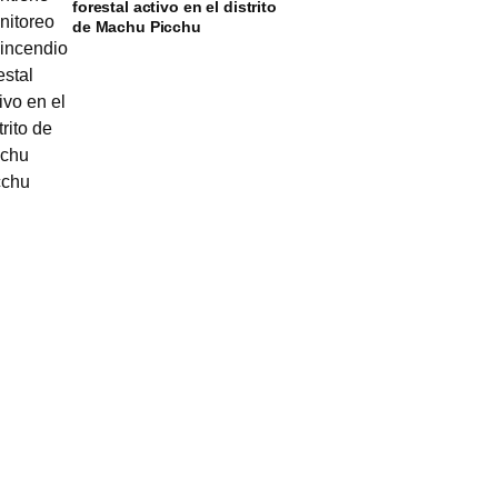
forestal activo en el distrito
de Machu Picchu