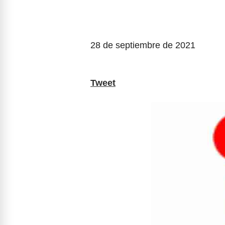
28 de septiembre de 2021
Tweet