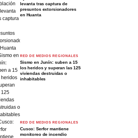
levanta tras captura de
presuntos extorsionadores
en Huanta
RED DE MEDIOS REGIONALES
Sismo en Junín: suben a 15
los heridos y superan las 125
viviendas destruidas o
inhabitables
RED DE MEDIOS REGIONALES
Cusco: Serfor mantiene
monitoreo de incendio