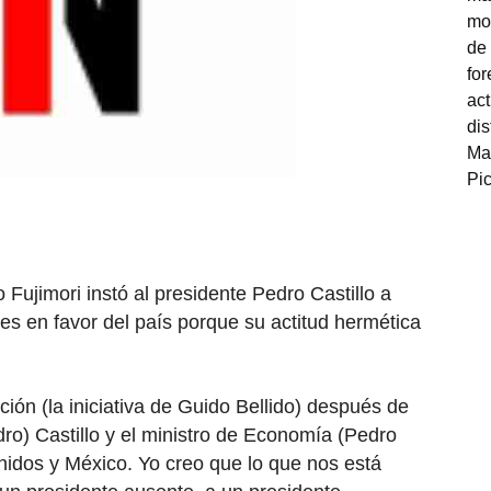
 Fujimori instó al presidente Pedro Castillo a
es en favor del país porque su actitud hermética
ción (la iniciativa de Guido Bellido) después de
dro) Castillo y el ministro de Economía (Pedro
nidos y México. Yo creo que lo que nos está