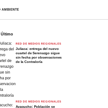
O AMBIENTE
 Último
RED DE MEDIOS REGIONALES
Juliaca: entrega del nuevo
cuartel de Serenazgo sigue
sin fecha por observaciones
de la Contraloría
RED DE MEDIOS REGIONALES
Ayacucho: Población se