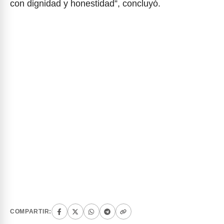
con dignidad y honestidad”, concluyó.
COMPARTIR: