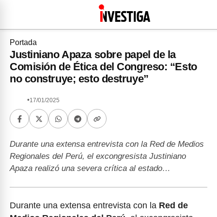
Portada
Justiniano Apaza sobre papel de la
Comisión de Ética del Congreso: “Esto
no construye; esto destruye”
•
17/01/2025
Durante una extensa entrevista con la Red de Medios
Regionales del Perú, el excongresista Justiniano
Apaza realizó una severa crítica al estado…
Durante una extensa entrevista con la
Red de