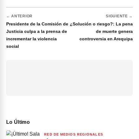
← ANTERIOR
SIGUIENTE →
Presidente de la Comisión de
¿Solución o riesgo?: La pena
Justicia culpa a la prensa de
de muerte genera
incrementar la violencia
controversia en Arequipa
social
Lo Último
RED DE MEDIOS REGIONALES