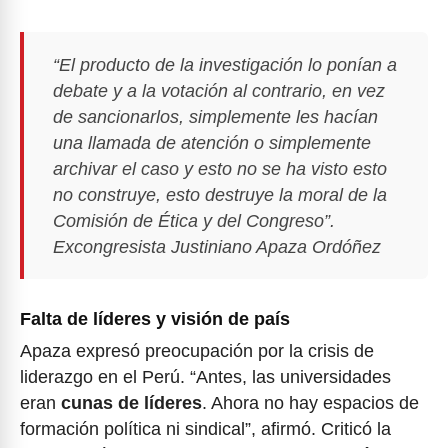
“El producto de la investigación lo ponían a
debate y a la votación al contrario, en vez
de sancionarlos, simplemente les hacían
una llamada de atención o simplemente
archivar el caso y esto no se ha visto esto
no construye, esto destruye la moral de la
Comisión de Ética y del Congreso”.
Excongresista Justiniano Apaza Ordóñez
Falta de líderes y visión de país
Apaza expresó preocupación por la crisis de
liderazgo en el Perú. “Antes, las universidades
eran
cunas de líderes
. Ahora no hay espacios de
formación política ni sindical”, afirmó. Criticó la