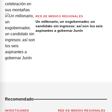
RED DE MEDIOS REGIONALES
Un millonario, un exgobernador, un
candidato sin ingresos: así son los seis
aspirantes a gobernar Junín
Recomendado
INVESTIGANDO
RED DE MEDIOS REGIONALES