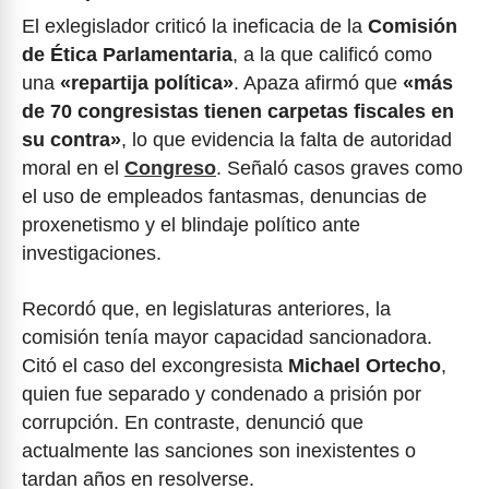
El exlegislador criticó la ineficacia de la
Comisión
de Ética Parlamentaria
, a la que calificó como
una
«repartija política»
. Apaza afirmó que
«más
de 70 congresistas tienen carpetas fiscales en
su contra»
, lo que evidencia la falta de autoridad
moral en el
Congreso
. Señaló casos graves como
el uso de empleados fantasmas, denuncias de
proxenetismo y el blindaje político ante
investigaciones.
Recordó que, en legislaturas anteriores, la
comisión tenía mayor capacidad sancionadora.
Citó el caso del excongresista
Michael Ortecho
,
quien fue separado y condenado a prisión por
corrupción. En contraste, denunció que
actualmente las sanciones son inexistentes o
tardan años en resolverse.