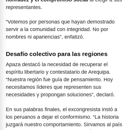
representantes.
“Votemos por personas que hayan demostrado
servir a la comunidad con integridad. No por
nombres ni apariencias”, enfatizó.
Desafío colectivo para las regiones
Apaza destacó la necesidad de recuperar el
espíritu libertario y contestatario de Arequipa.
“Nuestra región fue guía de pensamiento. Hoy
necesitamos líderes que representen sus
necesidades y propongan soluciones”, declaró.
En sus palabras finales, el excongresista instó a
los peruanos a dejar el conformismo. “La historia
juzgará nuestro comportamiento. Sirvamos al país