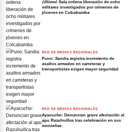
¡Último! Sala ordena liberación de ocho
militares investigados por crímenes de
jóvenes en Colcabamba
RED DE MEDIOS REGIONALES
Puno: Sandia registra incremento de
asaltos armados en carreteras y
transportistas exigen mayor seguridad
RED DE MEDIOS REGIONALES
Ayacucho: Denuncian grave afectación al
apu Razuhuillca tras celebración en sus
montañas