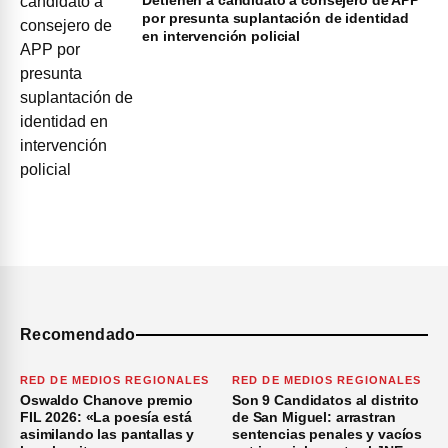
por presunta suplantación de identidad
en intervención policial
Recomendado
RED DE MEDIOS REGIONALES
RED DE MEDIOS REGIONALES
Oswaldo Chanove premio
Son 9 Candidatos al distrito
FIL 2026: «La poesía está
de San Miguel: arrastran
asimilando las pantallas y
sentencias penales y vacíos