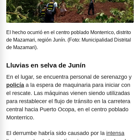
El hecho ocurrió en el centro poblado Monterrico, distrito
de Mazamari, región Junín. (Foto: Municipalidad Distrital
de Mazamari).
Lluvias en selva de Junín
En el lugar, se encuentra personal de serenazgo y
policía
a la espera de maquinaria para iniciar con
el rescate. Las máquinas vienen siendo utilizadas
para restablecer el flujo de tránsito en la carretera
central hacia Puerto Ocopa, en el centro poblado
Monterrico.
El derrumbe habría sido causado por la
intensa