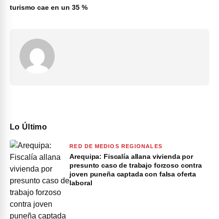
turismo cae en un 35 %
Lo Último
RED DE MEDIOS REGIONALES
Arequipa: Fiscalía allana vivienda por
presunto caso de trabajo forzoso contra
joven puneña captada con falsa oferta
laboral