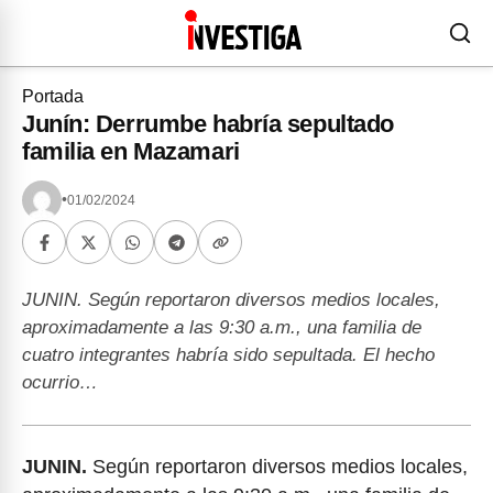
Portada
Junín: Derrumbe habría sepultado
familia en Mazamari
•
01/02/2024
JUNIN. Según reportaron diversos medios locales,
aproximadamente a las 9:30 a.m., una familia de
cuatro integrantes habría sido sepultada. El hecho
ocurrio…
JUNIN.
Según reportaron diversos medios locales,