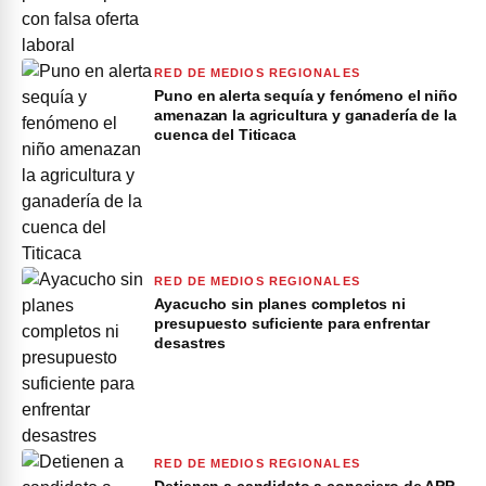
RED DE MEDIOS REGIONALES
Puno en alerta sequía y fenómeno el niño
amenazan la agricultura y ganadería de la
cuenca del Titicaca
RED DE MEDIOS REGIONALES
Ayacucho sin planes completos ni
presupuesto suficiente para enfrentar
desastres
RED DE MEDIOS REGIONALES
Detienen a candidato a consejero de APP