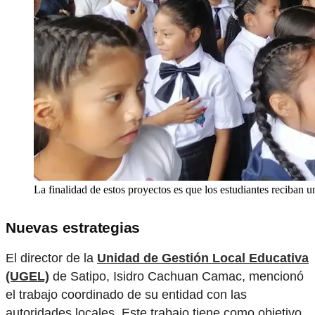
La finalidad de estos proyectos es que los estudiantes reciban 
Nuevas estrategias
El director de la
Unidad de Gestión Local Educativa
(UGEL)
de Satipo, Isidro Cachuan Camac, mencionó
el trabajo coordinado de su entidad con las
autoridades locales. Este trabajo tiene como objetivo