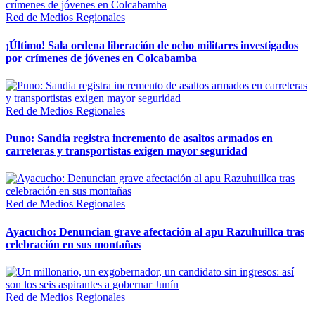
Red de Medios Regionales
¡Último! Sala ordena liberación de ocho militares investigados
por crímenes de jóvenes en Colcabamba
Red de Medios Regionales
Puno: Sandia registra incremento de asaltos armados en
carreteras y transportistas exigen mayor seguridad
Red de Medios Regionales
Ayacucho: Denuncian grave afectación al apu Razuhuillca tras
celebración en sus montañas
Red de Medios Regionales