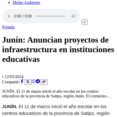
Medio Ambiente
×
Portada
Junín: Anuncian proyectos de
infraestructura en instituciones
educativas
•
12/03/2024
Compartir:
JUNÍN. El 11 de marzo inició el año escolar en los centros
educativos de la provincia de Satipo, región Junín. El comienzo…
JUNÍN.
El 11 de marzo inició el año escolar en los
centros educativos de la provincia de Satipo, región