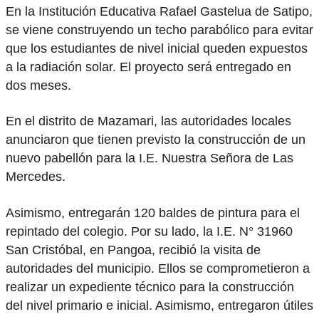
En la Institución Educativa Rafael Gastelua de Satipo,
se viene construyendo un techo parabólico para evitar
que los estudiantes de nivel inicial queden expuestos
a la radiación solar. El proyecto será entregado en
dos meses.
En el distrito de Mazamari, las autoridades locales
anunciaron que tienen previsto la construcción de un
nuevo pabellón para la I.E. Nuestra Señora de Las
Mercedes.
Asimismo, entregarán 120 baldes de pintura para el
repintado del colegio. Por su lado, la I.E. N° 31960
San Cristóbal, en Pangoa, recibió la visita de
autoridades del municipio. Ellos se comprometieron a
realizar un expediente técnico para la construcción
del nivel primario e inicial. Asimismo, entregaron útiles