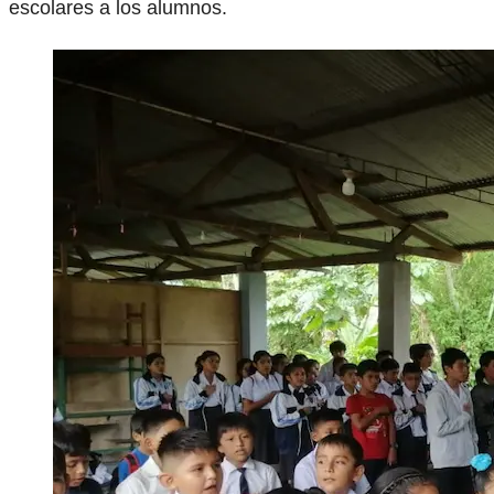
escolares a los alumnos.