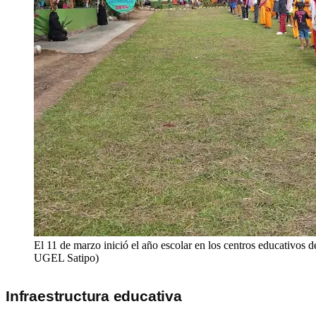
El 11 de marzo inició el año escolar en los centros educativos d
UGEL Satipo)
Infraestructura educativa