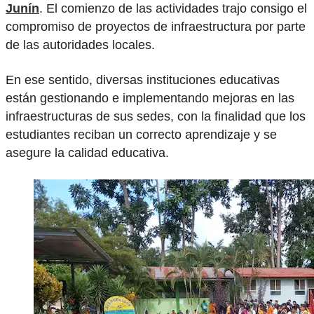
Junín
. El comienzo de las actividades trajo consigo el
compromiso de proyectos de infraestructura por parte
de las autoridades locales.
En ese sentido, diversas instituciones educativas
están gestionando e implementando mejoras en las
infraestructuras de sus sedes, con la finalidad que los
estudiantes reciban un correcto aprendizaje y se
asegure la calidad educativa.