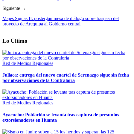
Siguiente →
Majes Siguas II: postergan mesa de diálogo sobre traspaso del
proyecto de Arequipa al Gobierno central
Lo Último
Red de Medios Regionales
Juliaca: entrega del nuevo cuartel de Serenazgo sigue sin fecha
por observaciones de la Contraloría
Red de Medios Regionales
Ayacucho: Población se levanta tras captura de presuntos
extorsionadores en Huanta