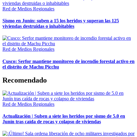
Red de Medios Regionales
Sismo en Junín: suben a 15 los heridos y superan las 125
viviendas destruidas o inhabitables
Red de Medios Regionales
Cusco: Serfor mantiene monitoreo de incendio forestal activo en
el distrito de Machu Picchu
Recomendado
Red de Medios Regionales
Actualización | Suben a siete los heridos por sismo de 5.0 en
Junín tras caída de rocas y colapso de viviendas