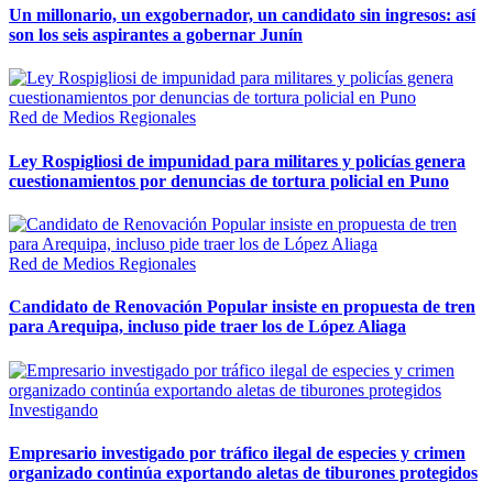
Un millonario, un exgobernador, un candidato sin ingresos: así
son los seis aspirantes a gobernar Junín
Red de Medios Regionales
Ley Rospigliosi de impunidad para militares y policías genera
cuestionamientos por denuncias de tortura policial en Puno
Red de Medios Regionales
Candidato de Renovación Popular insiste en propuesta de tren
para Arequipa, incluso pide traer los de López Aliaga
Investigando
Empresario investigado por tráfico ilegal de especies y crimen
organizado continúa exportando aletas de tiburones protegidos