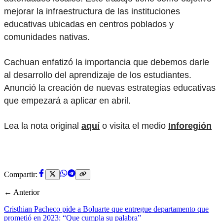
mejorar la infraestructura de las instituciones
educativas ubicadas en centros poblados y
comunidades nativas.
Cachuan enfatizó la importancia que debemos darle
al desarrollo del aprendizaje de los estudiantes.
Anunció la creación de nuevas estrategias educativas
que empezará a aplicar en abril.
Lea la nota original
aquí
o visita el medio
Inforegión
Compartir:
← Anterior
Cristhian Pacheco pide a Boluarte que entregue departamento que
prometió en 2023: “Que cumpla su palabra”