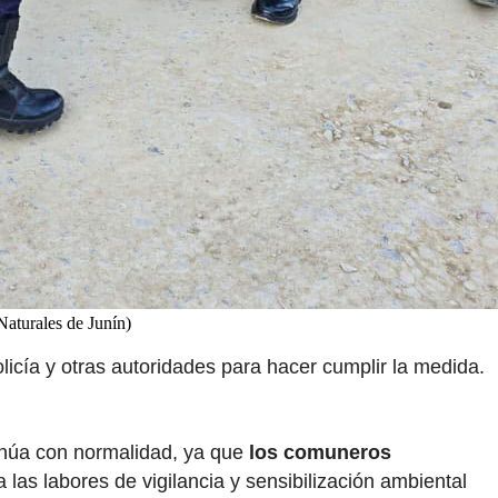
aturales de Junín)
licía y otras autoridades para hacer cumplir la medida.
tinúa con normalidad, ya que
los comuneros
las labores de vigilancia y sensibilización ambiental