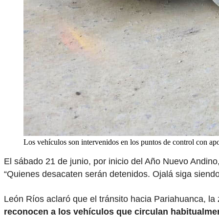
Los vehículos son intervenidos en los puntos de control con 
El sábado 21 de junio, por inicio del Año Nuevo Andino,
“Quienes desacaten serán detenidos. Ojalá siga siendo 
León Ríos aclaró que el tránsito hacia Pariahuanca, la
reconocen a los vehículos que circulan habitualme