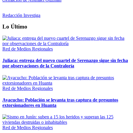
Redacción Investiga
Lo Último
Red de Medios Regionales
Juliaca: entrega del nuevo cuartel de Serenazgo sigue sin fecha
por observaciones de la Contraloría
Red de Medios Regionales
Ayacucho: Población se levanta tras captura de presuntos
extorsionadores en Huanta
Red de Medios Regionales