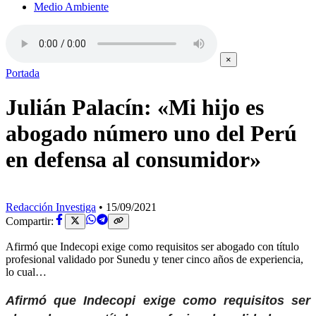
Medio Ambiente
×
Portada
Julián Palacín: «Mi hijo es
abogado número uno del Perú
en defensa al consumidor»
Redacción Investiga
•
15/09/2021
Compartir:
Afirmó que Indecopi exige como requisitos ser abogado con título
profesional validado por Sunedu y tener cinco años de experiencia,
lo cual…
Afirmó que Indecopi exige como requisitos ser