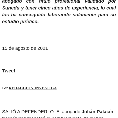
abogado con título profesional validado por
Sunedu y tener cinco años de experiencia, lo cual
los ha conseguido laborando solamente para su
estudio jurídico.
15 de agosto de 2021
Tweet
Por
REDACCIÓN INVESTIGA
SALIÓ A DEFENDERLO. El abogado
Julián Palacín