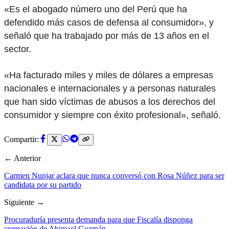
«Es el abogado número uno del Perú que ha
defendido más casos de defensa al consumidor», y
señaló que ha trabajado por más de 13 años en el
sector.
«Ha facturado miles y miles de dólares a empresas
nacionales e internacionales y a personas naturales
que han sido víctimas de abusos a los derechos del
consumidor y siempre con éxito profesional», señaló.
Compartir:
← Anterior
Carmen Nunjar aclara que nunca conversó con Rosa Núñez para ser
candidata por su partido
Siguiente →
Procuraduría presenta demanda para que Fiscalía disponga
cremación de Abimael Guzmán