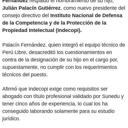
Fernández
respaldó el nombramiento de su hijo,
Julián Palacín Gutiérrez
, como nuevo presidente del
consejo directivo del
Instituto Nacional de Defensa
de la Competencia y de la Protección de la
Propiedad Intelectual (Indecopi).
Palacín Fernández, quien integró el equipo técnico de
Perú Libre, desacreditó los cuestionamientos en
contra de la designación de su hijo en el cargo por,
supuestamente, no cumplir con los requerimientos
técnicos del puesto.
Afirmó que Indecopi exige como requisitos ser
abogado con título profesional validado por Sunedu y
tener cinco años de experiencia, lo cual los ha
conseguido laborando solamente para su estudio
jurídico.