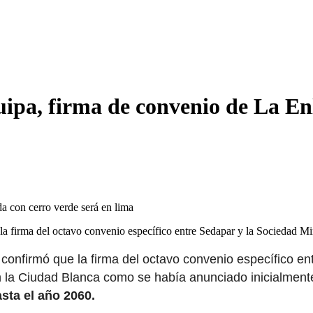
quipa, firma de convenio de La E
 la firma del octavo convenio específico entre Sedapar y la Sociedad 
, confirmó que la firma del octavo convenio específico e
en la Ciudad Blanca como se había anunciado inicialment
sta el año 2060.