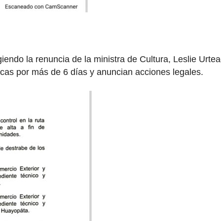
iendo la renuncia de la ministra de Cultura, Leslie Urte
cas por más de 6 días y anuncian acciones legales.