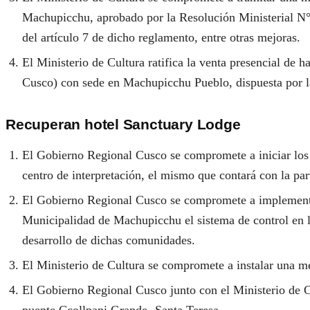
Machupicchu, aprobado por la Resolución Ministerial N° 
del artículo 7 de dicho reglamento, entre otras mejoras.
El Ministerio de Cultura ratifica la venta presencial de
Cusco) con sede en Machupicchu Pueblo, dispuesta por
Recuperan hotel Sanctuary Lodge
El Gobierno Regional Cusco se compromete a iniciar los 
centro de interpretación, el mismo que contará con la pa
El Gobierno Regional Cusco se compromete a implementar 
Municipalidad de Machupicchu el sistema de control en la
desarrollo de dichas comunidades.
El Ministerio de Cultura se compromete a instalar una m
El Gobierno Regional Cusco junto con el Ministerio de C