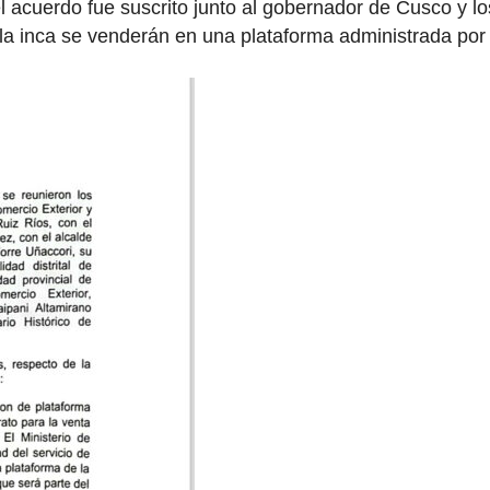
el acuerdo fue suscrito junto al gobernador de Cusco y 
ela inca se venderán en una plataforma administrada por