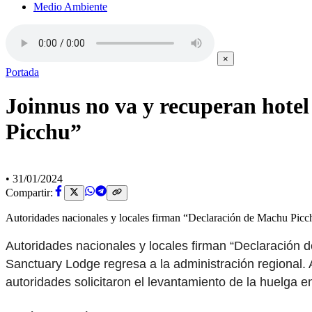
Medio Ambiente
×
Portada
Joinnus no va y recuperan hote
Picchu”
•
31/01/2024
Compartir:
Autoridades nacionales y locales firman “Declaración de Machu Picchu
Autoridades nacionales y locales firman “Declaración d
Sanctuary Lodge regresa a la administración regional. 
autoridades solicitaron el levantamiento de la huelga 