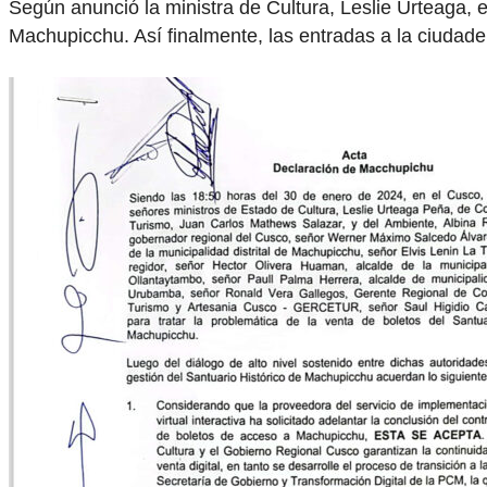
Según anunció la ministra de Cultura, Leslie Urteaga, 
Machupicchu. Así finalmente, las entradas a la ciudad