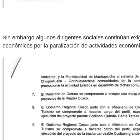
Sin embargo algunos dirigentes sociales continúan exig
económicos por la paralización de actividades económi