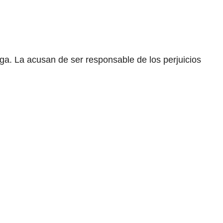
aga. La acusan de ser responsable de los perjuicios