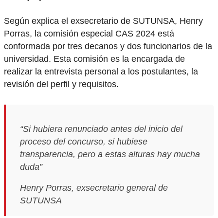
Según explica el exsecretario de SUTUNSA, Henry
Porras, la comisión especial CAS 2024 está
conformada por tres decanos y dos funcionarios de la
universidad. Esta comisión es la encargada de
realizar la entrevista personal a los postulantes, la
revisión del perfil y requisitos.
“Si hubiera renunciado antes del inicio del
proceso del concurso, si hubiese
transparencia, pero a estas alturas hay mucha
duda”
Henry Porras, exsecretario general de
SUTUNSA