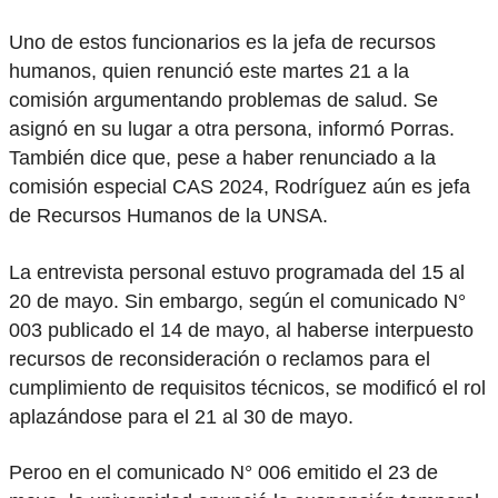
Uno de estos funcionarios es la jefa de recursos
humanos, quien renunció este martes 21 a la
comisión argumentando problemas de salud. Se
asignó en su lugar a otra persona, informó Porras.
También dice que, pese a haber renunciado a la
comisión especial CAS 2024, Rodríguez aún es jefa
de Recursos Humanos de la UNSA.
La entrevista personal estuvo programada del 15 al
20 de mayo. Sin embargo, según el comunicado N°
003 publicado el 14 de mayo, al haberse interpuesto
recursos de reconsideración o reclamos para el
cumplimiento de requisitos técnicos, se modificó el rol
aplazándose para el 21 al 30 de mayo.
Peroo en el comunicado N° 006 emitido el 23 de