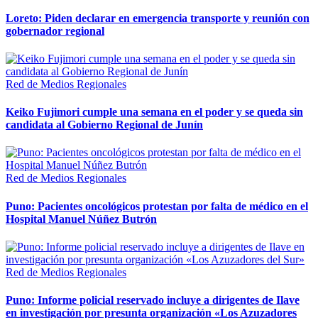
Loreto: Piden declarar en emergencia transporte y reunión con
gobernador regional
Red de Medios Regionales
Keiko Fujimori cumple una semana en el poder y se queda sin
candidata al Gobierno Regional de Junín
Red de Medios Regionales
Puno: Pacientes oncológicos protestan por falta de médico en el
Hospital Manuel Núñez Butrón
Red de Medios Regionales
Puno: Informe policial reservado incluye a dirigentes de Ilave
en investigación por presunta organización «Los Azuzadores