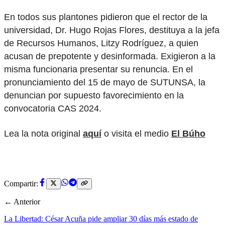
En todos sus plantones pidieron que el rector de la
universidad, Dr. Hugo Rojas Flores, destituya a la jefa
de Recursos Humanos, Litzy Rodríguez, a quien
acusan de prepotente y desinformada. Exigieron a la
misma funcionaria presentar su renuncia. En el
pronunciamiento del 15 de mayo de SUTUNSA, la
denuncian por supuesto favorecimiento en la
convocatoria CAS 2024.
Lea la nota original
aquí
o visita el medio
El Búho
Compartir:
← Anterior
La Libertad: César Acuña pide ampliar 30 días más estado de