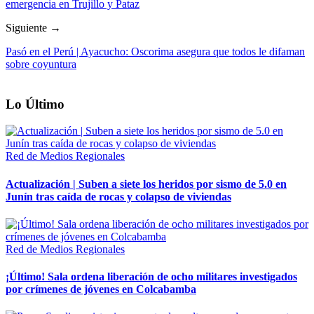
emergencia en Trujillo y Pataz
Siguiente →
Pasó en el Perú | Ayacucho: Oscorima asegura que todos le difaman
sobre coyuntura
Lo Último
Red de Medios Regionales
Actualización | Suben a siete los heridos por sismo de 5.0 en
Junín tras caída de rocas y colapso de viviendas
Red de Medios Regionales
¡Último! Sala ordena liberación de ocho militares investigados
por crímenes de jóvenes en Colcabamba