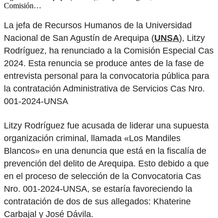
Comisión…
La jefa de Recursos Humanos de la Universidad
Nacional de San Agustín de Arequipa (
UNSA
), Litzy
Rodríguez, ha renunciado a la Comisión Especial Cas
2024. Esta renuncia se produce antes de la fase de
entrevista personal para la convocatoria pública para
la contratación Administrativa de Servicios Cas Nro.
001-2024-UNSA
Litzy Rodríguez fue acusada de liderar una supuesta
organización criminal, llamada «Los Mandiles
Blancos» en una denuncia que está en la fiscalía de
prevención del delito de Arequipa. Esto debido a que
en el proceso de selección de la Convocatoria Cas
Nro. 001-2024-UNSA, se estaría favoreciendo la
contratación de dos de sus allegados: Khaterine
Carbajal y José Dávila.