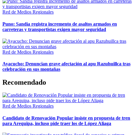
Red de Medios Regionales
Puno: Sandia registra incremento de asaltos armados en
carreteras y transportistas exigen mayor seguridad
Red de Medios Regionales
Ayacucho: Denuncian grave afectación al apu Razuhuillca tras
celebración en sus montañas
Recomendado
Red de Medios Regionales
Candidato de Renovación Popular insiste en propuesta de tren
para Arequipa, incluso pide traer los de López Aliaga