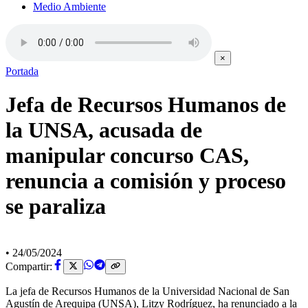
Medio Ambiente
×
Portada
Jefa de Recursos Humanos de
la UNSA, acusada de
manipular concurso CAS,
renuncia a comisión y proceso
se paraliza
•
24/05/2024
Compartir:
La jefa de Recursos Humanos de la Universidad Nacional de San
Agustín de Arequipa (UNSA), Litzy Rodríguez, ha renunciado a la