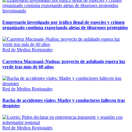
Investigando
Empresario investigado por tráfico ilegal de especies y crimen
organizado continúa exportando aletas de tiburones protegidos
Red de Medios Regionales
Carretera Macusani–Nuñoa: proyecto de asfaltado espera luz
verde tras más de 60 años
Red de Medios Regionales
Racha de accidentes viales: Madre y conductores fallecen tras
despistes
Red de Medios Regionales