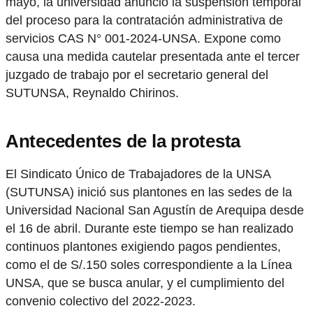
mayo, la universidad anunció la suspensión temporal
del proceso para la contratación administrativa de
servicios CAS N° 001-2024-UNSA. Expone como
causa una medida cautelar presentada ante el tercer
juzgado de trabajo por el secretario general del
SUTUNSA, Reynaldo Chirinos.
Antecedentes de la protesta
El Sindicato Único de Trabajadores de la UNSA
(SUTUNSA) inició sus plantones en las sedes de la
Universidad Nacional San Agustín de Arequipa desde
el 16 de abril. Durante este tiempo se han realizado
continuos plantones exigiendo pagos pendientes,
como el de S/.150 soles correspondiente a la Línea
UNSA, que se busca anular, y el cumplimiento del
convenio colectivo del 2022-2023.