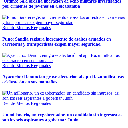
¡Último! Sala ordena liberación de ocho militares investigados
por crímenes de jóvenes en Colcabamba
Red de Medios Regionales
Puno: Sandia registra incremento de asaltos armados en
carreteras y transportistas exigen mayor seguridad
Red de Medios Regionales
Ayacucho: Denuncian grave afectación al apu Razuhuillca tras
celebración en sus montañas
Red de Medios Regionales
Un millonario, un exgobernador, un candidato sin ingresos: así
son los seis aspirantes a gobernar Junín