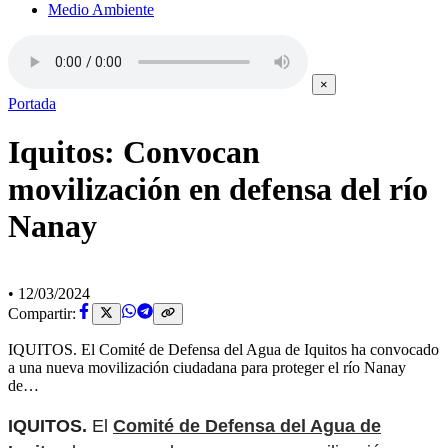
Medio Ambiente
×
Portada
Iquitos: Convocan
movilización en defensa del río
Nanay
•
12/03/2024
Compartir:
IQUITOS. El Comité de Defensa del Agua de Iquitos ha convocado
a una nueva movilización ciudadana para proteger el río Nanay
de…
IQUITOS.
El
Comité de Defensa del Agua de