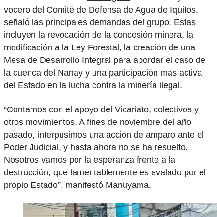
vocero del Comité de Defensa de Agua de Iquitos,
señaló las principales demandas del grupo. Estas
incluyen la revocación de la concesión minera, la
modificación a la Ley Forestal, la creación de una
Mesa de Desarrollo Integral para abordar el caso de
la cuenca del Nanay y una participación más activa
del Estado en la lucha contra la minería ilegal.
“Contamos con el apoyo del Vicariato, colectivos y
otros movimientos. A fines de noviembre del año
pasado, interpusimos una acción de amparo ante el
Poder Judicial, y hasta ahora no se ha resuelto.
Nosotros vamos por la esperanza frente a la
destrucción, que lamentablemente es avalado por el
propio Estado”, manifestó Manuyama.