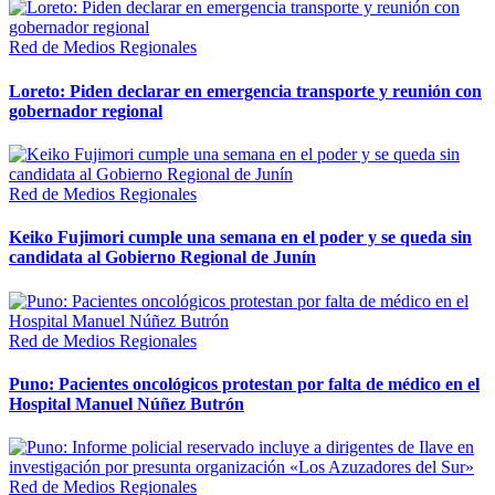
Red de Medios Regionales
Loreto: Piden declarar en emergencia transporte y reunión con
gobernador regional
Red de Medios Regionales
Keiko Fujimori cumple una semana en el poder y se queda sin
candidata al Gobierno Regional de Junín
Red de Medios Regionales
Puno: Pacientes oncológicos protestan por falta de médico en el
Hospital Manuel Núñez Butrón
Red de Medios Regionales