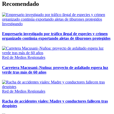
Recomendado
Investigando
Empresario investigado por tráfico ilegal de especies y crimen
organizado continúa exportando aletas de tiburones protegidos
Red de Medios Regionales
Carretera Macusani–Nuñoa: proyecto de asfaltado espera luz
verde tras más de 60 años
Red de Medios Regionales
Racha de accidentes viales: Madre y conductores fallecen tras
despistes