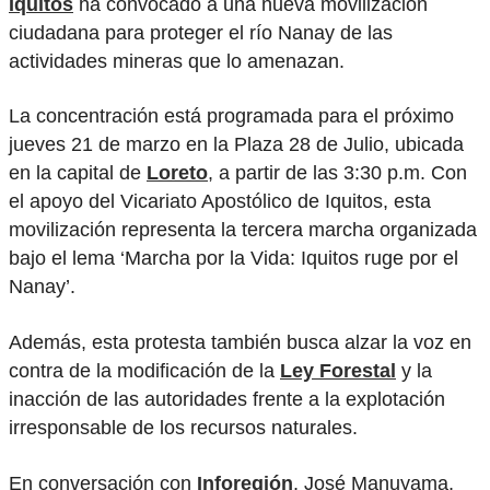
Iquitos
ha convocado a una nueva movilización
ciudadana para proteger el río Nanay de las
actividades mineras que lo amenazan.
La concentración está programada para el próximo
jueves 21 de marzo en la Plaza 28 de Julio, ubicada
en la capital de
Loreto
, a partir de las 3:30 p.m. Con
el apoyo del Vicariato Apostólico de Iquitos, esta
movilización representa la tercera marcha organizada
bajo el lema ‘Marcha por la Vida: Iquitos ruge por el
Nanay’.
Además, esta protesta también busca alzar la voz en
contra de la modificación de la
Ley Forestal
y la
inacción de las autoridades frente a la explotación
irresponsable de los recursos naturales.
En conversación con
Inforegión
, José Manuyama,