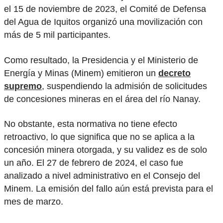
el 15 de noviembre de 2023, el Comité de Defensa
del Agua de Iquitos organizó una movilización con
más de 5 mil participantes.
Como resultado, la Presidencia y el Ministerio de
Energía y Minas (Minem) emitieron un
decreto
supremo
, suspendiendo la admisión de solicitudes
de concesiones mineras en el área del río Nanay.
No obstante, esta normativa no tiene efecto
retroactivo, lo que significa que no se aplica a la
concesión minera otorgada, y su validez es de solo
un año. El 27 de febrero de 2024, el caso fue
analizado a nivel administrativo en el Consejo del
Minem. La emisión del fallo aún está prevista para el
mes de marzo.