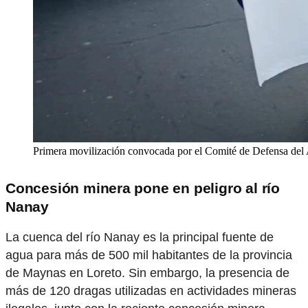
Primera movilización convocada por el Comité de Defensa del
Concesión minera pone en peligro al río
Nanay
La cuenca del río Nanay es la principal fuente de
agua para más de 500 mil habitantes de la provincia
de Maynas en Loreto. Sin embargo, la presencia de
más de 120 dragas utilizadas en actividades mineras